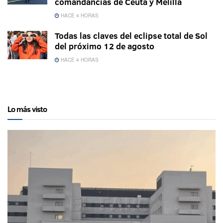
comandancias de Ceuta y Melilla
HACE 4 HORAS
Todas las claves del eclipse total de Sol
del próximo 12 de agosto
HACE 4 HORAS
Lo más visto