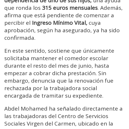
dependencia de uno de sus hijos,
una ayuda
que ronda los
315 euros
mensuales
. Además,
afirma que está pendiente de comenzar a
percibir el
Ingreso Mínimo Vital,
cuya
aprobación, según ha asegurado, ya ha sido
confirmada.
En este sentido, sostiene que únicamente
solicitaba mantener el comedor escolar
durante el resto del mes de junio, hasta
empezar a cobrar dicha prestación. Sin
embargo, denuncia que la renovación fue
rechazada por la trabajadora social
encargada de tramitar su expediente.
Abdel Mohamed ha señalado directamente a
las trabajadoras del Centro de Servicios
Sociales Virgen del Carmen, ubicado en la