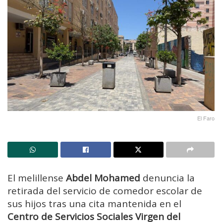
El Faro
El melillense
Abdel Mohamed
denuncia la
retirada del servicio de comedor escolar de
sus hijos tras una cita mantenida en el
Centro de Servicios Sociales Virgen del