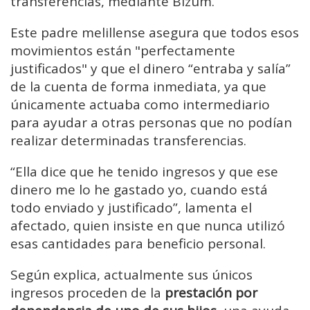
transferencias, mediante Bizum.
Este padre melillense asegura que todos esos
movimientos están "perfectamente
justificados" y que el dinero “entraba y salía”
de la cuenta de forma inmediata, ya que
únicamente actuaba como intermediario
para ayudar a otras personas que no podían
realizar determinadas transferencias.
“Ella dice que he tenido ingresos y que ese
dinero me lo he gastado yo, cuando está
todo enviado y justificado”, lamenta el
afectado, quien insiste en que nunca utilizó
esas cantidades para beneficio personal.
Según explica, actualmente sus únicos
ingresos proceden de la
prestación por