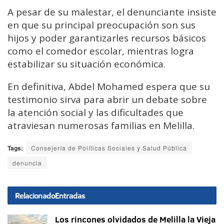
A pesar de su malestar, el denunciante insiste
en que su principal preocupación son sus
hijos y poder garantizarles recursos básicos
como el comedor escolar, mientras logra
estabilizar su situación económica.
En definitiva, Abdel Mohamed espera que su
testimonio sirva para abrir un debate sobre
la atención social y las dificultades que
atraviesan numerosas familias en Melilla.
Tags:
Consejería de Políticas Sociales y Salud Pública
denuncia
Relacionado
Entradas
Los rincones olvidados de Melilla la Vieja