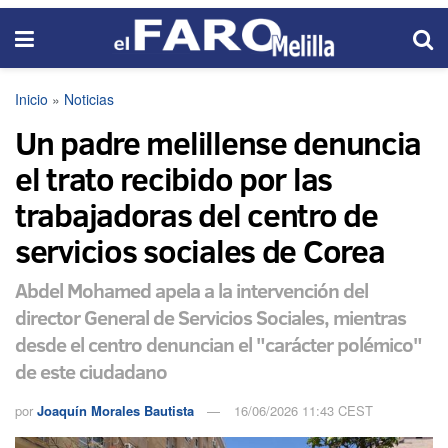
Inicio
»
Noticias
Un padre melillense denuncia
el trato recibido por las
trabajadoras del centro de
servicios sociales de Corea
Abdel Mohamed apela a la intervención del
director General de Servicios Sociales, mientras
desde el centro denuncian el "carácter polémico"
de este ciudadano
por
Joaquín Morales Bautista
16/06/2026 11:43 CEST