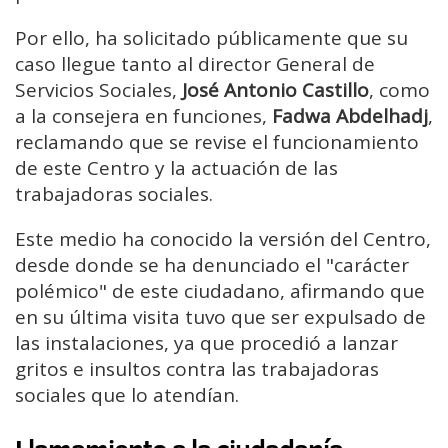
Por ello, ha solicitado públicamente que su
caso llegue tanto al director General de
Servicios Sociales,
José Antonio Castillo
, como
a la consejera en funciones,
Fadwa Abdelhadj
,
reclamando que se revise el funcionamiento
de este Centro y la actuación de las
trabajadoras sociales.
Este medio ha conocido la versión del Centro,
desde donde se ha denunciado el "carácter
polémico" de este ciudadano, afirmando que
en su última visita tuvo que ser expulsado de
las instalaciones, ya que procedió a lanzar
gritos e insultos contra las trabajadoras
sociales que lo atendían.