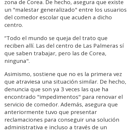
zona de Corea. De hecho, asegura que existe
un "malestar generalizado" entre los usuarios
del comedor escolar que acuden a dicho
centro.
“Todo el mundo se queja del trato que
reciben allí. Las del centro de Las Palmeras sí
que saben trabajar, pero las de Corea,
ninguna".
Asimismo, sostiene que no es la primera vez
que atraviesa una situación similar. De hecho,
denuncia que son ya 3 veces las que ha
encontrado "impedimentos" para renovar el
servicio de comedor. Además, asegura que
anteriormente tuvo que presentar
reclamaciones para conseguir una solución
administrativa e incluso a través de un