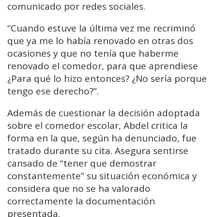
comunicado por redes sociales.
“Cuando estuve la última vez me recriminó
que ya me lo había renovado en otras dos
ocasiones y que no tenía que haberme
renovado el comedor, para que aprendiese
¿Para qué lo hizo entonces? ¿No sería porque
tengo ese derecho?”.
Además de cuestionar la decisión adoptada
sobre el comedor escolar, Abdel critica la
forma en la que, según ha denunciado, fue
tratado durante su cita. Asegura sentirse
cansado de “tener que demostrar
constantemente” su situación económica y
considera que no se ha valorado
correctamente la documentación
presentada.