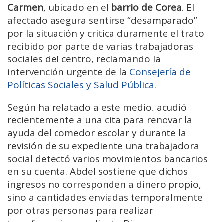
Carmen
, ubicado en el
barrio de Corea
. El
afectado asegura sentirse “desamparado”
por la situación y critica duramente el trato
recibido por parte de varias trabajadoras
sociales del centro, reclamando la
intervención urgente de la
Consejería de
Políticas Sociales y Salud Pública.
Según ha relatado a este medio, acudió
recientemente a una cita para renovar la
ayuda del comedor escolar y durante la
revisión de su expediente una trabajadora
social detectó varios movimientos bancarios
en su cuenta. Abdel sostiene que dichos
ingresos no corresponden a dinero propio,
sino a cantidades enviadas temporalmente
por otras personas para realizar