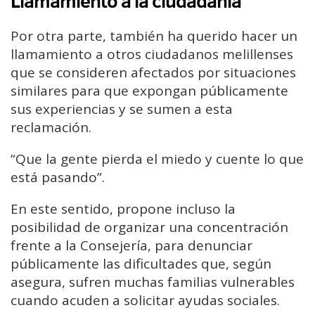
Llamamiento a la ciudadanía
Por otra parte, también ha querido hacer un
llamamiento a otros ciudadanos melillenses
que se consideren afectados por situaciones
similares para que expongan públicamente
sus experiencias y se sumen a esta
reclamación.
“Que la gente pierda el miedo y cuente lo que
está pasando”.
En este sentido, propone incluso la
posibilidad de organizar una concentración
frente a la Consejería, para denunciar
públicamente las dificultades que, según
asegura, sufren muchas familias vulnerables
cuando acuden a solicitar ayudas sociales.