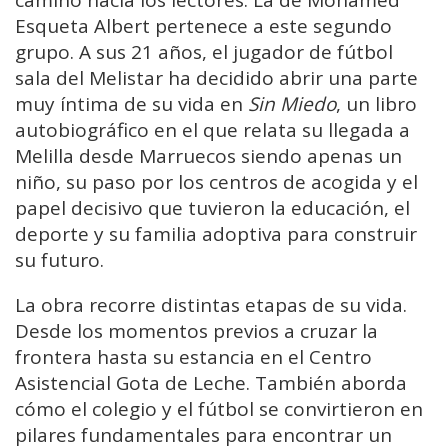
camino hacia los lectores. La de Mohamed
Esqueta Albert pertenece a este segundo
grupo. A sus 21 años, el jugador de fútbol
sala del Melistar ha decidido abrir una parte
muy íntima de su vida en
Sin Miedo
, un libro
autobiográfico en el que relata su llegada a
Melilla desde Marruecos siendo apenas un
niño, su paso por los centros de acogida y el
papel decisivo que tuvieron la educación, el
deporte y su familia adoptiva para construir
su futuro.
La obra recorre distintas etapas de su vida.
Desde los momentos previos a cruzar la
frontera hasta su estancia en el Centro
Asistencial Gota de Leche. También aborda
cómo el colegio y el fútbol se convirtieron en
pilares fundamentales para encontrar un