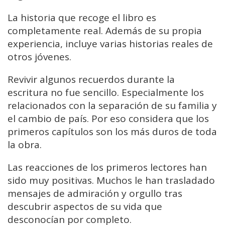
La historia que recoge el libro es
completamente real. Además de su propia
experiencia, incluye varias historias reales de
otros jóvenes.
Revivir algunos recuerdos durante la
escritura no fue sencillo. Especialmente los
relacionados con la separación de su familia y
el cambio de país. Por eso considera que los
primeros capítulos son los más duros de toda
la obra.
Las reacciones de los primeros lectores han
sido muy positivas. Muchos le han trasladado
mensajes de admiración y orgullo tras
descubrir aspectos de su vida que
desconocían por completo.