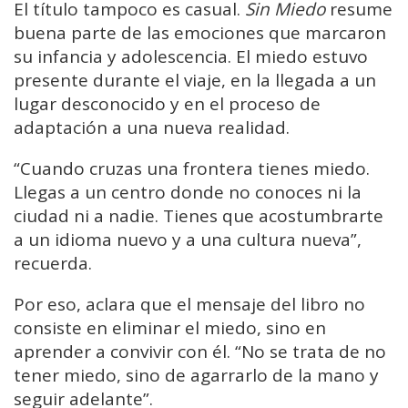
El título tampoco es casual.
Sin Miedo
resume
buena parte de las emociones que marcaron
su infancia y adolescencia. El miedo estuvo
presente durante el viaje, en la llegada a un
lugar desconocido y en el proceso de
adaptación a una nueva realidad.
“Cuando cruzas una frontera tienes miedo.
Llegas a un centro donde no conoces ni la
ciudad ni a nadie. Tienes que acostumbrarte
a un idioma nuevo y a una cultura nueva”,
recuerda.
Por eso, aclara que el mensaje del libro no
consiste en eliminar el miedo, sino en
aprender a convivir con él. “No se trata de no
tener miedo, sino de agarrarlo de la mano y
seguir adelante”.