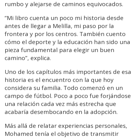
rumbo y alejarse de caminos equivocados.
“Mi libro cuenta un poco mi historia desde
antes de llegar a Melilla, mi paso por la
frontera y por los centros. También cuento
cómo el deporte y la educación han sido una
pieza fundamental para elegir un buen
camino”, explica.
Uno de los capítulos más importantes de esa
historia es el encuentro con la que hoy
considera su familia. Todo comenzó en un
campo de fútbol. Poco a poco fue forjándose
una relación cada vez más estrecha que
acabaría desembocando en la adopción.
Más allá de relatar experiencias personales,
Mohamed tenía el objetivo de transmitir