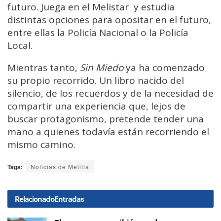
futuro. Juega en el Melistar y estudia
distintas opciones para opositar en el futuro,
entre ellas la Policía Nacional o la Policía
Local.
Mientras tanto,
Sin Miedo
ya ha comenzado
su propio recorrido. Un libro nacido del
silencio, de los recuerdos y de la necesidad de
compartir una experiencia que, lejos de
buscar protagonismo, pretende tender una
mano a quienes todavía están recorriendo el
mismo camino.
Tags:
Noticias de Melilla
Relacionado
Entradas