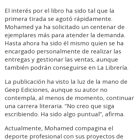
El interés por el libro ha sido tal que la
primera tirada se agotó rápidamente.
Mohamed ya ha solicitado un centenar de
ejemplares más para atender la demanda.
Hasta ahora ha sido él mismo quien se ha
encargado personalmente de realizar las
entregas y gestionar las ventas, aunque
también podrán conseguirse en La Librería.
La publicación ha visto la luz de la mano de
Geep Ediciones, aunque su autor no
contempla, al menos de momento, continuar
una carrera literaria. “No creo que siga
escribiendo. Ha sido algo puntual”, afirma.
Actualmente, Mohamed compagina el
deporte profesional con sus proyectos de