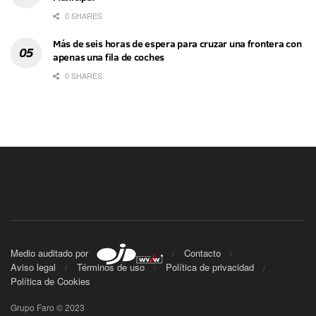
0 SHARES
Más de seis horas de espera para cruzar una frontera con
apenas una fila de coches
0 SHARES
Medio auditado por
Contacto
Aviso legal
Términos de uso
Política de privacidad
Política de Cookies
Grupo Faro © 2023