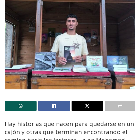
Hay historias que nacen para quedarse en un
cajón y otras que terminan encontrando el