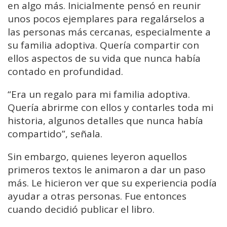
en algo más. Inicialmente pensó en reunir
unos pocos ejemplares para regalárselos a
las personas más cercanas, especialmente a
su familia adoptiva. Quería compartir con
ellos aspectos de su vida que nunca había
contado en profundidad.
“Era un regalo para mi familia adoptiva.
Quería abrirme con ellos y contarles toda mi
historia, algunos detalles que nunca había
compartido”, señala.
Sin embargo, quienes leyeron aquellos
primeros textos le animaron a dar un paso
más. Le hicieron ver que su experiencia podía
ayudar a otras personas. Fue entonces
cuando decidió publicar el libro.