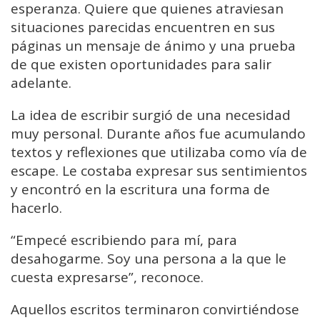
esperanza. Quiere que quienes atraviesan
situaciones parecidas encuentren en sus
páginas un mensaje de ánimo y una prueba
de que existen oportunidades para salir
adelante.
La idea de escribir surgió de una necesidad
muy personal. Durante años fue acumulando
textos y reflexiones que utilizaba como vía de
escape. Le costaba expresar sus sentimientos
y encontró en la escritura una forma de
hacerlo.
“Empecé escribiendo para mí, para
desahogarme. Soy una persona a la que le
cuesta expresarse”, reconoce.
Aquellos escritos terminaron convirtiéndose