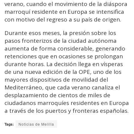
verano, cuando el movimiento de la diáspora
marroquí residente en Europa se intensifica
con motivo del regreso a su país de origen.
Durante esos meses, la presión sobre los
pasos fronterizos de la ciudad autónoma
aumenta de forma considerable, generando
retenciones que en ocasiones se prolongan
durante horas. La decisión llega en vísperas
de una nueva edición de la OPE, uno de los
mayores dispositivos de movilidad del
Mediterráneo, que cada verano canaliza el
desplazamiento de cientos de miles de
ciudadanos marroquíes residentes en Europa
a través de los puertos y fronteras españolas.
Tags:
Noticias de Melilla