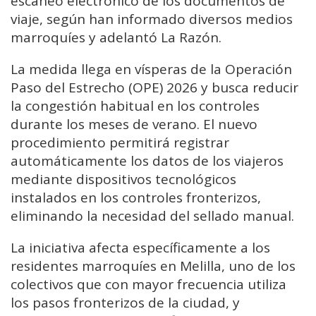
escaneo electrónico de los documentos de
viaje, según han informado diversos medios
marroquíes y adelantó La Razón.
La medida llega en vísperas de la Operación
Paso del Estrecho (OPE) 2026 y busca reducir
la congestión habitual en los controles
durante los meses de verano. El nuevo
procedimiento permitirá registrar
automáticamente los datos de los viajeros
mediante dispositivos tecnológicos
instalados en los controles fronterizos,
eliminando la necesidad del sellado manual.
La iniciativa afecta específicamente a los
residentes marroquíes en Melilla, uno de los
colectivos que con mayor frecuencia utiliza
los pasos fronterizos de la ciudad, y