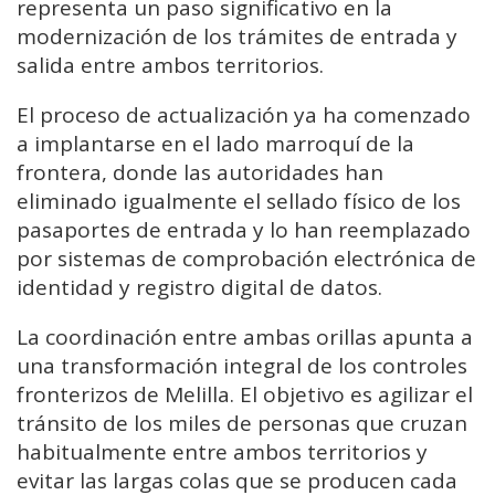
representa un paso significativo en la
modernización de los trámites de entrada y
salida entre ambos territorios.
El proceso de actualización ya ha comenzado
a implantarse en el lado marroquí de la
frontera, donde las autoridades han
eliminado igualmente el sellado físico de los
pasaportes de entrada y lo han reemplazado
por sistemas de comprobación electrónica de
identidad y registro digital de datos.
La coordinación entre ambas orillas apunta a
una transformación integral de los controles
fronterizos de Melilla. El objetivo es agilizar el
tránsito de los miles de personas que cruzan
habitualmente entre ambos territorios y
evitar las largas colas que se producen cada