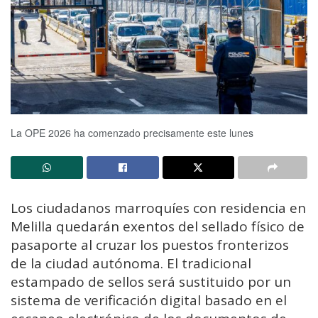
La OPE 2026 ha comenzado precisamente este lunes
Los ciudadanos marroquíes con residencia en
Melilla quedarán exentos del sellado físico de
pasaporte al cruzar los puestos fronterizos
de la ciudad autónoma. El tradicional
estampado de sellos será sustituido por un
sistema de verificación digital basado en el