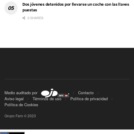
Dos jóvenes detenidos por llevarse un coche con las llaves
puestas
0 SHARES
Medio auditado por
Contacto
Aviso legal
Términos de uso
Política de privacidad
Política de Cookies
Grupo Faro © 2023