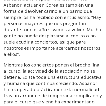
Asbanor, actuar en Corea es también una
forma de devolver cariño a un barrio que
siempre los ha recibido con entusiasmo. “Hay
personas mayores que nos preguntan
durante todo el año si vamos a volver. Mucha
gente no puede desplazarse al centro o no
suele acudir a conciertos, así que para
nosotros es importante acercarnos nosotros
a ellos”.
Mientras los conciertos ponen el broche final
al curso, la actividad de la asociación no se
detiene. Existe toda una estructura educativa
y humana que continúa creciendo. Asbanor
ha recuperado prácticamente la normalidad
tras un arranque de temporada complicado y
para el curso que viene ha experimentado