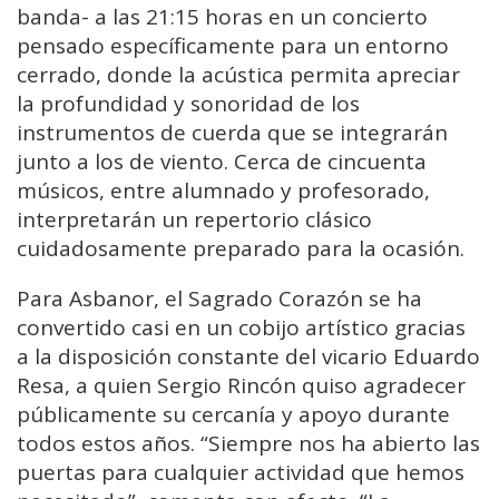
banda- a las 21:15 horas en un concierto
pensado específicamente para un entorno
cerrado, donde la acústica permita apreciar
la profundidad y sonoridad de los
instrumentos de cuerda que se integrarán
junto a los de viento. Cerca de cincuenta
músicos, entre alumnado y profesorado,
interpretarán un repertorio clásico
cuidadosamente preparado para la ocasión.
Para Asbanor, el Sagrado Corazón se ha
convertido casi en un cobijo artístico gracias
a la disposición constante del vicario Eduardo
Resa, a quien Sergio Rincón quiso agradecer
públicamente su cercanía y apoyo durante
todos estos años. “Siempre nos ha abierto las
puertas para cualquier actividad que hemos