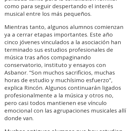
como para seguir despertando el interés
musical entre los más pequeños.
Mientras tanto, algunos alumnos comienzan
ya a cerrar etapas importantes. Este año
cinco jóvenes vinculados a la asociación han
terminado sus estudios profesionales de
música tras años compaginando
conservatorio, instituto y ensayos con
Asbanor. “Son muchos sacrificios, muchas
horas de estudio y muchísimo esfuerzo”,
explica Rincón. Algunos continuarán ligados
profesionalmente a la música y otros no,
pero casi todos mantienen ese vínculo
emocional con las agrupaciones musicales allí
donde van.