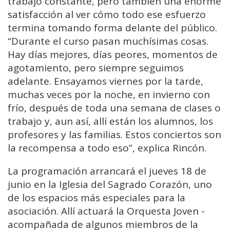
trabajo constante, pero también una enorme
satisfacción al ver cómo todo ese esfuerzo
termina tomando forma delante del público.
“Durante el curso pasan muchísimas cosas.
Hay días mejores, días peores, momentos de
agotamiento, pero siempre seguimos
adelante. Ensayamos viernes por la tarde,
muchas veces por la noche, en invierno con
frío, después de toda una semana de clases o
trabajo y, aun así, allí están los alumnos, los
profesores y las familias. Estos conciertos son
la recompensa a todo eso”, explica Rincón.
La programación arrancará el jueves 18 de
junio en la Iglesia del Sagrado Corazón, uno
de los espacios más especiales para la
asociación. Allí actuará la Orquesta Joven -
acompañada de algunos miembros de la