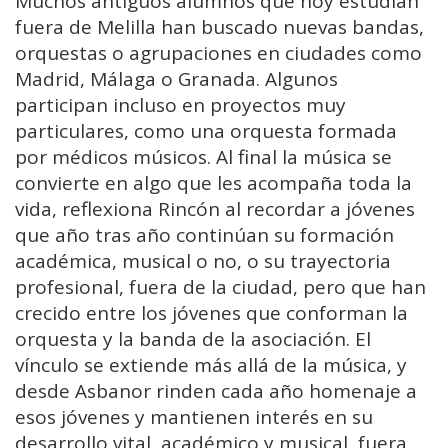
Muchos antiguos alumnos que hoy estudian
fuera de Melilla han buscado nuevas bandas,
orquestas o agrupaciones en ciudades como
Madrid, Málaga o Granada. Algunos
participan incluso en proyectos muy
particulares, como una orquesta formada
por médicos músicos. Al final la música se
convierte en algo que les acompaña toda la
vida, reflexiona Rincón al recordar a jóvenes
que año tras año continúan su formación
académica, musical o no, o su trayectoria
profesional, fuera de la ciudad, pero que han
crecido entre los jóvenes que conforman la
orquesta y la banda de la asociación. El
vínculo se extiende más allá de la música, y
desde Asbanor rinden cada año homenaje a
esos jóvenes y mantienen interés en su
desarrollo vital, académico y musical, fuera