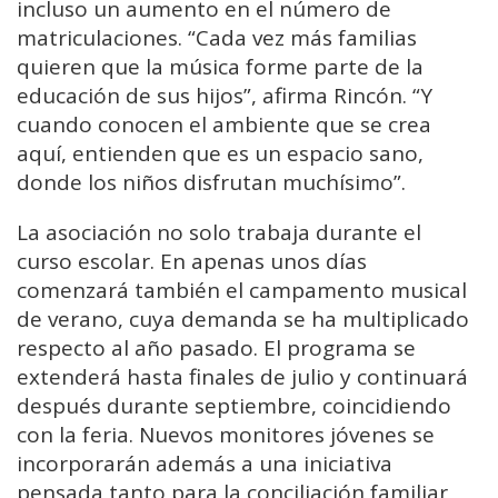
incluso un aumento en el número de
matriculaciones. “Cada vez más familias
quieren que la música forme parte de la
educación de sus hijos”, afirma Rincón. “Y
cuando conocen el ambiente que se crea
aquí, entienden que es un espacio sano,
donde los niños disfrutan muchísimo”.
La asociación no solo trabaja durante el
curso escolar. En apenas unos días
comenzará también el campamento musical
de verano, cuya demanda se ha multiplicado
respecto al año pasado. El programa se
extenderá hasta finales de julio y continuará
después durante septiembre, coincidiendo
con la feria. Nuevos monitores jóvenes se
incorporarán además a una iniciativa
pensada tanto para la conciliación familiar