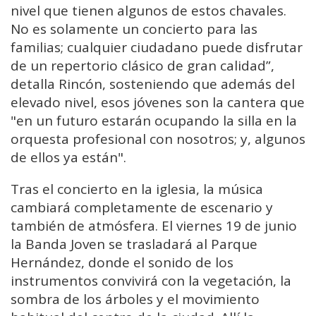
nivel que tienen algunos de estos chavales.
No es solamente un concierto para las
familias; cualquier ciudadano puede disfrutar
de un repertorio clásico de gran calidad”,
detalla Rincón, sosteniendo que además del
elevado nivel, esos jóvenes son la cantera que
"en un futuro estarán ocupando la silla en la
orquesta profesional con nosotros; y, algunos
de ellos ya están".
Tras el concierto en la iglesia, la música
cambiará completamente de escenario y
también de atmósfera. El viernes 19 de junio
la Banda Joven se trasladará al Parque
Hernández, donde el sonido de los
instrumentos convivirá con la vegetación, la
sombra de los árboles y el movimiento