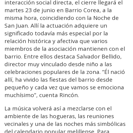
interacción social directa, el cierre llegará el
martes 23 de junio en Barrio Corea, a la
misma hora, coincidiendo con la Noche de
San Juan. Allí la actuación adquiere un
significado todavía más especial por la
relación histórica y afectiva que varios
miembros de la asociación mantienen con el
barrio. Entre ellos destaca Salvador Bellido,
director muy vinculado desde niño a las
celebraciones populares de la zona. “Él nació
allí, ha vivido las fiestas del barrio desde
pequeño y cada vez que vamos se emociona
muchísimo”, cuenta Rincón.
La música volverá así a mezclarse con el
ambiente de las hogueras, las reuniones
vecinales y una de las noches más simbólicas
del calendario popular melillense. Para