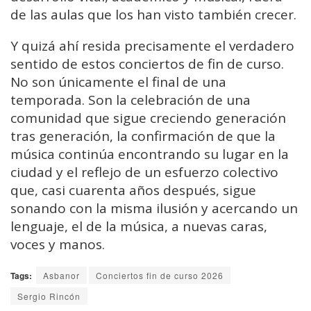
de las aulas que los han visto también crecer.
Y quizá ahí resida precisamente el verdadero
sentido de estos conciertos de fin de curso.
No son únicamente el final de una
temporada. Son la celebración de una
comunidad que sigue creciendo generación
tras generación, la confirmación de que la
música continúa encontrando su lugar en la
ciudad y el reflejo de un esfuerzo colectivo
que, casi cuarenta años después, sigue
sonando con la misma ilusión y acercando un
lenguaje, el de la música, a nuevas caras,
voces y manos.
Tags:
Asbanor
Conciertos fin de curso 2026
Sergio Rincón