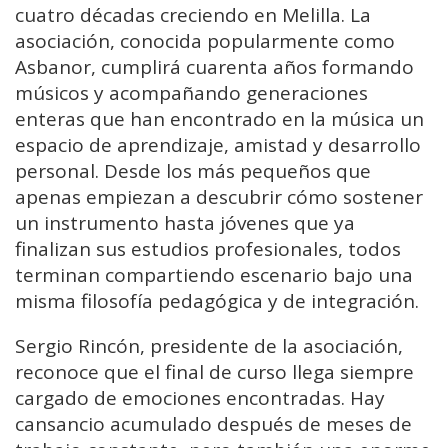
cuatro décadas creciendo en Melilla. La
asociación, conocida popularmente como
Asbanor, cumplirá cuarenta años formando
músicos y acompañando generaciones
enteras que han encontrado en la música un
espacio de aprendizaje, amistad y desarrollo
personal. Desde los más pequeños que
apenas empiezan a descubrir cómo sostener
un instrumento hasta jóvenes que ya
finalizan sus estudios profesionales, todos
terminan compartiendo escenario bajo una
misma filosofía pedagógica y de integración.
Sergio Rincón, presidente de la asociación,
reconoce que el final de curso llega siempre
cargado de emociones encontradas. Hay
cansancio acumulado después de meses de