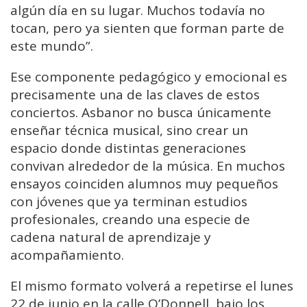
algún día en su lugar. Muchos todavía no
tocan, pero ya sienten que forman parte de
este mundo”.
Ese componente pedagógico y emocional es
precisamente una de las claves de estos
conciertos. Asbanor no busca únicamente
enseñar técnica musical, sino crear un
espacio donde distintas generaciones
convivan alrededor de la música. En muchos
ensayos coinciden alumnos muy pequeños
con jóvenes que ya terminan estudios
profesionales, creando una especie de
cadena natural de aprendizaje y
acompañamiento.
El mismo formato volverá a repetirse el lunes
22 de junio en la calle O’Donnell, bajo los