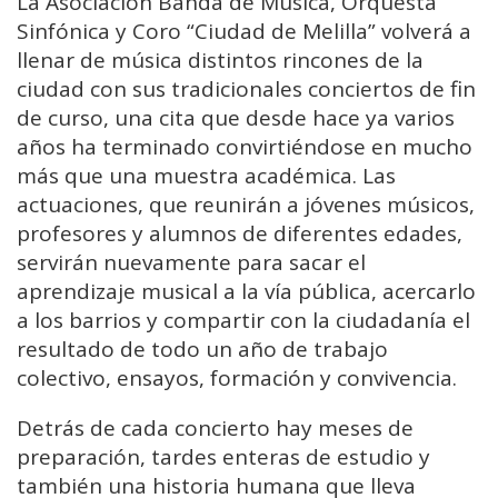
La Asociación Banda de Música, Orquesta
Sinfónica y Coro “Ciudad de Melilla” volverá a
llenar de música distintos rincones de la
ciudad con sus tradicionales conciertos de fin
de curso, una cita que desde hace ya varios
años ha terminado convirtiéndose en mucho
más que una muestra académica. Las
actuaciones, que reunirán a jóvenes músicos,
profesores y alumnos de diferentes edades,
servirán nuevamente para sacar el
aprendizaje musical a la vía pública, acercarlo
a los barrios y compartir con la ciudadanía el
resultado de todo un año de trabajo
colectivo, ensayos, formación y convivencia.
Detrás de cada concierto hay meses de
preparación, tardes enteras de estudio y
también una historia humana que lleva