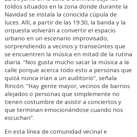
toldos situados en la zona donde durante la
Navidad se instala la conocida cúpula de
luces. Allí, a partir de las 19:30, la banda y la
orquesta volverán a convertir el espacio
urbano en un escenario improvisado,
sorprendiendo a vecinos y transeúntes que
se encuentren la música en mitad de la rutina
diaria. “Nos gusta mucho sacar la música a la
calle porque acerca todo esto a personas que
quizá nunca irían a un auditorio”, señala
Rincón. “Hay gente mayor, vecinos de barrios
alejados o personas que simplemente no
tienen costumbre de asistir a conciertos y
que terminan emocionándose cuando nos
escuchan”.
En esta línea de comunidad vecinal e