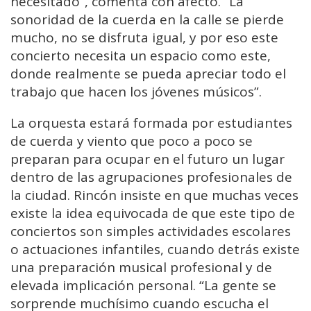
necesitado”, comenta con afecto. “La
sonoridad de la cuerda en la calle se pierde
mucho, no se disfruta igual, y por eso este
concierto necesita un espacio como este,
donde realmente se pueda apreciar todo el
trabajo que hacen los jóvenes músicos”.
La orquesta estará formada por estudiantes
de cuerda y viento que poco a poco se
preparan para ocupar en el futuro un lugar
dentro de las agrupaciones profesionales de
la ciudad. Rincón insiste en que muchas veces
existe la idea equivocada de que este tipo de
conciertos son simples actividades escolares
o actuaciones infantiles, cuando detrás existe
una preparación musical profesional y de
elevada implicación personal. “La gente se
sorprende muchísimo cuando escucha el