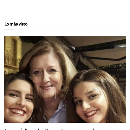
Lo más visto