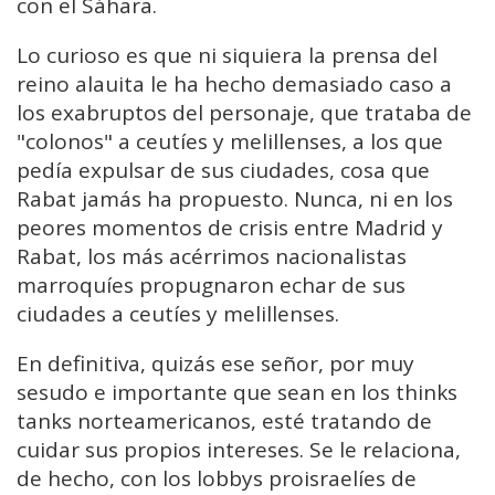
con el Sáhara.
Lo curioso es que ni siquiera la prensa del
reino alauita le ha hecho demasiado caso a
los exabruptos del personaje, que trataba de
"colonos" a ceutíes y melillenses, a los que
pedía expulsar de sus ciudades, cosa que
Rabat jamás ha propuesto. Nunca, ni en los
peores momentos de crisis entre Madrid y
Rabat, los más acérrimos nacionalistas
marroquíes propugnaron echar de sus
ciudades a ceutíes y melillenses.
En definitiva, quizás ese señor, por muy
sesudo e importante que sean en los thinks
tanks norteamericanos, esté tratando de
cuidar sus propios intereses. Se le relaciona,
de hecho, con los lobbys proisraelíes de