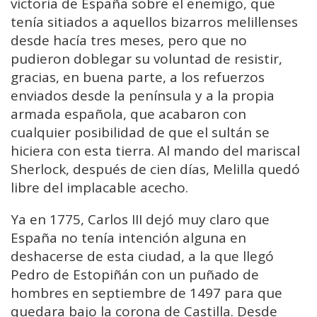
victoria de España sobre el enemigo, que
tenía sitiados a aquellos bizarros melillenses
desde hacía tres meses, pero que no
pudieron doblegar su voluntad de resistir,
gracias, en buena parte, a los refuerzos
enviados desde la península y a la propia
armada española, que acabaron con
cualquier posibilidad de que el sultán se
hiciera con esta tierra. Al mando del mariscal
Sherlock, después de cien días, Melilla quedó
libre del implacable acecho.
Ya en 1775, Carlos III dejó muy claro que
España no tenía intención alguna en
deshacerse de esta ciudad, a la que llegó
Pedro de Estopiñán con un puñado de
hombres en septiembre de 1497 para que
quedara bajo la corona de Castilla. Desde