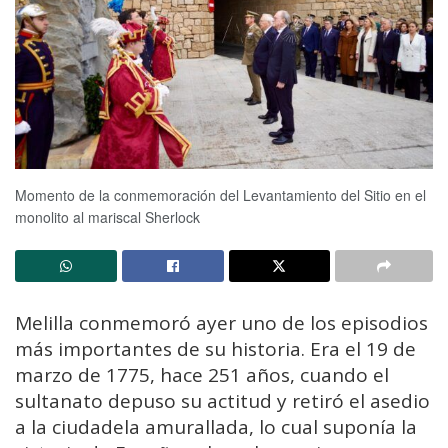
Momento de la conmemoración del Levantamiento del Sitio en el
monolito al mariscal Sherlock
Melilla conmemoró ayer uno de los episodios
más importantes de su historia. Era el 19 de
marzo de 1775, hace 251 años, cuando el
sultanato depuso su actitud y retiró el asedio
a la ciudadela amurallada, lo cual suponía la