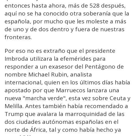
entonces hasta ahora, más de 528 después,
aquí no se ha conocido otra soberanía que la
española, por mucho que les moleste a más
de uno y de dos dentro y fuera de nuestras
fronteras.
Por eso no es extraño que el presidente
Imbroda utilizara la efemérides para
responder a un exasesor del Pentágono de
nombre Michael Rubin, analista
internacional, quien en los últimos días había
apostado por que Marruecos lanzara una
nueva "marcha verde", esta vez sobre Ceuta y
Melilla. Antes también había recomendado a
Trump que avalara la marroquinidad de las
dos ciudades autónomas españolas en el
norte de África, tal y como había hecho ya