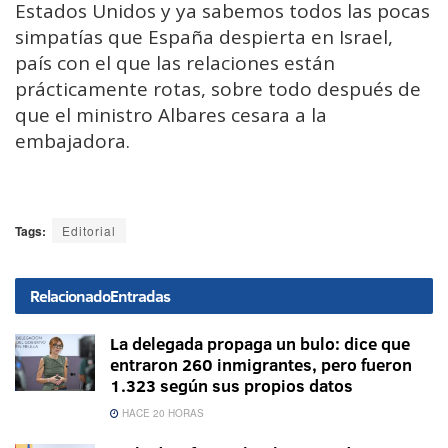
Estados Unidos y ya sabemos todos las pocas
simpatías que España despierta en Israel,
país con el que las relaciones están
prácticamente rotas, sobre todo después de
que el ministro Albares cesara a la
embajadora.
Tags:
Editorial
Relacionado
Entradas
La delegada propaga un bulo: dice que
entraron 260 inmigrantes, pero fueron
1.323 según sus propios datos
HACE 20 HORAS