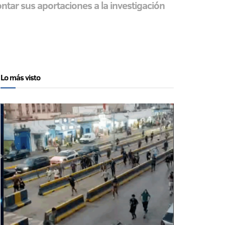
ntar sus aportaciones a la investigación
Lo más visto