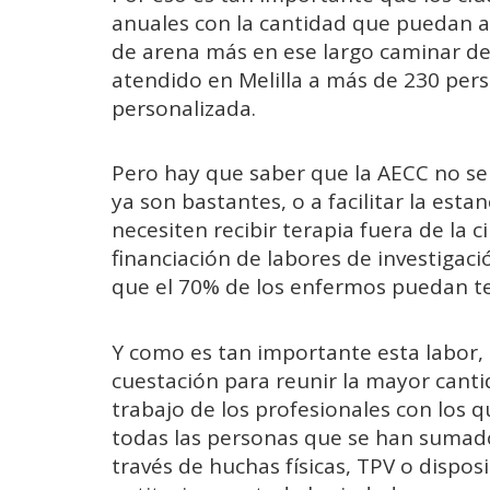
anuales con la cantidad que puedan a
de arena más en ese largo caminar de 
atendido en Melilla a más de 230 pers
personalizada.
Pero hay que saber que la AECC no se 
ya son bastantes, o a facilitar la est
necesiten recibir terapia fuera de la 
financiación de labores de investigaci
que el 70% de los enfermos puedan te
Y como es tan importante esta labor, 
cuestación para reunir la mayor canti
trabajo de los profesionales con los 
todas las personas que se han sumado
través de huchas físicas, TPV o dispos