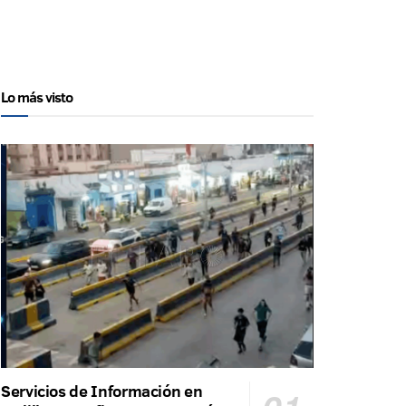
Lo más visto
Servicios de Información en