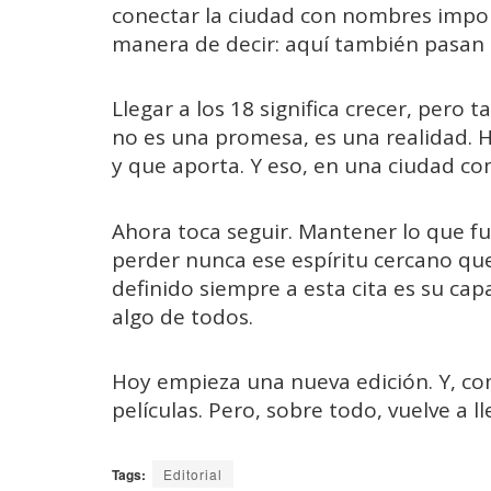
conectar la ciudad con nombres impo
manera de decir: aquí también pasan 
Llegar a los 18 significa crecer, pero
no es una promesa, es una realidad. H
y que aporta. Y eso, en una ciudad com
Ahora toca seguir. Mantener lo que f
perder nunca ese espíritu cercano que
definido siempre a esta cita es su cap
algo de todos.
Hoy empieza una nueva edición. Y, com
películas. Pero, sobre todo, vuelve a l
Tags:
Editorial