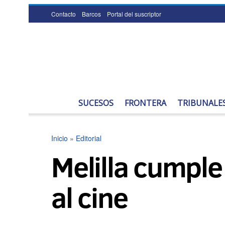
Contacto
Barcos
Portal del suscriptor
SUCESOS
FRONTERA
TRIBUNALE
Inicio
»
Editorial
Melilla cumpl
al cine