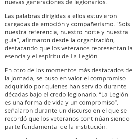
nuevas generaciones de legionarios.
Las palabras dirigidas a ellos estuvieron
cargadas de emoción y compañerismo. “Sois
nuestra referencia, nuestro norte y nuestra
guía”, afirmaron desde la organización,
destacando que los veteranos representan la
esencia y el espíritu de La Legión.
En otro de los momentos más destacados de
la jornada, se puso en valor el compromiso
adquirido por quienes han servido durante
décadas bajo el credo legionario. “La Legión
es una forma de vida y un compromiso”,
señalaron durante un discurso en el que se
recordó que los veteranos continúan siendo
parte fundamental de la institución.