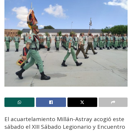
El acuartelamiento Millán-Astray acogió este
sábado el XIII Sábado Legionario y Encuentro