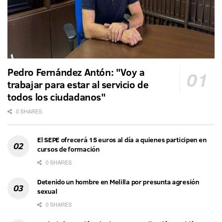
Pedro Fernández Antón: "Voy a
trabajar para estar al servicio de
todos los ciudadanos"
0 SHARES
El SEPE ofrecerá 15 euros al día a quienes participen en
cursos de formación
0 SHARES
Detenido un hombre en Melilla por presunta agresión
sexual
0 SHARES