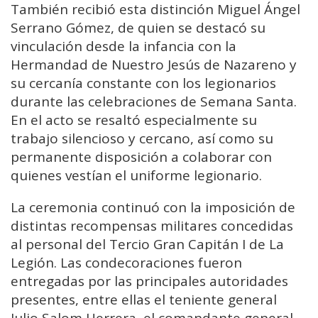
También recibió esta distinción Miguel Ángel
Serrano Gómez, de quien se destacó su
vinculación desde la infancia con la
Hermandad de Nuestro Jesús de Nazareno y
su cercanía constante con los legionarios
durante las celebraciones de Semana Santa.
En el acto se resaltó especialmente su
trabajo silencioso y cercano, así como su
permanente disposición a colaborar con
quienes vestían el uniforme legionario.
La ceremonia continuó con la imposición de
distintas recompensas militares concedidas
al personal del Tercio Gran Capitán I de La
Legión. Las condecoraciones fueron
entregadas por las principales autoridades
presentes, entre ellas el teniente general
Julio Salom Herrera, el comandante general