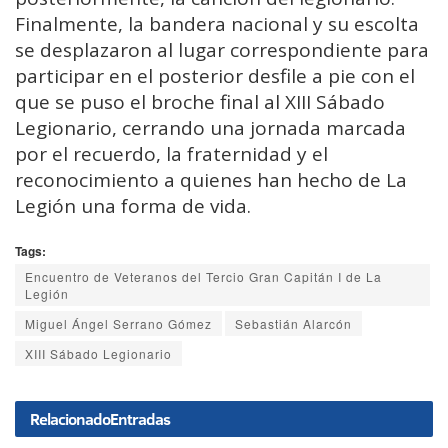
Finalmente, la bandera nacional y su escolta
se desplazaron al lugar correspondiente para
participar en el posterior desfile a pie con el
que se puso el broche final al XIII Sábado
Legionario, cerrando una jornada marcada
por el recuerdo, la fraternidad y el
reconocimiento a quienes han hecho de La
Legión una forma de vida.
Tags:
Encuentro de Veteranos del Tercio Gran Capitán I de La
Legión
Miguel Ángel Serrano Gómez
Sebastián Alarcón
XIII Sábado Legionario
Relacionado
Entradas