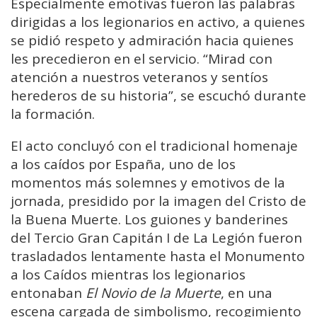
Especialmente emotivas fueron las palabras
dirigidas a los legionarios en activo, a quienes
se pidió respeto y admiración hacia quienes
les precedieron en el servicio. “Mirad con
atención a nuestros veteranos y sentíos
herederos de su historia”, se escuchó durante
la formación.
El acto concluyó con el tradicional homenaje
a los caídos por España, uno de los
momentos más solemnes y emotivos de la
jornada, presidido por la imagen del Cristo de
la Buena Muerte. Los guiones y banderines
del Tercio Gran Capitán I de La Legión fueron
trasladados lentamente hasta el Monumento
a los Caídos mientras los legionarios
entonaban
El Novio de la Muerte
, en una
escena cargada de simbolismo, recogimiento