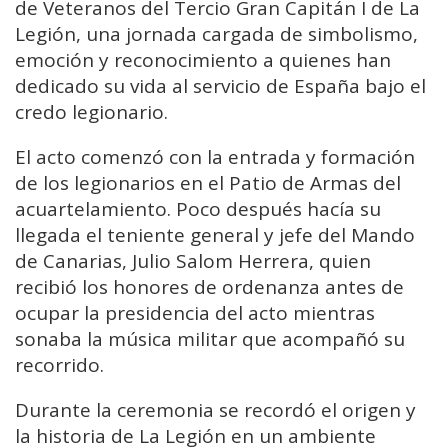
de Veteranos del Tercio Gran Capitán I de La
Legión, una jornada cargada de simbolismo,
emoción y reconocimiento a quienes han
dedicado su vida al servicio de España bajo el
credo legionario.
El acto comenzó con la entrada y formación
de los legionarios en el Patio de Armas del
acuartelamiento. Poco después hacía su
llegada el teniente general y jefe del Mando
de Canarias, Julio Salom Herrera, quien
recibió los honores de ordenanza antes de
ocupar la presidencia del acto mientras
sonaba la música militar que acompañó su
recorrido.
Durante la ceremonia se recordó el origen y
la historia de La Legión en un ambiente