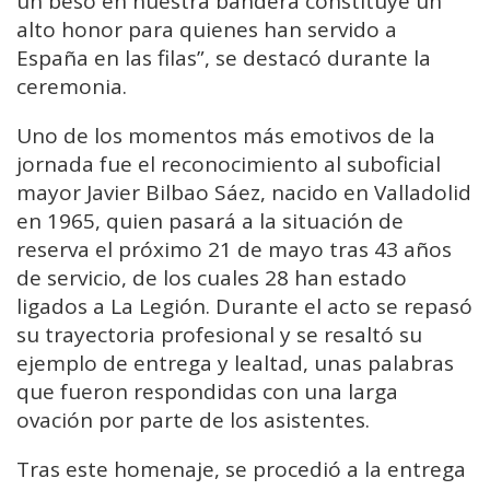
un beso en nuestra bandera constituye un
alto honor para quienes han servido a
España en las filas”, se destacó durante la
ceremonia.
Uno de los momentos más emotivos de la
jornada fue el reconocimiento al suboficial
mayor Javier Bilbao Sáez, nacido en Valladolid
en 1965, quien pasará a la situación de
reserva el próximo 21 de mayo tras 43 años
de servicio, de los cuales 28 han estado
ligados a La Legión. Durante el acto se repasó
su trayectoria profesional y se resaltó su
ejemplo de entrega y lealtad, unas palabras
que fueron respondidas con una larga
ovación por parte de los asistentes.
Tras este homenaje, se procedió a la entrega