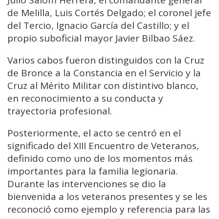
de Melilla, Luis Cortés Delgado; el coronel jefe
del Tercio, Ignacio García del Castillo; y el
propio suboficial mayor Javier Bilbao Sáez.
Varios cabos fueron distinguidos con la Cruz
de Bronce a la Constancia en el Servicio y la
Cruz al Mérito Militar con distintivo blanco,
en reconocimiento a su conducta y
trayectoria profesional.
Posteriormente, el acto se centró en el
significado del XIII Encuentro de Veteranos,
definido como uno de los momentos más
importantes para la familia legionaria.
Durante las intervenciones se dio la
bienvenida a los veteranos presentes y se les
reconoció como ejemplo y referencia para las