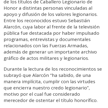
de los títulos de Caballero Legionario de
Honor a distintas personas vinculadas al
apoyo y difusión de los valores legionarios.
Entre los reconocidos estuvo Sebastián
Alarcón, cuya labor al frente de la televisión
pública fue destacada por haber impulsado
programas, entrevistas y documentales
relacionados con las Fuerzas Armadas,
además de generar un importante archivo
gráfico de actos militares y legionarios.
Durante la lectura de los reconocimientos se
subrayó que Alarcón “ha sabido, de una
manera implícita, cumplir con las virtudes
que encierra nuestro credo legionario”,
motivo por el cual fue considerado
merecedor de ostentar el título honorífico.