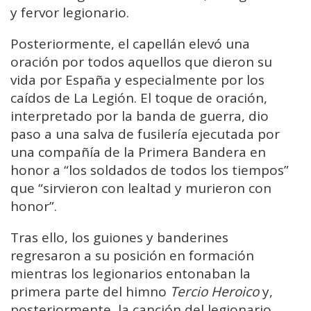
y fervor legionario.
Posteriormente, el capellán elevó una
oración por todos aquellos que dieron su
vida por España y especialmente por los
caídos de La Legión. El toque de oración,
interpretado por la banda de guerra, dio
paso a una salva de fusilería ejecutada por
una compañía de la Primera Bandera en
honor a “los soldados de todos los tiempos”
que “sirvieron con lealtad y murieron con
honor”.
Tras ello, los guiones y banderines
regresaron a su posición en formación
mientras los legionarios entonaban la
primera parte del himno
Tercio Heroico
y,
posteriormente, la canción del legionario.