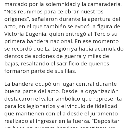
marcado por la solemnidad y la camaradería.
“Nos reunimos para celebrar nuestros
orígenes”, señalaron durante la apertura del
acto, en el que también se evocó la figura de
Victoria Eugenia, quien entregó al Tercio su
primera bandera nacional. En ese momento
se recordó que La Legión ya había acumulado
cientos de acciones de guerra y miles de
bajas, resaltando el sacrificio de quienes
formaron parte de sus filas.
La bandera ocupó un lugar central durante
buena parte del acto. Desde la organización
destacaron el valor simbólico que representa
para los legionarios y el vínculo de fidelidad
que mantienen con ella desde el juramento
realizado al ingresar en la fuerza. “Depositar