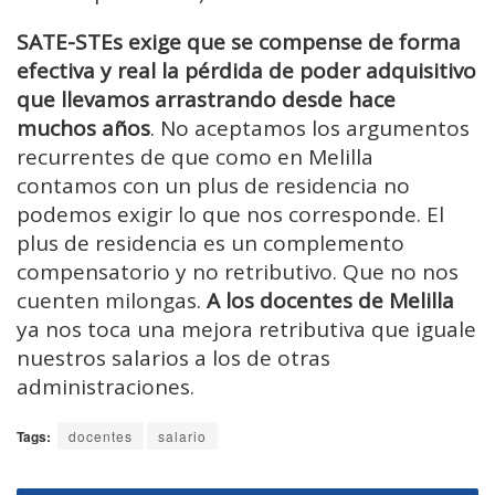
SATE-STEs exige que se compense de forma
efectiva y real la pérdida de poder adquisitivo
que llevamos arrastrando desde hace
muchos años
. No aceptamos los argumentos
recurrentes de que como en Melilla
contamos con un plus de residencia no
podemos exigir lo que nos corresponde. El
plus de residencia es un complemento
compensatorio y no retributivo. Que no nos
cuenten milongas.
A los docentes de Melilla
ya nos toca una mejora retributiva que iguale
nuestros salarios a los de otras
administraciones.
Tags:
docentes
salario