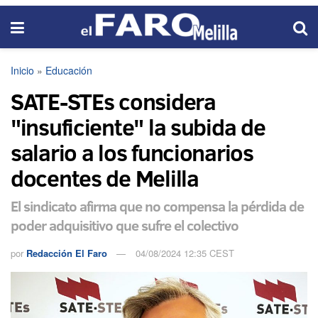
Inicio
»
Educación
SATE-STEs considera
"insuficiente" la subida de
salario a los funcionarios
docentes de Melilla
El sindicato afirma que no compensa la pérdida de
poder adquisitivo que sufre el colectivo
por
Redacción El Faro
04/08/2024 12:35 CEST