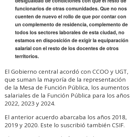
desigualdad de condiciones con que el resto de
funcionarios de otras comunidades. Que no nos
cuenten de nuevo el rollo de que por contar con
un complemento de residencia, complemento de
todos los sectores laborales de esta ciudad, no
estamos en disposición de exigir la equiparación
salarial con el resto de los docentes de otros
territorios.
El Gobierno central acordó con CCOO y UGT,
que suman la mayoría de la representación
de la Mesa de Función Pública, los aumentos
salariales de la Función Pública para los años
2022, 2023 y 2024.
El anterior acuerdo abarcaba los años 2018,
2019 y 2020. Este lo suscribió también CSIF.