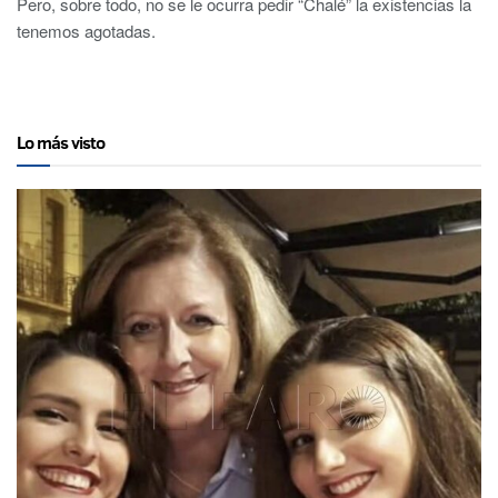
Pero, sobre todo, no se le ocurra pedir “Chalé” la existencias la
tenemos agotadas.
Lo más visto