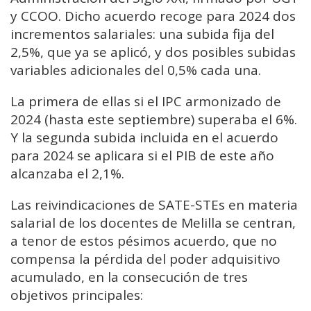
y CCOO. Dicho acuerdo recoge para 2024 dos
incrementos salariales: una subida fija del
2,5%, que ya se aplicó, y dos posibles subidas
variables adicionales del 0,5% cada una.
La primera de ellas si el IPC armonizado de
2024 (hasta este septiembre) superaba el 6%.
Y la segunda subida incluida en el acuerdo
para 2024 se aplicara si el PIB de este año
alcanzaba el 2,1%.
Las reivindicaciones de SATE-STEs en materia
salarial de los docentes de Melilla se centran,
a tenor de estos pésimos acuerdo, que no
compensa la pérdida del poder adquisitivo
acumulado, en la consecución de tres
objetivos principales: