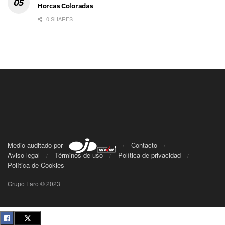
Horcas Coloradas
0 SHARES
Medio auditado por
Contacto
Aviso legal
Términos de uso
Política de privacidad
Política de Cookies
Grupo Faro © 2023