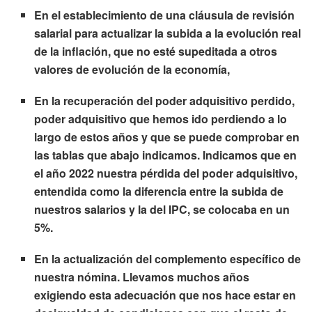
En el establecimiento de una cláusula de revisión
salarial para actualizar la subida a la evolución real
de la inflación, que no esté supeditada a otros
valores de evolución de la economía,
En la recuperación del poder adquisitivo perdido,
poder adquisitivo que hemos ido perdiendo a lo
largo de estos años y que se puede comprobar en
las tablas que abajo indicamos. Indicamos que en
el año 2022 nuestra pérdida del poder adquisitivo,
entendida como la diferencia entre la subida de
nuestros salarios y la del IPC, se colocaba en un
5%.
En la actualización del complemento específico de
nuestra nómina. Llevamos muchos años
exigiendo esta adecuación que nos hace estar en