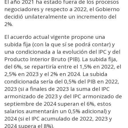
El año 2021 ha estado fuera de los procesos
negociadores y respecto a 2022, el Gobierno
decidió unilateralmente un incremento del
2%.
El acuerdo actual vigente propone una
subida fija (con la que sí se podrá contar) y
una condicionada a la evolución del IPC y del
Producto Interior Bruto (PIB). La subida fija,
del 6%, se repartiría entre el 1,5% en 2022, el
2,5% en 2023 y el 2% en 2024. La subida
condicionada sería del 0,5% del PIB en 2022,
2023 (si a finales de 2023 la suma del IPC
armonizado de 2023 y del IPC armonizado de
septiembre de 2024 superan el 6%, estos
salarios aumentarán un 0,5% adicional) y
2024 (si el IPC acumulado de 2022, 2023 y
2024 supera el 8%).