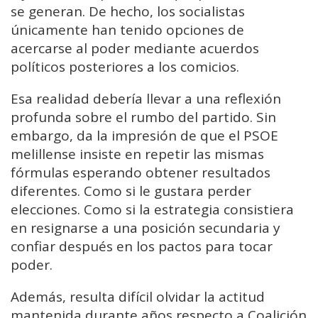
se generan. De hecho, los socialistas
únicamente han tenido opciones de
acercarse al poder mediante acuerdos
políticos posteriores a los comicios.
Esa realidad debería llevar a una reflexión
profunda sobre el rumbo del partido. Sin
embargo, da la impresión de que el PSOE
melillense insiste en repetir las mismas
fórmulas esperando obtener resultados
diferentes. Como si le gustara perder
elecciones. Como si la estrategia consistiera
en resignarse a una posición secundaria y
confiar después en los pactos para tocar
poder.
Además, resulta difícil olvidar la actitud
mantenida durante años respecto a Coalición