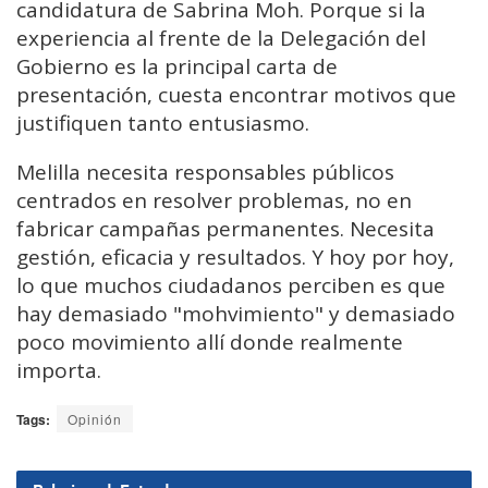
candidatura de Sabrina Moh. Porque si la
experiencia al frente de la Delegación del
Gobierno es la principal carta de
presentación, cuesta encontrar motivos que
justifiquen tanto entusiasmo.
Melilla necesita responsables públicos
centrados en resolver problemas, no en
fabricar campañas permanentes. Necesita
gestión, eficacia y resultados. Y hoy por hoy,
lo que muchos ciudadanos perciben es que
hay demasiado "mohvimiento" y demasiado
poco movimiento allí donde realmente
importa.
Tags:
Opinión