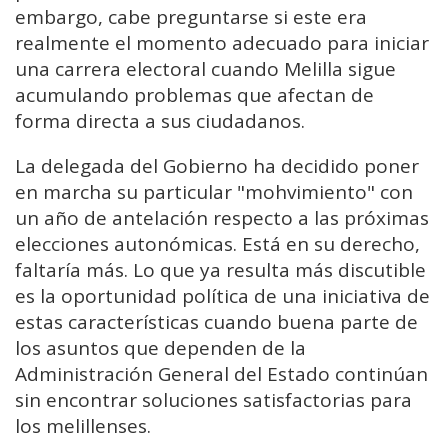
embargo, cabe preguntarse si este era
realmente el momento adecuado para iniciar
una carrera electoral cuando Melilla sigue
acumulando problemas que afectan de
forma directa a sus ciudadanos.
La delegada del Gobierno ha decidido poner
en marcha su particular "mohvimiento" con
un año de antelación respecto a las próximas
elecciones autonómicas. Está en su derecho,
faltaría más. Lo que ya resulta más discutible
es la oportunidad política de una iniciativa de
estas características cuando buena parte de
los asuntos que dependen de la
Administración General del Estado continúan
sin encontrar soluciones satisfactorias para
los melillenses.