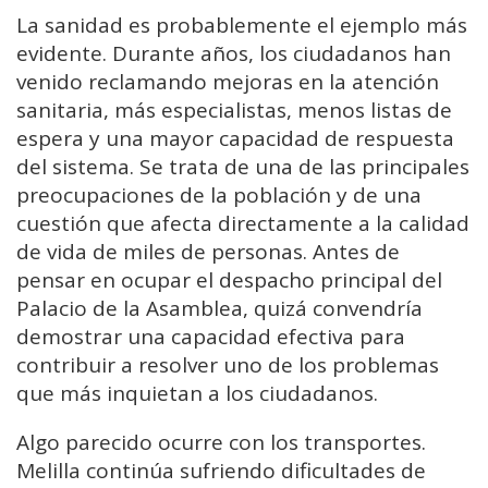
La sanidad es probablemente el ejemplo más
evidente. Durante años, los ciudadanos han
venido reclamando mejoras en la atención
sanitaria, más especialistas, menos listas de
espera y una mayor capacidad de respuesta
del sistema. Se trata de una de las principales
preocupaciones de la población y de una
cuestión que afecta directamente a la calidad
de vida de miles de personas. Antes de
pensar en ocupar el despacho principal del
Palacio de la Asamblea, quizá convendría
demostrar una capacidad efectiva para
contribuir a resolver uno de los problemas
que más inquietan a los ciudadanos.
Algo parecido ocurre con los transportes.
Melilla continúa sufriendo dificultades de