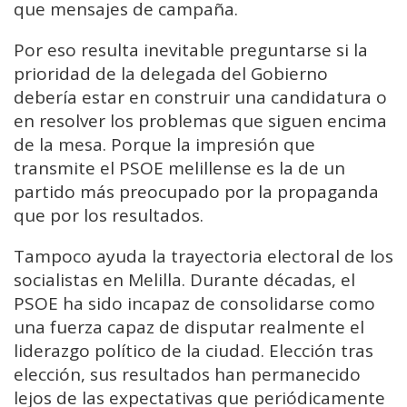
que mensajes de campaña.
Por eso resulta inevitable preguntarse si la
prioridad de la delegada del Gobierno
debería estar en construir una candidatura o
en resolver los problemas que siguen encima
de la mesa. Porque la impresión que
transmite el PSOE melillense es la de un
partido más preocupado por la propaganda
que por los resultados.
Tampoco ayuda la trayectoria electoral de los
socialistas en Melilla. Durante décadas, el
PSOE ha sido incapaz de consolidarse como
una fuerza capaz de disputar realmente el
liderazgo político de la ciudad. Elección tras
elección, sus resultados han permanecido
lejos de las expectativas que periódicamente