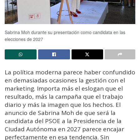
Sabrina Moh durante su presentación como candidata en las
elecciones de 2027
La política moderna parece haber confundido
en demasiadas ocasiones la gestión con el
marketing. Importa más el eslogan que el
resultado, más la campaña que el trabajo
diario y más la imagen que los hechos. El
anuncio de Sabrina Moh de que será la
candidata del PSOE a la Presidencia de la
Ciudad Autónoma en 2027 parece encajar
perfectamente en esa tendencia. Sin