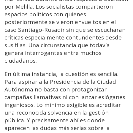
por Melilla. Los socialistas compartieron
espacios políticos con quienes
posteriormente se vieron envueltos en el
caso Santiago-Rusadir sin que se escucharan
críticas especialmente contundentes desde
sus filas. Una circunstancia que todavía
genera interrogantes entre muchos
ciudadanos.
En última instancia, la cuestión es sencilla.
Para aspirar a la Presidencia de la Ciudad
Autónoma no basta con protagonizar
campañas llamativas ni con lanzar eslóganes
ingeniosos. Lo mínimo exigible es acreditar
una reconocida solvencia en la gestión
pública. Y precisamente ahí es donde
aparecen las dudas más serias sobre la