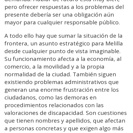
pero ofrecer respuestas a los problemas del
presente debería ser una obligación aún
mayor para cualquier responsable público.
A todo ello hay que sumar la situación de la
frontera, un asunto estratégico para Melilla
desde cualquier punto de vista imaginable.
Su funcionamiento afecta a la economía, al
comercio, a la movilidad y a la propia
normalidad de la ciudad. También siguen
existiendo problemas administrativos que
generan una enorme frustración entre los
ciudadanos, como las demoras en
procedimientos relacionados con las
valoraciones de discapacidad. Son cuestiones
que tienen nombres y apellidos, que afectan
a personas concretas y que exigen algo más