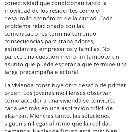
conectividad que condicionan tanto la
movilidad de los residentes como el
desarrollo económico de la ciudad. Cada
problema relacionado con las
comunicaciones termina teniendo
consecuencias para trabajadores,
estudiantes, empresarios y familias. No
parece una cuestión menor ni tampoco un
asunto que pueda esperar a que termine una
larga precampaña electoral.
La vivienda constituye otro desafío de primer
orden. Los jóvenes melillenses observan
cómo acceder a una vivienda se convierte
cada vez más en una aspiración difícil de
alcanzar. Mientras tanto, las soluciones
siguen sin llegar al ritmo que la realidad
demanda. Hablar de futuro está muy bien,