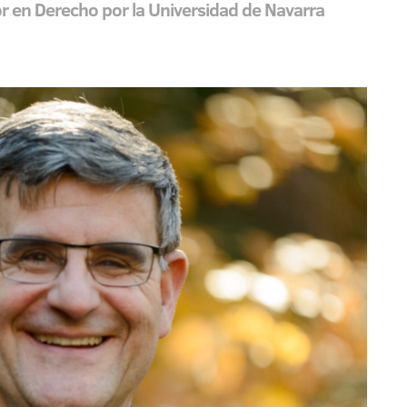
or en Derecho por la Universidad de Navarra