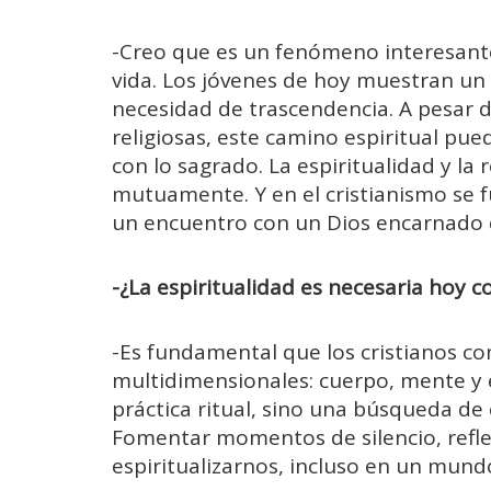
-Creo que es un fenómeno interesante
vida. Los jóvenes de hoy muestran un 
necesidad de trascendencia. A pesar d
religiosas, este camino espiritual p
con lo sagrado. La espiritualidad y la
mutuamente. Y en el cristianismo se 
un encuentro con un Dios encarnado 
-¿La espiritualidad es necesaria hoy 
-Es fundamental que los cristianos 
multidimensionales: cuerpo, mente y e
práctica ritual, sino una búsqueda de
Fomentar momentos de silencio, refl
espiritualizarnos, incluso en un mund