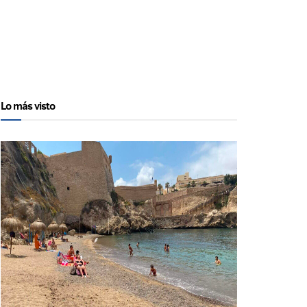
Lo más visto