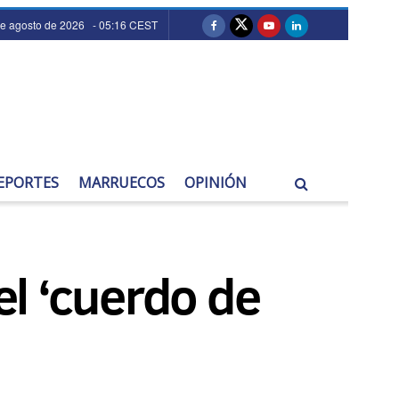
de agosto de 2026 - 05:16 CEST
EPORTES
MARRUECOS
OPINIÓN
l ‘cuerdo de