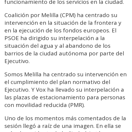
funcionamiento de los servicios en la ciudad.
Coalición por Melilla (CPM) ha centrado su
intervención en la situación de la frontera y
en la ejecución de los fondos europeos. El
PSOE ha dirigido su interpelación a la
situación del agua y al abandono de los
barrios de la ciudad autónoma por parte del
Ejecutivo.
Somos Melilla ha centrado su intervención en
el cumplimiento del plan normativo del
Ejecutivo. Y Vox ha llevado su interpelación a
las plazas de estacionamiento para personas
con movilidad reducida (PMR).
Uno de los momentos más comentados de la
sesión llegó a raíz de una imagen. En ella se