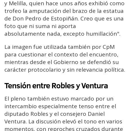
y Melilla, quien hace unos años exhibió como
trofeo la amputación del brazo de la
estatua
de Don Pedro de Estopiñán. Creo que es una
foto que ni suma ni aporta
absolutamente
nada, excepto humillación".
La imagen fue utilizada también por CpM
para cuestionar el contexto del encuentro,
mientras desde el Gobierno se defendió su
carácter protocolario y sin relevancia política.
Tensión entre Robles y Ventura
El pleno también estuvo marcado por un
intercambio especialmente tenso entre el
diputado Robles y el consejero Daniel
Ventura. La discusión elevó el tono en varios
momentos, con reproches cruzados durante