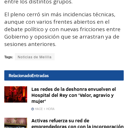
entre los distintos grupos.
El pleno cerró sin más incidencias técnicas,
aunque con varios frentes abiertos en el
debate político y con nuevas fricciones entre
Gobierno y oposición que se arrastran ya de
sesiones anteriores.
Tags:
Noticias de Melilla
Relacionado
Entradas
Las redes de la deshonra envuelven el
Hospital del Rey con 'Valor, agravio y
mujer'
HACE 1 HORA
Activas refuerza su red de
emprendedoras con con la incorporación