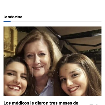
Lo más visto
Los médicos le dieron tres meses de