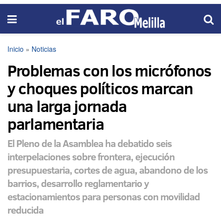
Inicio
»
Noticias
Problemas con los micrófonos
y choques políticos marcan
una larga jornada
parlamentaria
El Pleno de la Asamblea ha debatido seis
interpelaciones sobre frontera, ejecución
presupuestaria, cortes de agua, abandono de los
barrios, desarrollo reglamentario y
estacionamientos para personas con movilidad
reducida