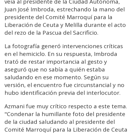
veía al presidente de la Ciudad Autónoma,
Juan José Imbroda, estrechando la mano del
presidente del Comité Marroquí para la
Liberación de
Ceuta y Melilla
durante el acto
del rezo de la Pascua del Sacrificio.
La fotografía generó intervenciones críticas
en el hemiciclo. En su respuesta, Imbroda
trató de restar importancia al gesto y
aseguró que no sabía a quién estaba
saludando en ese momento. Según su
versión, el encuentro fue circunstancial y no
hubo identificación previa del interlocutor.
Azmani fue muy crítico respecto a este tema.
"Condenar la humillante foto
del presidente
de la ciudad saludando al presidente del
Comité Marroquí para la Liberación de
Ceuta