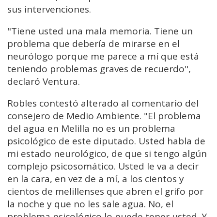
sus intervenciones.
"Tiene usted una mala memoria. Tiene un
problema que debería de mirarse en el
neurólogo porque me parece a mí que está
teniendo problemas graves de recuerdo",
declaró Ventura.
Robles contestó alterado al comentario del
consejero de Medio Ambiente. "El problema
del agua en Melilla no es un problema
psicológico de este diputado. Usted habla de
mi estado neurológico, de que si tengo algún
complejo psicosomático. Usted le va a decir
en la cara, en vez de a mí, a los cientos y
cientos de melillenses que abren el grifo por
la noche y que no les sale agua. No, el
problema psicológico lo puede tener usted. Y