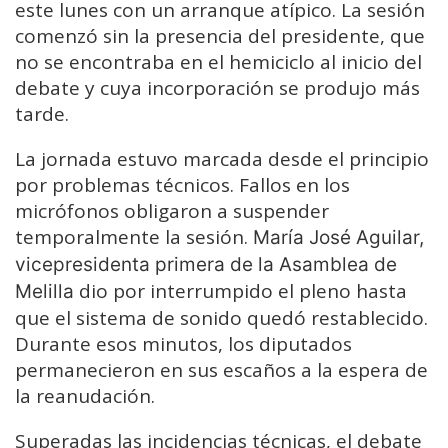
este lunes con un arranque atípico. La sesión
comenzó sin la presencia del presidente, que
no se encontraba en el hemiciclo al inicio del
debate y cuya incorporación se produjo más
tarde.
La jornada estuvo marcada desde el principio
por problemas técnicos. Fallos en los
micrófonos obligaron a suspender
temporalmente la sesión.
María José Aguilar,
vicepresidenta primera de la Asamblea de
dio por interrumpido el pleno hasta
Melilla
que el sistema de sonido quedó restablecido.
Durante esos minutos, los diputados
permanecieron en sus escaños a la espera de
la reanudación.
Superadas las incidencias técnicas, el debate