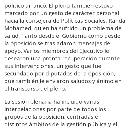
político arrancó. El pleno también estuvo
marcado por un gesto de carácter personal
hacia la consejera de Políticas Sociales, Randa
Mohamed, quien ha sufrido un problema de
salud. Tanto desde el Gobierno como desde
la oposición se trasladaron mensajes de
apoyo. Varios miembros del Ejecutivo le
desearon una pronta recuperación durante
sus intervenciones, un gesto que fue
secundado por diputados de la oposición,
que también le enviaron saludos y ánimo en
el transcurso del pleno.
La sesión plenaria ha incluido varias
interpelaciones por parte de todos los
grupos de la oposición, centradas en
distintos ámbitos de la gestión pública y el