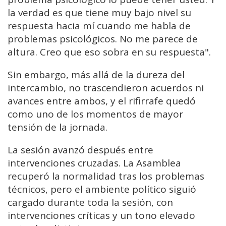
la verdad es que tiene muy bajo nivel su
respuesta hacia mí cuando me habla de
problemas psicológicos. No me parece de
altura. Creo que eso sobra en su respuesta".
Sin embargo, más allá de la dureza del
intercambio, no trascendieron acuerdos ni
avances entre ambos, y el rifirrafe quedó
como uno de los momentos de mayor
tensión de la jornada.
La sesión avanzó después entre
intervenciones cruzadas. La Asamblea
recuperó la normalidad tras los problemas
técnicos, pero el ambiente político siguió
cargado durante toda la sesión, con
intervenciones críticas y un tono elevado