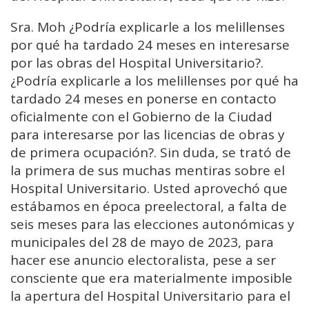
Sra. Moh ¿Podría explicarle a los melillenses
por qué ha tardado 24 meses en interesarse
por las obras del Hospital Universitario?.
¿Podría explicarle a los melillenses por qué ha
tardado 24 meses en ponerse en contacto
oficialmente con el Gobierno de la Ciudad
para interesarse por las licencias de obras y
de primera ocupación?. Sin duda, se trató de
la primera de sus muchas mentiras sobre el
Hospital Universitario. Usted aprovechó que
estábamos en época preelectoral, a falta de
seis meses para las elecciones autonómicas y
municipales del 28 de mayo de 2023, para
hacer ese anuncio electoralista, pese a ser
consciente que era materialmente imposible
la apertura del Hospital Universitario para el