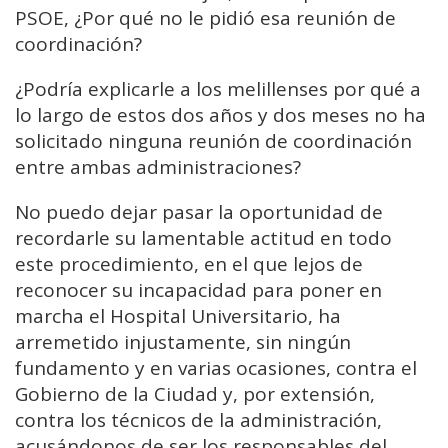
PSOE, ¿Por qué no le pidió esa reunión de
coordinación?
¿Podría explicarle a los melillenses por qué a
lo largo de estos dos años y dos meses no ha
solicitado ninguna reunión de coordinación
entre ambas administraciones?
No puedo dejar pasar la oportunidad de
recordarle su lamentable actitud en todo
este procedimiento, en el que lejos de
reconocer su incapacidad para poner en
marcha el Hospital Universitario, ha
arremetido injustamente, sin ningún
fundamento y en varias ocasiones, contra el
Gobierno de la Ciudad y, por extensión,
contra los técnicos de la administración,
acusándonos de ser los responsables del