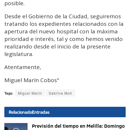
posible.
Desde el Gobierno de la Ciudad, seguiremos
tratando los expedientes relacionados con la
apertura del nuevo hospital con la máxima
prioridad e interés, tal y como hemos venido
realizando desde el inicio de la presente
legislatura.
Atentamente,
Miguel Marín Cobos"
Tags:
Miguel Marín
Sabrina Moh
Relacionado
Entradas
Previsión del tiempo en Melilla: Domingo