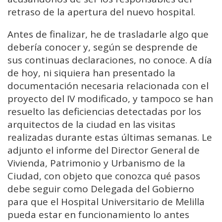
retraso de la apertura del nuevo hospital.
Antes de finalizar, he de trasladarle algo que
debería conocer y, según se desprende de
sus continuas declaraciones, no conoce. A día
de hoy, ni siquiera han presentado la
documentación necesaria relacionada con el
proyecto del IV modificado, y tampoco se han
resuelto las deficiencias detectadas por los
arquitectos de la ciudad en las visitas
realizadas durante estas últimas semanas. Le
adjunto el informe del Director General de
Vivienda, Patrimonio y Urbanismo de la
Ciudad, con objeto que conozca qué pasos
debe seguir como Delegada del Gobierno
para que el Hospital Universitario de Melilla
pueda estar en funcionamiento lo antes