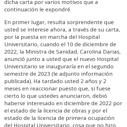
dicha carta por varios motivos que a
continuación le expondré.
En primer lugar, resulta sorprendente que
usted se interese ahora, a través de su carta,
por la puesta en marcha del Hospital
Universitario, cuando el 10 de diciembre de
2022, la Ministra de Sanidad, Carolina Darias,
anunció junto a usted que el nuevo Hospital
Universitario se inauguraría en el segundo
semestre de 2023 (le adjunto información
publicada). Ha tardado usted 2 años y 2
meses en reaccionar puesto que, si fuese
cierto lo que ustedes anunciaron, debió
haberse interesado en diciembre de 2022 por
el estado de la licencia de obras y por el
estado de la licencia de primera ocupación
del Hospital Universitario, cosa que no hizo.