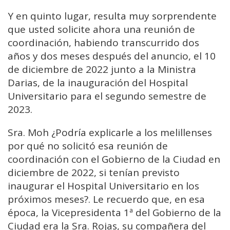
Y en quinto lugar, resulta muy sorprendente
que usted solicite ahora una reunión de
coordinación, habiendo transcurrido dos
años y dos meses después del anuncio, el 10
de diciembre de 2022 junto a la Ministra
Darias, de la inauguración del Hospital
Universitario para el segundo semestre de
2023.
Sra. Moh ¿Podría explicarle a los melillenses
por qué no solicitó esa reunión de
coordinación con el Gobierno de la Ciudad en
diciembre de 2022, si tenían previsto
inaugurar el Hospital Universitario en los
próximos meses?. Le recuerdo que, en esa
época, la Vicepresidenta 1ª del Gobierno de la
Ciudad era la Sra. Rojas, su compañera del