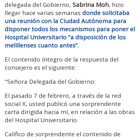
delegada del Gobierno,
Sabrina Moh
, hizo
llegar hace varias semanas
donde solicitaba
una reunión con la Ciudad Autónoma para
disponer todos los mecanismos para poner el
Hospital Universitario “a disposición de los
melillenses cuanto antes”.
El contenido íntegro de la respuesta del
consejero es el siguiente:
"Señora Delegada del Gobierno:
El pasado 7 de febrero, a través de la red
social X, usted publicó una sorprendente
carta dirigida hacia mí, en relación a las obras
del Hospital Universitario.
Califico de sorprendente el contenido de