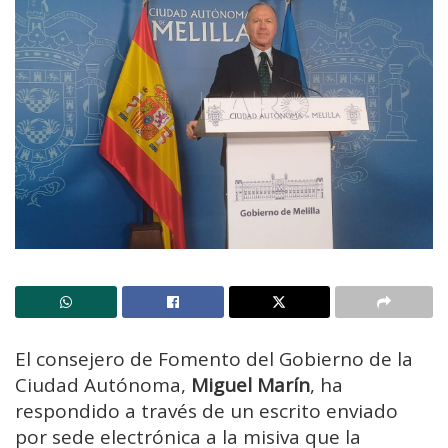
El consejero de Fomento del Gobierno de la
Ciudad Autónoma,
Miguel Marín
, ha
respondido a través de un escrito enviado
por sede electrónica a la misiva que la