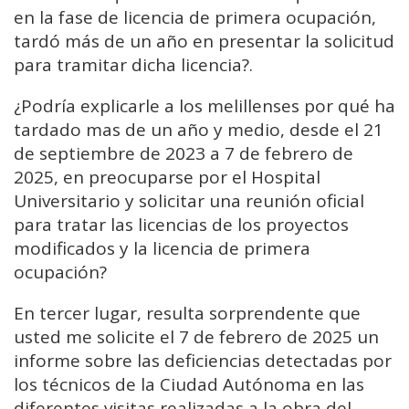
en la fase de licencia de primera ocupación,
tardó más de un año en presentar la solicitud
para tramitar dicha licencia?.
¿Podría explicarle a los melillenses por qué ha
tardado mas de un año y medio, desde el 21
de septiembre de 2023 a 7 de febrero de
2025, en preocuparse por el Hospital
Universitario y solicitar una reunión oficial
para tratar las licencias de los proyectos
modificados y la licencia de primera
ocupación?
En tercer lugar, resulta sorprendente que
usted me solicite el 7 de febrero de 2025 un
informe sobre las deficiencias detectadas por
los técnicos de la Ciudad Autónoma en las
diferentes visitas realizadas a la obra del