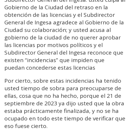
Gobierno de la Ciudad del retraso en la
obtención de las licencias y el Subdirector
General de Ingesa agradece al Gobierno de la
Ciudad su colaboración; y usted acusa al
gobierno de la ciudad de no querer aprobar
las licencias por motivos políticos y el
Subdirector General del Ingesa reconoce que
existen “incidencias” que impiden que
puedan concederse estas licencias
Por cierto, sobre estas incidencias ha tenido
usted tiempo de sobra para preocuparse de
ellas, cosa que no ha hecho, porque el 21 de
septiembre de 2023 ya dijo usted que la obra
estaba prácticamente finalizada, y no se ha
ocupado en todo este tiempo de verificar que
eso fuese cierto.