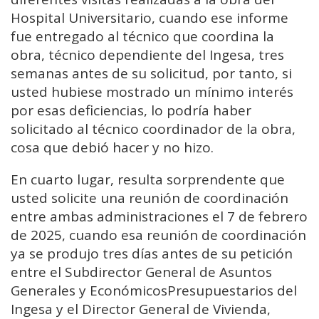
Hospital Universitario, cuando ese informe
fue entregado al técnico que coordina la
obra, técnico dependiente del Ingesa, tres
semanas antes de su solicitud, por tanto, si
usted hubiese mostrado un mínimo interés
por esas deficiencias, lo podría haber
solicitado al técnico coordinador de la obra,
cosa que debió hacer y no hizo.
En cuarto lugar, resulta sorprendente que
usted solicite una reunión de coordinación
entre ambas administraciones el 7 de febrero
de 2025, cuando esa reunión de coordinación
ya se produjo tres días antes de su petición
entre el Subdirector General de Asuntos
Generales y EconómicosPresupuestarios del
Ingesa y el Director General de Vivienda,