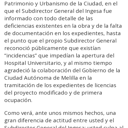
Patrimonio y Urbanismo de la Ciudad, en el
que el Subdirector General del Ingesa fue
informado con todo detalle de las
deficiencias existentes en la obra y de la falta
de documentación en los expedientes, hasta
el punto que el propio Subdirector General
reconoció públicamente que existían
“incidencias” que impedían la apertura del
Hospital Universitario, y al mismo tiempo
agradeció la colaboración del Gobierno de la
Ciudad Autónoma de Melilla en la
tramitación de los expedientes de licencias
del proyecto modificado y de primera
ocupación.
Como verá, ante unos mismos hechos, una
gran diferencia de actitud entre usted y el
Subdirector General del Ingesa: usted culpa al