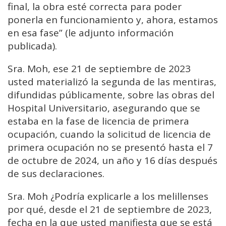
final, la obra esté correcta para poder
ponerla en funcionamiento y, ahora, estamos
en esa fase” (le adjunto información
publicada).
Sra. Moh, ese 21 de septiembre de 2023
usted materializó la segunda de las mentiras,
difundidas públicamente, sobre las obras del
Hospital Universitario, asegurando que se
estaba en la fase de licencia de primera
ocupación, cuando la solicitud de licencia de
primera ocupación no se presentó hasta el 7
de octubre de 2024, un año y 16 días después
de sus declaraciones.
Sra. Moh ¿Podría explicarle a los melillenses
por qué, desde el 21 de septiembre de 2023,
fecha en la que usted manifiesta que se está