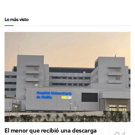
Lo más visto
El menor que recibió una descarga