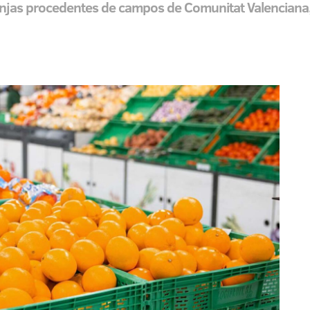
anjas procedentes de campos de Comunitat Valenciana,