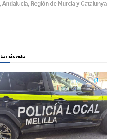
 Andalucía, Región de Murcia y Catalunya
Lo más visto