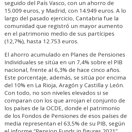
seguido del País Vasco, con un ahorro de
15.009 euros, y Madrid, con 14.949 euros. A lo
largo del pasado ejercicio, Cantabria fue la
comunidad que registró un mayor aumento
en el patrimonio medio de sus partícipes
(12,7%), hasta 12.753 euros.
El ahorro acumulado en Planes de Pensiones
Individuales se sitúa en un 7,4% sobre el PIB
nacional, frente al 6,3% de hace cinco años.
Este porcentaje, además, se sitúa por encima
del 10% en La Rioja, Aragón y Castilla y León.
Con todo, no son niveles elevados si se
comparan con los que arrojan el conjunto de
los países de la OCDE, donde el patrimonio
de los Fondos de Pensiones de esos países de
media representan el 63,5% de su PIB, según
el informe “Pension Funds in figures 2021”.