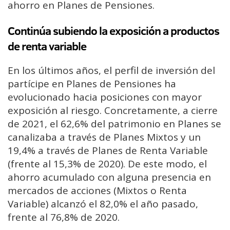
ahorro en Planes de Pensiones.
Continúa subiendo la exposición a productos
de renta variable
En los últimos años, el perfil de inversión del
partícipe en Planes de Pensiones ha
evolucionado hacia posiciones con mayor
exposición al riesgo. Concretamente, a cierre
de 2021, el 62,6% del patrimonio en Planes se
canalizaba a través de Planes Mixtos y un
19,4% a través de Planes de Renta Variable
(frente al 15,3% de 2020). De este modo, el
ahorro acumulado con alguna presencia en
mercados de acciones (Mixtos o Renta
Variable) alcanzó el 82,0% el año pasado,
frente al 76,8% de 2020.