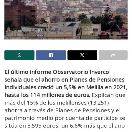
El último informe Observatorio Inverco
señala que el ahorro en Planes de Pensiones
Individuales creció un 5,5% en Melilla en 2021,
hasta los 114 millones de euros.
Explican que
más del 15% de los melillenses (13.251)
ahorra a través de Planes de Pensiones y el
patrimonio medio por cuenta de partícipe se
sitúa en 8.595 euros, un 6,6% más que el año