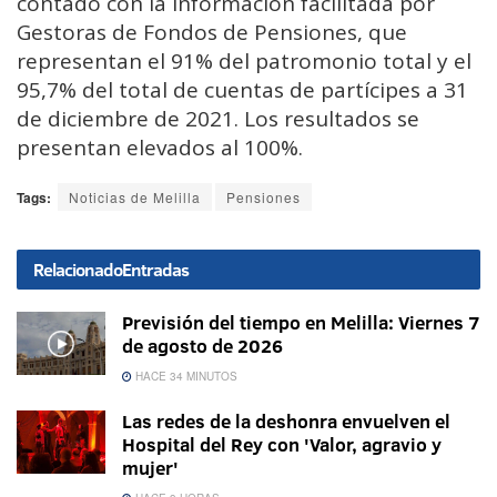
contado con la información facilitada por
Gestoras de Fondos de Pensiones, que
representan el 91% del patromonio total y el
95,7% del total de cuentas de partícipes a 31
de diciembre de 2021. Los resultados se
presentan elevados al 100%.
Tags:
Noticias de Melilla
Pensiones
Relacionado
Entradas
Previsión del tiempo en Melilla: Viernes 7
de agosto de 2026
HACE 34 MINUTOS
Las redes de la deshonra envuelven el
Hospital del Rey con 'Valor, agravio y
mujer'