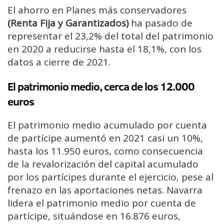
El ahorro en Planes más conservadores
(Renta Fija y Garantizados)
ha pasado de
representar el 23,2% del total del patrimonio
en 2020 a reducirse hasta el 18,1%, con los
datos a cierre de 2021.
El patrimonio medio, cerca de los 12.000
euros
El patrimonio medio acumulado por cuenta
de partícipe aumentó en 2021 casi un 10%,
hasta los 11.950 euros, como consecuencia
de la revalorización del capital acumulado
por los partícipes durante el ejercicio, pese al
frenazo en las aportaciones netas. Navarra
lidera el patrimonio medio por cuenta de
partícipe, situándose en 16.876 euros,