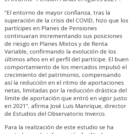
“El entorno de mayor confianza, tras la
superación de la crisis del COVID, hizo que los
partícipes en Planes de Pensiones
continuaran incrementando sus posiciones
de riesgo en Planes Mixtos y de Renta
Variable, confirmando la evolución de los
últimos años en el perfil del partícipe. El buen
comportamiento de los mercados impulsó el
crecimiento del patrimonio, compensando
así la reducción en el ritmo de aportaciones
netas, limitadas por la reducción drástica del
límite de aportación que entró en vigor justo
en 2021”, afirma José Luis Manrique, director
de Estudios del Observatorio Inverco.
Para la realización de este estudio se ha