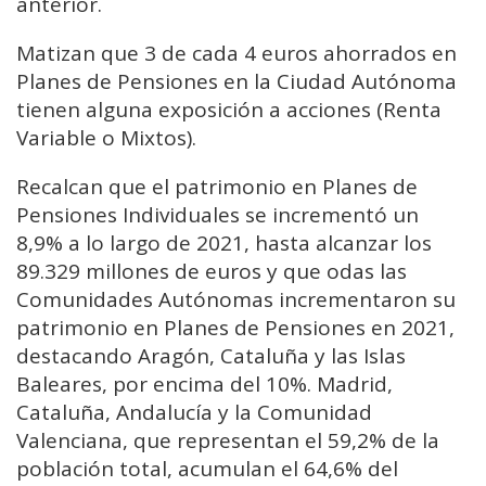
anterior.
Matizan que 3 de cada 4 euros ahorrados en
Planes de Pensiones en la Ciudad Autónoma
tienen alguna exposición a acciones (Renta
Variable o Mixtos).
Recalcan que el patrimonio en Planes de
Pensiones Individuales se incrementó un
8,9% a lo largo de 2021, hasta alcanzar los
89.329 millones de euros y que odas las
Comunidades Autónomas incrementaron su
patrimonio en Planes de Pensiones en 2021,
destacando Aragón, Cataluña y las Islas
Baleares, por encima del 10%. Madrid,
Cataluña, Andalucía y la Comunidad
Valenciana, que representan el 59,2% de la
población total, acumulan el 64,6% del