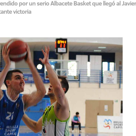
rendido por un serio Albacete Basket que llegó al Javie
ante victoria