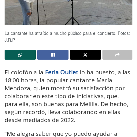
La cantante ha atraído a mucho público para el concierto. Fotos:
J.R.P.
El colofón a la
Feria Outlet
lo ha puesto, a las
18:00 horas, la popular cantante María
Mendoza, quien mostró su satisfacción por
colaborar en este tipo de iniciativas, que,
para ella, son buenas para Melilla. De hecho,
según recordó, lleva colaborando en ellas
desde mediados de 2022.
“Me alegra saber que yo puedo ayudar a