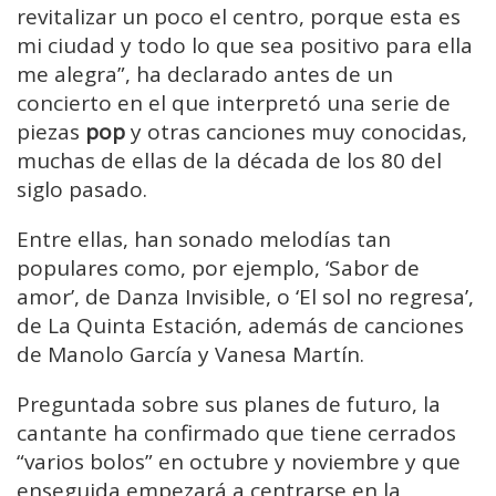
revitalizar un poco el centro, porque esta es
mi ciudad y todo lo que sea positivo para ella
me alegra”, ha declarado antes de un
concierto en el que interpretó una serie de
piezas
pop
y otras canciones muy conocidas,
muchas de ellas de la década de los 80 del
siglo pasado.
Entre ellas, han sonado melodías tan
populares como, por ejemplo, ‘Sabor de
amor’, de Danza Invisible, o ‘El sol no regresa’,
de La Quinta Estación, además de canciones
de Manolo García y Vanesa Martín.
Preguntada sobre sus planes de futuro, la
cantante ha confirmado que tiene cerrados
“varios bolos” en octubre y noviembre y que
enseguida empezará a centrarse en la