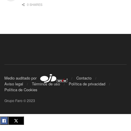
0 SHARES
Medio auditado por
Contacto
Aviso legal
Términos de uso
Política de privacidad
Política de Cookies
Grupo Faro © 2023