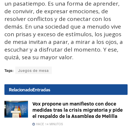
un pasatiempo. Es una forma de aprender,
de convivir, de expresar emociones, de
resolver conflictos y de conectar con los
demás. En una sociedad que a menudo vive
con prisas y exceso de estímulos, los juegos
de mesa invitan a parar, a mirar a los ojos, a
escuchar y a disfrutar del momento. Y ese,
quizá, sea su mayor valor.
Tags:
Juegos de mesa
Relacionado
Entradas
Vox propone un manifiesto con doce
medidas tras la crisis migratoria y pide
el respaldo de la Asamblea de Melilla
HACE 14 MINUTOS