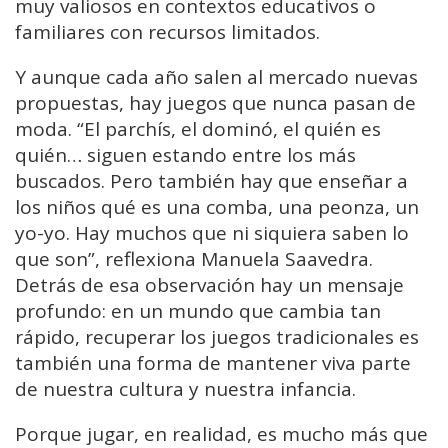
muy valiosos en contextos educativos o
familiares con recursos limitados.
Y aunque cada año salen al mercado nuevas
propuestas, hay juegos que nunca pasan de
moda. “El parchís, el dominó, el quién es
quién… siguen estando entre los más
buscados. Pero también hay que enseñar a
los niños qué es una comba, una peonza, un
yo-yo. Hay muchos que ni siquiera saben lo
que son”, reflexiona Manuela Saavedra.
Detrás de esa observación hay un mensaje
profundo: en un mundo que cambia tan
rápido, recuperar los juegos tradicionales es
también una forma de mantener viva parte
de nuestra cultura y nuestra infancia.
Porque jugar, en realidad, es mucho más que