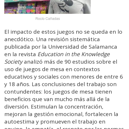
Rocío Cañadas
El impacto de estos juegos no se queda en lo
anecdótico. Una revisión sistemática
publicada por la Universidad de Salamanca
en la revista
Education in the Knowledge
Society
analizó más de 90 estudios sobre el
uso de juegos de mesa en contextos
educativos y sociales con menores de entre 6
y 18 años. Las conclusiones del trabajo son
contundentes: los juegos de mesa tienen
beneficios que van mucho más allá de la
diversión. Estimulan la concentración,
mejoran la gestión emocional, fortalecen la
autoestima y promueven el trabajo en
equipo, la empatía, el respeto por las normas