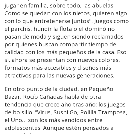
jugar en familia, sobre todo, las abuelas.
Como se quedan con los nietos, quieren algo
con lo que entretenerse juntos". Juegos como
el parchís, hundir la flota o el dominó no
pasan de moda y siguen siendo reclamados
por quienes buscan compartir tiempo de
calidad con los más pequeños de la casa. Eso
sí, ahora se presentan con nuevos colores,
formatos más accesibles y diseños más
atractivos para las nuevas generaciones.
En otro punto de la ciudad, en Pequeño
Bazar, Rocío Cañadas habla de otra
tendencia que crece año tras año: los juegos
de bolsillo. “Virus, Sushi Go, Polilla Tramposa,
el Uno… son los más vendidos entre
adolescentes. Aunque estén pensados a