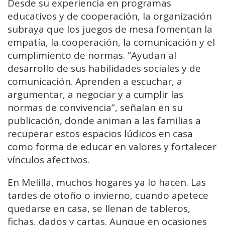
Desde su experiencia en programas
educativos y de cooperación, la organización
subraya que los juegos de mesa fomentan la
empatía, la cooperación, la comunicación y el
cumplimiento de normas. “Ayudan al
desarrollo de sus habilidades sociales y de
comunicación. Aprenden a escuchar, a
argumentar, a negociar y a cumplir las
normas de convivencia”, señalan en su
publicación, donde animan a las familias a
recuperar estos espacios lúdicos en casa
como forma de educar en valores y fortalecer
vínculos afectivos.
En Melilla, muchos hogares ya lo hacen. Las
tardes de otoño o invierno, cuando apetece
quedarse en casa, se llenan de tableros,
fichas, dados y cartas. Aunque en ocasiones