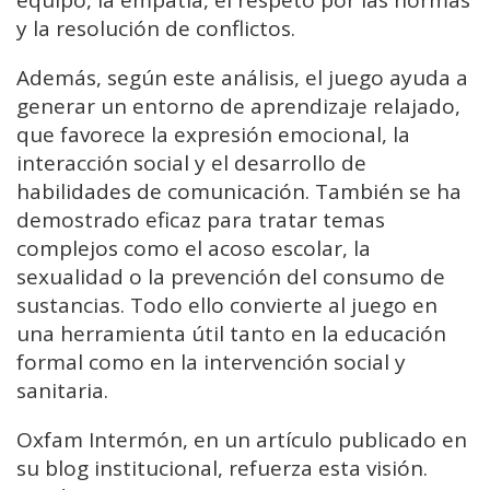
y la resolución de conflictos.
Además, según este análisis, el juego ayuda a
generar un entorno de aprendizaje relajado,
que favorece la expresión emocional, la
interacción social y el desarrollo de
habilidades de comunicación. También se ha
demostrado eficaz para tratar temas
complejos como el acoso escolar, la
sexualidad o la prevención del consumo de
sustancias. Todo ello convierte al juego en
una herramienta útil tanto en la educación
formal como en la intervención social y
sanitaria.
Oxfam Intermón, en un artículo publicado en
su blog institucional, refuerza esta visión.