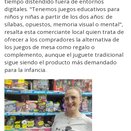
tiempo distendido fuera de entornos
digitales. "Tenemos juegos educativos para
niños y niñas a partir de los dos años: de
sílabas, opuestos, memoria visual o mental",
resalta esta comerciante local quien trata de
ofrecer a los compradores la alternativa de
los juegos de mesa como regalo o
complemento, aunque el juguete tradicional
sigue siendo el producto más demandado
para la infancia.