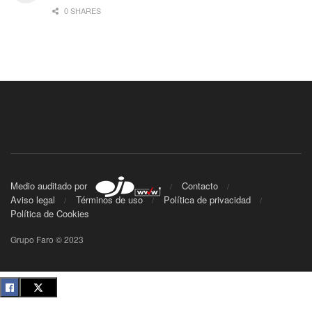
0 SHARES
Medio auditado por
Contacto
Aviso legal
Términos de uso
Política de privacidad
Política de Cookies
Grupo Faro © 2023