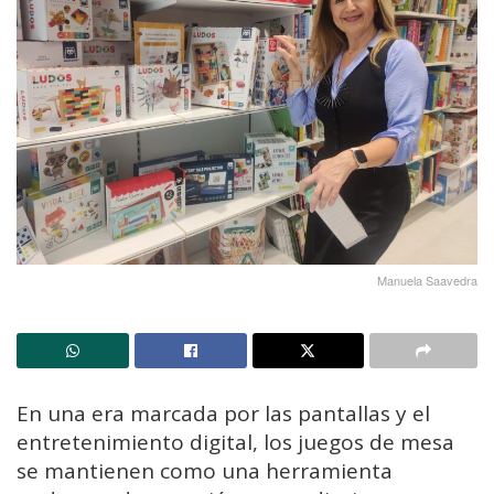
Manuela Saavedra
En una era marcada por las pantallas y el
entretenimiento digital, los juegos de mesa
se mantienen como una herramienta