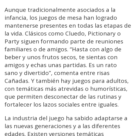
Aunque tradicionalmente asociados a la
infancia, los juegos de mesa han logrado
mantenerse presentes en todas las etapas de
la vida. Clásicos como Cluedo, Pictionary o
Party siguen formando parte de reuniones
familiares o de amigos. “Hasta con algo de
beber y unos frutos secos, te sientas con
amigos y echas unas partidas. Es un rato
sano y divertido”, comenta entre risas
Cañadas. Y también hay juegos para adultos,
con temáticas más atrevidas o humorísticas,
que permiten desconectar de las rutinas y
fortalecer los lazos sociales entre iguales.
La industria del juego ha sabido adaptarse a
las nuevas generaciones y a las diferentes
edades. Existen versiones temáticas