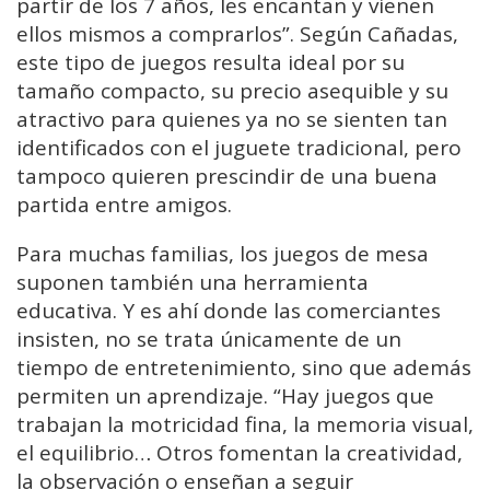
partir de los 7 años, les encantan y vienen
ellos mismos a comprarlos”. Según Cañadas,
este tipo de juegos resulta ideal por su
tamaño compacto, su precio asequible y su
atractivo para quienes ya no se sienten tan
identificados con el juguete tradicional, pero
tampoco quieren prescindir de una buena
partida entre amigos.
Para muchas familias, los juegos de mesa
suponen también una herramienta
educativa. Y es ahí donde las comerciantes
insisten, no se trata únicamente de un
tiempo de entretenimiento, sino que además
permiten un aprendizaje. “Hay juegos que
trabajan la motricidad fina, la memoria visual,
el equilibrio… Otros fomentan la creatividad,
la observación o enseñan a seguir