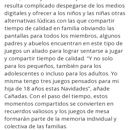
resulta complicado despegarse de los medios
digitales y ofrecer a los niños y las niñas otras
alternativas lúdicas con las que compartir
tiempo de calidad en familia obviando las
pantallas para todos los miembros, algunos
padres y abuelos encuentran en este tipo de
juegos un aliado para lograr sentarse a jugar
y compartir tiempo de calidad. “Y no solo
para los pequeños, también para los
adolescentes o incluso para los adultos. Yo
misma tengo tres juegos pensados para mi
hija de 18 años estas Navidades”, añade
Cañadas. Con el paso del tiempo, estos
momentos compartidos se convierten en
recuerdos valiosos y los juegos de mesa
formarán parte de la memoria individual y
colectiva de las familias.