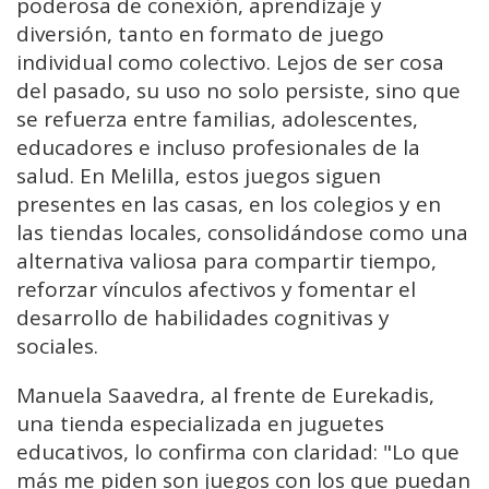
poderosa de conexión, aprendizaje y
diversión, tanto en formato de juego
individual como colectivo. Lejos de ser cosa
del pasado, su uso no solo persiste, sino que
se refuerza entre familias, adolescentes,
educadores e incluso profesionales de la
salud. En Melilla, estos juegos siguen
presentes en las casas, en los colegios y en
las tiendas locales, consolidándose como una
alternativa valiosa para compartir tiempo,
reforzar vínculos afectivos y fomentar el
desarrollo de habilidades cognitivas y
sociales.
Manuela Saavedra, al frente de Eurekadis,
una tienda especializada en juguetes
educativos, lo confirma con claridad: "Lo que
más me piden son juegos con los que puedan