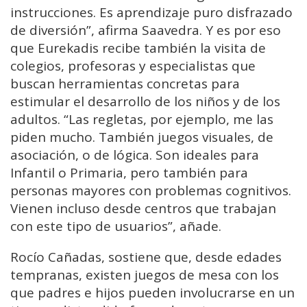
instrucciones. Es aprendizaje puro disfrazado
de diversión”, afirma Saavedra. Y es por eso
que Eurekadis recibe también la visita de
colegios, profesoras y especialistas que
buscan herramientas concretas para
estimular el desarrollo de los niños y de los
adultos. “Las regletas, por ejemplo, me las
piden mucho. También juegos visuales, de
asociación, o de lógica. Son ideales para
Infantil o Primaria, pero también para
personas mayores con problemas cognitivos.
Vienen incluso desde centros que trabajan
con este tipo de usuarios”, añade.
Rocío Cañadas, sostiene que, desde edades
tempranas, existen juegos de mesa con los
que padres e hijos pueden involucrarse en un