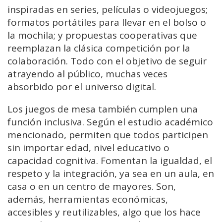
inspiradas en series, películas o videojuegos;
formatos portátiles para llevar en el bolso o
la mochila; y propuestas cooperativas que
reemplazan la clásica competición por la
colaboración. Todo con el objetivo de seguir
atrayendo al público, muchas veces
absorbido por el universo digital.
Los juegos de mesa también cumplen una
función inclusiva. Según el estudio académico
mencionado, permiten que todos participen
sin importar edad, nivel educativo o
capacidad cognitiva. Fomentan la igualdad, el
respeto y la integración, ya sea en un aula, en
casa o en un centro de mayores. Son,
además, herramientas económicas,
accesibles y reutilizables, algo que los hace