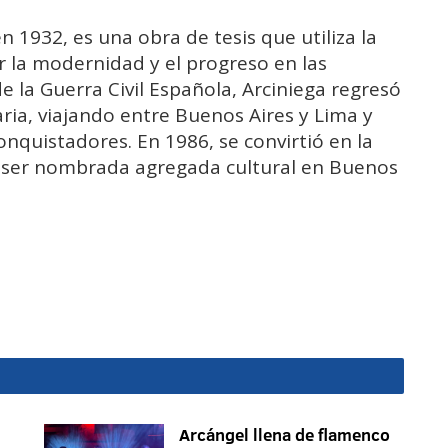
 1932, es una obra de tesis que utiliza la
 la modernidad y el progreso en las
de la Guerra Civil Española, Arciniega regresó
aria, viajando entre Buenos Aires y Lima y
nquistadores. En 1986, se convirtió en la
l ser nombrada agregada cultural en Buenos
Arcángel llena de flamenco