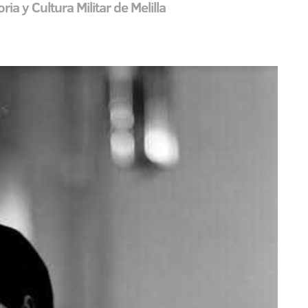
ia y Cultura Militar de Melilla