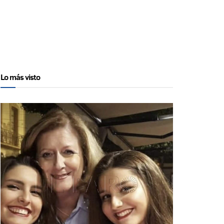
Lo más visto