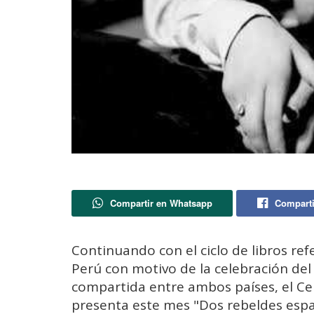
Compartir en Whatsapp
Comparti
Continuando con el ciclo de libros ref
Perú con motivo de la celebración del 
compartida entre ambos países, el Cent
presenta este mes "Dos rebeldes espa