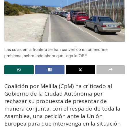
Las colas en la frontera se han convertido en un enorme
problema, sobre todo ahora que llega la OPE
Coalición por Melilla (CpM) ha criticado al
Gobierno de la Ciudad Autónoma por
rechazar su propuesta de presentar de
manera conjunta, con el respaldo de toda la
Asamblea, una petición ante la Unión
Europea para que intervenga en la situación