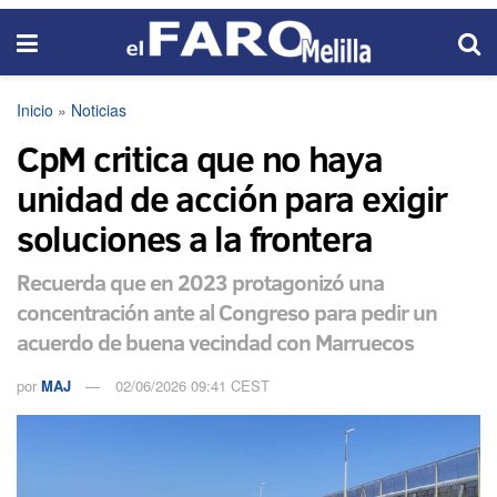
Inicio
»
Noticias
CpM critica que no haya
unidad de acción para exigir
soluciones a la frontera
Recuerda que en 2023 protagonizó una
concentración ante al Congreso para pedir un
acuerdo de buena vecindad con Marruecos
por
MAJ
02/06/2026 09:41 CEST