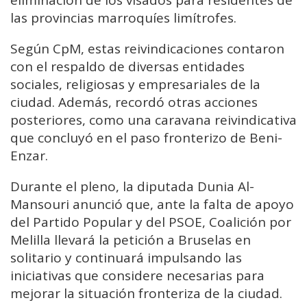
eliminación de los visados para residentes de
las provincias marroquíes limítrofes.
Según CpM, estas reivindicaciones contaron
con el respaldo de diversas entidades
sociales, religiosas y empresariales de la
ciudad. Además, recordó otras acciones
posteriores, como una caravana reivindicativa
que concluyó en el paso fronterizo de Beni-
Enzar.
Durante el pleno, la diputada Dunia Al-
Mansouri anunció que, ante la falta de apoyo
del Partido Popular y del PSOE, Coalición por
Melilla llevará la petición a Bruselas en
solitario y continuará impulsando las
iniciativas que considere necesarias para
mejorar la situación fronteriza de la ciudad.