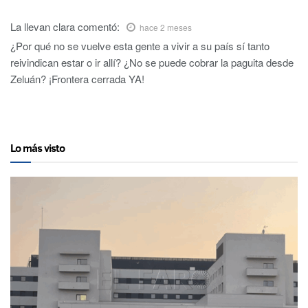
La llevan clara
comentó:
hace 2 meses
¿Por qué no se vuelve esta gente a vivir a su país sí tanto
reivindican estar o ir allí? ¿No se puede cobrar la paguita desde
Zeluán? ¡Frontera cerrada YA!
Lo más visto