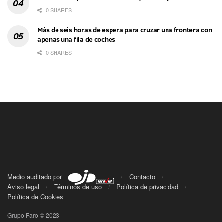
0 SHARES
Más de seis horas de espera para cruzar una frontera con
apenas una fila de coches
0 SHARES
Medio auditado por
Contacto
Aviso legal
Términos de uso
Política de privacidad
Política de Cookies
Grupo Faro © 2023