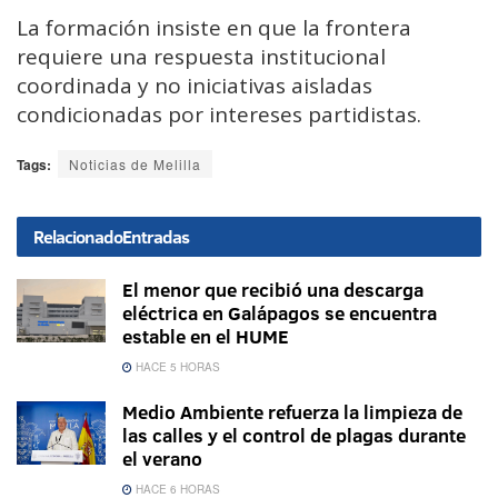
La formación insiste en que la frontera
requiere una respuesta institucional
coordinada y no iniciativas aisladas
condicionadas por intereses partidistas.
Tags:
Noticias de Melilla
Relacionado
Entradas
El menor que recibió una descarga
eléctrica en Galápagos se encuentra
estable en el HUME
HACE 5 HORAS
Medio Ambiente refuerza la limpieza de
las calles y el control de plagas durante
el verano
HACE 6 HORAS