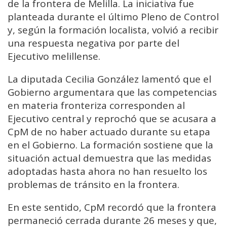
de la frontera de Melilla. La iniciativa fue
planteada durante el último Pleno de Control
y, según la formación localista, volvió a recibir
una respuesta negativa por parte del
Ejecutivo melillense.
La diputada Cecilia González lamentó que el
Gobierno argumentara que las competencias
en materia fronteriza corresponden al
Ejecutivo central y reprochó que se acusara a
CpM de no haber actuado durante su etapa
en el Gobierno. La formación sostiene que la
situación actual demuestra que las medidas
adoptadas hasta ahora no han resuelto los
problemas de tránsito en la frontera.
En este sentido, CpM recordó que la frontera
permaneció cerrada durante 26 meses y que,