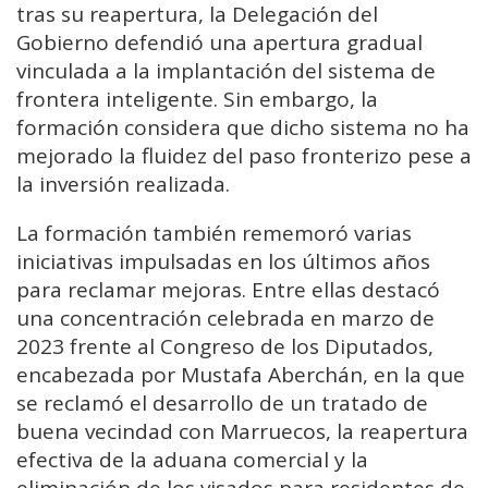
tras su reapertura, la Delegación del
Gobierno defendió una apertura gradual
vinculada a la implantación del sistema de
frontera inteligente. Sin embargo, la
formación considera que dicho sistema no ha
mejorado la fluidez del paso fronterizo pese a
la inversión realizada.
La formación también rememoró varias
iniciativas impulsadas en los últimos años
para reclamar mejoras. Entre ellas destacó
una concentración celebrada en marzo de
2023 frente al Congreso de los Diputados,
encabezada por Mustafa Aberchán, en la que
se reclamó el desarrollo de un tratado de
buena vecindad con Marruecos, la reapertura
efectiva de la aduana comercial y la