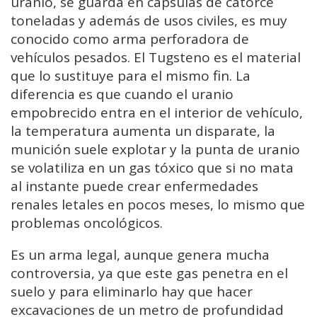
uranio, se guarda en cápsulas de catorce
toneladas y además de usos civiles, es muy
conocido como arma perforadora de
vehículos pesados. El Tugsteno es el material
que lo sustituye para el mismo fin. La
diferencia es que cuando el uranio
empobrecido entra en el interior de vehículo,
la temperatura aumenta un disparate, la
munición suele explotar y la punta de uranio
se volatiliza en un gas tóxico que si no mata
al instante puede crear enfermedades
renales letales en pocos meses, lo mismo que
problemas oncológicos.
Es un arma legal, aunque genera mucha
controversia, ya que este gas penetra en el
suelo y para eliminarlo hay que hacer
excavaciones de un metro de profundidad