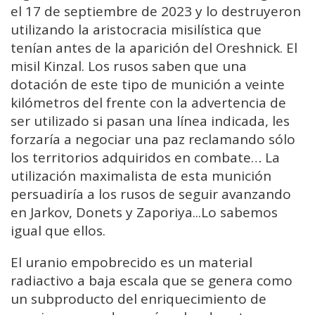
el 17 de septiembre de 2023 y lo destruyeron
utilizando la aristocracia misilística que
tenían antes de la aparición del Oreshnick. El
misil Kinzal. Los rusos saben que una
dotación de este tipo de munición a veinte
kilómetros del frente con la advertencia de
ser utilizado si pasan una línea indicada, les
forzaría a negociar una paz reclamando sólo
los territorios adquiridos en combate… La
utilización maximalista de esta munición
persuadiría a los rusos de seguir avanzando
en Jarkov, Donets y Zaporiya...Lo sabemos
igual que ellos.
El uranio empobrecido es un material
radiactivo a baja escala que se genera como
un subproducto del enriquecimiento de