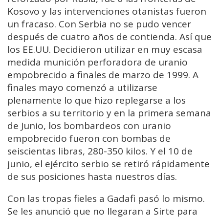
Kosovo y las intervenciones otanistas fueron
un fracaso. Con Serbia no se pudo vencer
después de cuatro años de contienda. Así que
los EE.UU. Decidieron utilizar en muy escasa
medida munición perforadora de uranio
empobrecido a finales de marzo de 1999. A
finales mayo comenzó a utilizarse
plenamente lo que hizo replegarse a los
serbios a su territorio y en la primera semana
de Junio, los bombardeos con uranio
empobrecido fueron con bombas de
seiscientas libras, 280-350 kilos. Y el 10 de
junio, el ejército serbio se retiró rápidamente
de sus posiciones hasta nuestros días.
Con las tropas fieles a Gadafi pasó lo mismo.
Se les anunció que no llegaran a Sirte para