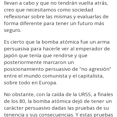
llevan a cabo y que no tendrán vuelta atrás,
creo que necesitamos como sociedad
reflexionar sobre las mismas y evaluarlas de
forma diferente para tener un futuro más
seguro.
Es cierto que la bomba atómica fue un arma
persuasiva para hacerle ver al emperador de
Japón que tenía que rendirse y que
posteriormente marcaron un
posicionamiento persuasivo de “no agresión”
entre el mundo comunista y el capitalista,
sobre todo en Europa.
No obstante, con la caída de la URSS, a finales
de los 80, la bomba atómica dejó de tener un
carácter persuasivo dadas las pruebas de su
tenencia y sus consecuencias. Y estas pruebas