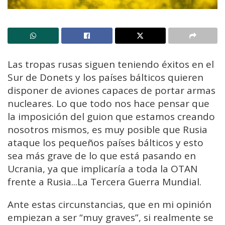
Las tropas rusas siguen teniendo éxitos en el
Sur de Donets y los países bálticos quieren
disponer de aviones capaces de portar armas
nucleares. Lo que todo nos hace pensar que
la imposición del guion que estamos creando
nosotros mismos, es muy posible que Rusia
ataque los pequeños países bálticos y esto
sea más grave de lo que está pasando en
Ucrania, ya que implicaría a toda la OTAN
frente a Rusia...La Tercera Guerra Mundial.
Ante estas circunstancias, que en mi opinión
empiezan a ser “muy graves”, si realmente se