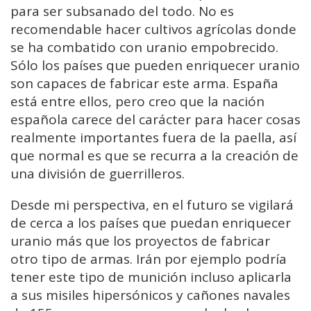
para ser subsanado del todo. No es
recomendable hacer cultivos agrícolas donde
se ha combatido con uranio empobrecido.
Sólo los países que pueden enriquecer uranio
son capaces de fabricar este arma. España
está entre ellos, pero creo que la nación
española carece del carácter para hacer cosas
realmente importantes fuera de la paella, así
que normal es que se recurra a la creación de
una división de guerrilleros.
Desde mi perspectiva, en el futuro se vigilará
de cerca a los países que puedan enriquecer
uranio más que los proyectos de fabricar
otro tipo de armas. Irán por ejemplo podría
tener este tipo de munición incluso aplicarla
a sus misiles hipersónicos y cañones navales