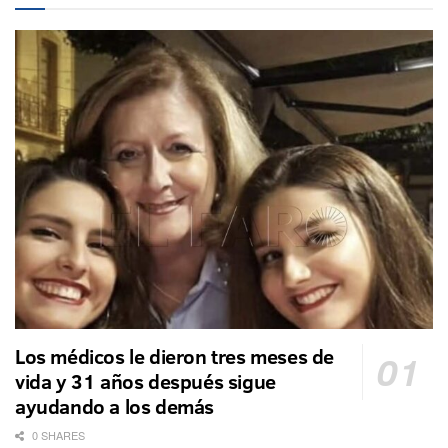
Los médicos le dieron tres meses de
vida y 31 años después sigue
ayudando a los demás
0 SHARES