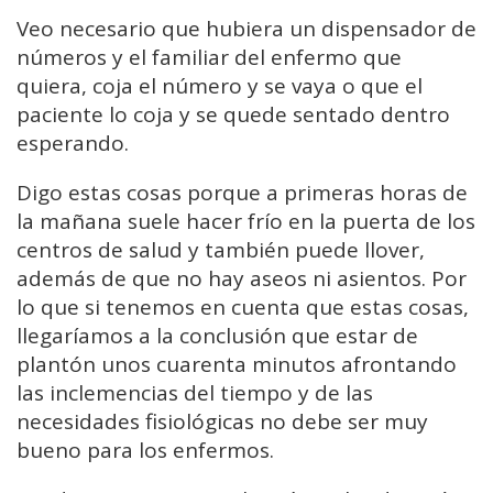
Veo necesario que hubiera un dispensador de
números y el familiar del enfermo que
quiera, coja el número y se vaya o que el
paciente lo coja y se quede sentado dentro
esperando.
Digo estas cosas porque a primeras horas de
la mañana suele hacer frío en la puerta de los
centros de salud y también puede llover,
además de que no hay aseos ni asientos. Por
lo que si tenemos en cuenta que estas cosas,
llegaríamos a la conclusión que estar de
plantón unos cuarenta minutos afrontando
las inclemencias del tiempo y de las
necesidades fisiológicas no debe ser muy
bueno para los enfermos.