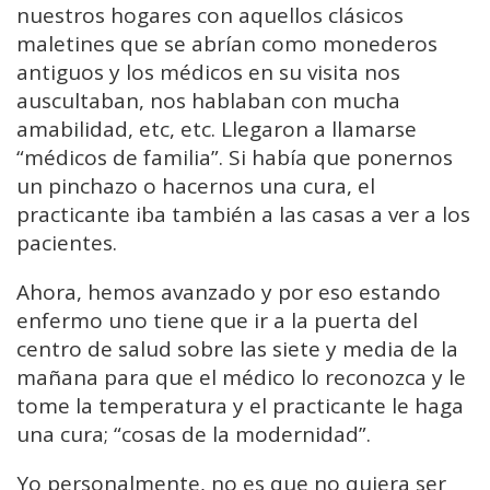
nuestros hogares con aquellos clásicos
maletines que se abrían como monederos
antiguos y los médicos en su visita nos
auscultaban, nos hablaban con mucha
amabilidad, etc, etc. Llegaron a llamarse
“médicos de familia”. Si había que ponernos
un pinchazo o hacernos una cura, el
practicante iba también a las casas a ver a los
pacientes.
Ahora, hemos avanzado y por eso estando
enfermo uno tiene que ir a la puerta del
centro de salud sobre las siete y media de la
mañana para que el médico lo reconozca y le
tome la temperatura y el practicante le haga
una cura; “cosas de la modernidad”.
Yo personalmente, no es que no quiera ser