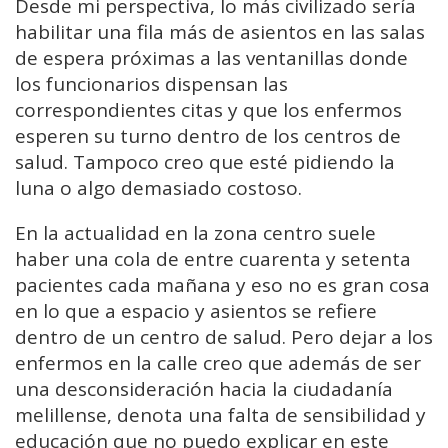
Desde mi perspectiva, lo más civilizado sería
habilitar una fila más de asientos en las salas
de espera próximas a las ventanillas donde
los funcionarios dispensan las
correspondientes citas y que los enfermos
esperen su turno dentro de los centros de
salud. Tampoco creo que esté pidiendo la
luna o algo demasiado costoso.
En la actualidad en la zona centro suele
haber una cola de entre cuarenta y setenta
pacientes cada mañana y eso no es gran cosa
en lo que a espacio y asientos se refiere
dentro de un centro de salud. Pero dejar a los
enfermos en la calle creo que además de ser
una desconsideración hacia la ciudadanía
melillense, denota una falta de sensibilidad y
educación que no puedo explicar en este