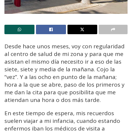
Desde hace unos meses, voy con regularidad
al centro de salud de mi zona y para que me
asistan el mismo día necesito ir a eso de las
siete, siete y media de la mañana. Cojo la
“vez”. Y a las ocho en punto de la mañana;
hora a la que se abre, paso de los primeros y
me dan la cita para que posibilita que me
atiendan una hora o dos más tarde.
En este tiempo de espera, mis recuerdos
suelen viajar a mi infancia, cuando estando
enfermos iban los médicos de visita a