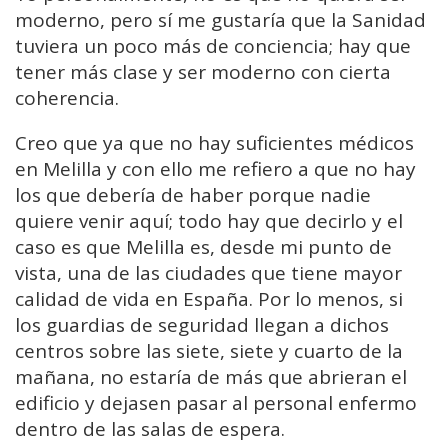
moderno, pero sí me gustaría que la Sanidad
tuviera un poco más de conciencia; hay que
tener más clase y ser moderno con cierta
coherencia.
Creo que ya que no hay suficientes médicos
en Melilla y con ello me refiero a que no hay
los que debería de haber porque nadie
quiere venir aquí; todo hay que decirlo y el
caso es que Melilla es, desde mi punto de
vista, una de las ciudades que tiene mayor
calidad de vida en España. Por lo menos, si
los guardias de seguridad llegan a dichos
centros sobre las siete, siete y cuarto de la
mañana, no estaría de más que abrieran el
edificio y dejasen pasar al personal enfermo
dentro de las salas de espera.