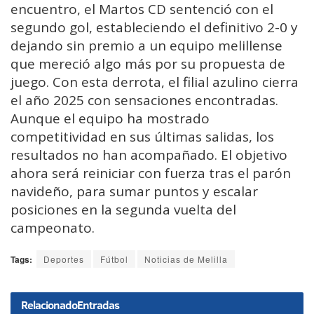
encuentro, el Martos CD sentenció con el
segundo gol, estableciendo el definitivo 2-0 y
dejando sin premio a un equipo melillense
que mereció algo más por su propuesta de
juego. Con esta derrota, el filial azulino cierra
el año 2025 con sensaciones encontradas.
Aunque el equipo ha mostrado
competitividad en sus últimas salidas, los
resultados no han acompañado. El objetivo
ahora será reiniciar con fuerza tras el parón
navideño, para sumar puntos y escalar
posiciones en la segunda vuelta del
campeonato.
Tags:
Deportes
Fútbol
Noticias de Melilla
Relacionado
Entradas