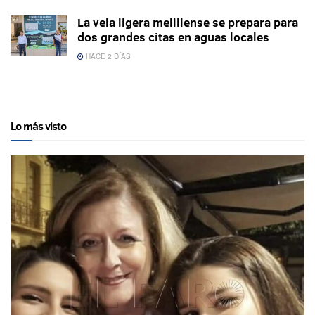
La vela ligera melillense se prepara para
dos grandes citas en aguas locales
HACE 2 DÍAS
Lo más visto