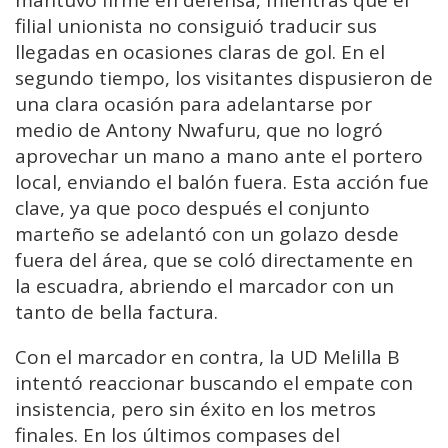
mantuvo firme en defensa, mientras que el
filial unionista no consiguió traducir sus
llegadas en ocasiones claras de gol. En el
segundo tiempo, los visitantes dispusieron de
una clara ocasión para adelantarse por
medio de Antony Nwafuru, que no logró
aprovechar un mano a mano ante el portero
local, enviando el balón fuera. Esta acción fue
clave, ya que poco después el conjunto
marteño se adelantó con un golazo desde
fuera del área, que se coló directamente en
la escuadra, abriendo el marcador con un
tanto de bella factura.
Con el marcador en contra, la UD Melilla B
intentó reaccionar buscando el empate con
insistencia, pero sin éxito en los metros
finales. En los últimos compases del