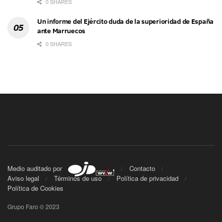
0 SHARES
Un informe del Ejército duda de la superioridad de España
ante Marruecos
0 SHARES
Medio auditado por
Contacto
Aviso legal
Términos de uso
Política de privacidad
Política de Cookies
Grupo Faro © 2023