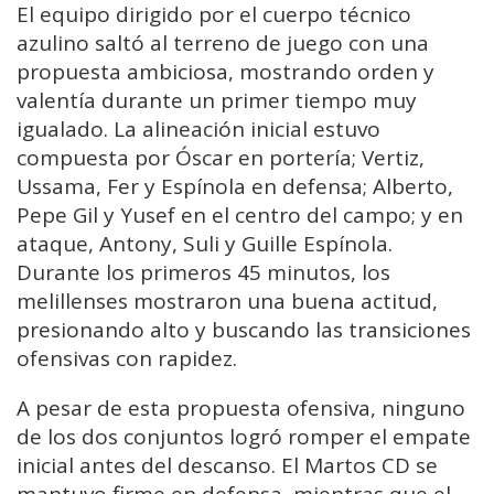
El equipo dirigido por el cuerpo técnico
azulino saltó al terreno de juego con una
propuesta ambiciosa, mostrando orden y
valentía durante un primer tiempo muy
igualado. La alineación inicial estuvo
compuesta por Óscar en portería; Vertiz,
Ussama, Fer y Espínola en defensa; Alberto,
Pepe Gil y Yusef en el centro del campo; y en
ataque, Antony, Suli y Guille Espínola.
Durante los primeros 45 minutos, los
melillenses mostraron una buena actitud,
presionando alto y buscando las transiciones
ofensivas con rapidez.
A pesar de esta propuesta ofensiva, ninguno
de los dos conjuntos logró romper el empate
inicial antes del descanso. El Martos CD se