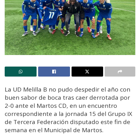
La UD Melilla B no pudo despedir el año con
buen sabor de boca tras caer derrotada por
2-0 ante el Martos CD, en un encuentro
correspondiente a la jornada 15 del Grupo IX
de Tercera Federación disputado este fin de
semana en el Municipal de Martos.