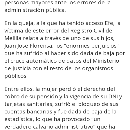
personas mayores ante los errores de la
administración pública.
En la queja, a la que ha tenido acceso Efe, la
víctima de este error del Registro Civil de
Melilla relata a través de uno de sus hijos,
Juan José Florensa, los “enormes perjuicios”
que ha sufrido al haber sido dada de baja por
el cruce automático de datos del Ministerio
de Justicia con el resto de los organismos
públicos.
Entre ellos, la mujer perdió el derecho del
cobro de su pensión y la vigencia de su DNI y
tarjetas sanitarias, sufrió el bloqueo de sus
cuentas bancarias y fue dada de baja de la
estadística, lo que ha provocado “un
verdadero calvario administrativo” que ha