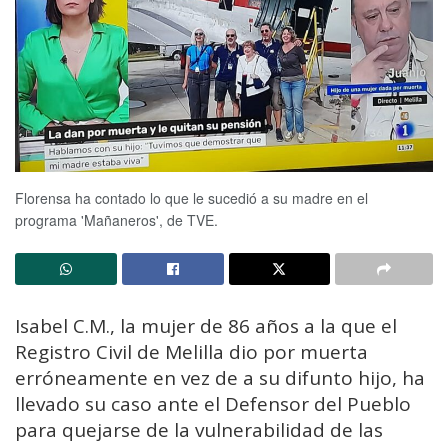
Florensa ha contado lo que le sucedió a su madre en el
programa 'Mañaneros', de TVE.
Isabel C.M., la mujer de 86 años a la que el
Registro Civil de Melilla dio por muerta
erróneamente en vez de a su difunto hijo, ha
llevado su caso ante el Defensor del Pueblo
para quejarse de la vulnerabilidad de las