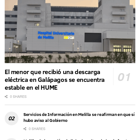
El menor que recibió una descarga
eléctrica en Galápagos se encuentra
estable en el HUME
0 SHARES
Servicios de Información en Melilla se reafirman en que sí
hubo aviso al Gobierno
0 SHARES