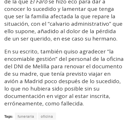
de la que
El Faro
se hizo eco para dar a
conocer lo sucedido y lamentar que tenga
que ser la familia afectada la que repare la
situación, con el “calvario administrativo” que
ello supone, añadido al dolor de la pérdida
de un ser querido, en ese caso su hermano.
En su escrito, también quiso agradecer “la
encomiable gestión” del personal de la oficina
del DNI de Melilla para renovar el documento
de su madre, que tenía previsto viajar en
avión a Madrid poco después de lo sucedido,
lo que no hubiera sido posible sin su
documentación en vigor al estar inscrita,
erróneamente, como fallecida.
Tags:
funeraria
oficina