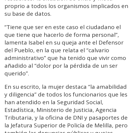
proprio a todos los organismos implicados en
su base de datos.
“Tiene que ser en este caso el ciudadano el
que tiene que hacerlo de forma personal”,
lamenta Isabel en su queja ante el Defensor
del Pueblo, en la que relata el “calvario
administrativo” que ha tenido que vivir como
añadido al “dolor por la pérdida de un ser
querido”.
En su escrito, la mujer destaca “la amabilidad
y diligencia” de todos los funcionarios que les
han atendido en la Seguridad Social,
Estadística, Ministerio de Justicia, Agencia
Tributaria, y la oficina de DNI y pasaportes de
la Jefatura Superior de Policía de Melilla, pero