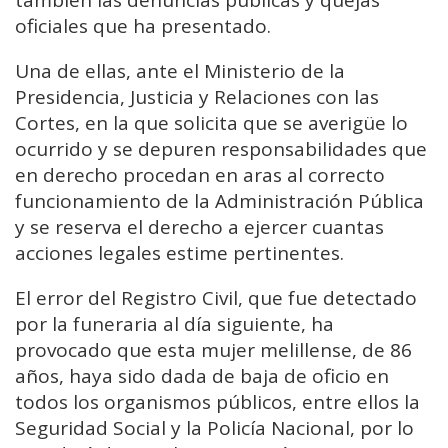
también las denuncias públicas y quejas
oficiales que ha presentado.
Una de ellas, ante el Ministerio de la
Presidencia, Justicia y Relaciones con las
Cortes, en la que solicita que se averigüe lo
ocurrido y se depuren responsabilidades que
en derecho procedan en aras al correcto
funcionamiento de la Administración Pública
y se reserva el derecho a ejercer cuantas
acciones legales estime pertinentes.
El error del Registro Civil, que fue detectado
por la funeraria al día siguiente, ha
provocado que esta mujer melillense, de 86
años, haya sido dada de baja de oficio en
todos los organismos públicos, entre ellos la
Seguridad Social y la Policía Nacional, por lo