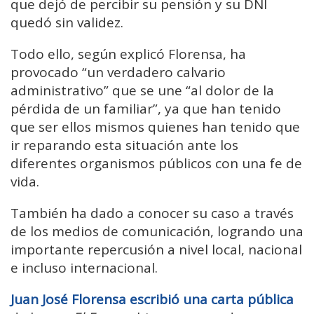
que dejó de percibir su pensión y su DNI
quedó sin validez.
Todo ello, según explicó Florensa, ha
provocado “un verdadero calvario
administrativo” que se une “al dolor de la
pérdida de un familiar”, ya que han tenido
que ser ellos mismos quienes han tenido que
ir reparando esta situación ante los
diferentes organismos públicos con una fe de
vida.
También ha dado a conocer su caso a través
de los medios de comunicación, logrando una
importante repercusión a nivel local, nacional
e incluso internacional.
Juan José Florensa escribió una carta pública