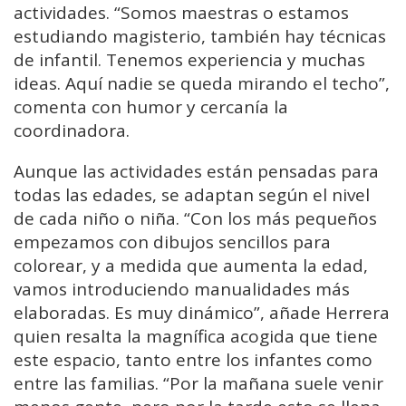
actividades. “Somos maestras o estamos
estudiando magisterio, también hay técnicas
de infantil. Tenemos experiencia y muchas
ideas. Aquí nadie se queda mirando el techo”,
comenta con humor y cercanía la
coordinadora.
Aunque las actividades están pensadas para
todas las edades, se adaptan según el nivel
de cada niño o niña. “Con los más pequeños
empezamos con dibujos sencillos para
colorear, y a medida que aumenta la edad,
vamos introduciendo manualidades más
elaboradas. Es muy dinámico”, añade Herrera
quien resalta la magnífica acogida que tiene
este espacio, tanto entre los infantes como
entre las familias. “Por la mañana suele venir