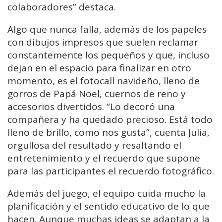
colaboradores” destaca.
Algo que nunca falla, además de los papeles
con dibujos impresos que suelen reclamar
constantemente los pequeños y que, incluso
dejan en el espacio para finalizar en otro
momento, es el fotocall navideño, lleno de
gorros de Papá Noel, cuernos de reno y
accesorios divertidos. “Lo decoró una
compañera y ha quedado precioso. Está todo
lleno de brillo, como nos gusta”, cuenta Julia,
orgullosa del resultado y resaltando el
entretenimiento y el recuerdo que supone
para las participantes el recuerdo fotográfico.
Además del juego, el equipo cuida mucho la
planificación y el sentido educativo de lo que
hacen. Aunque muchas ideas se adaptan a la