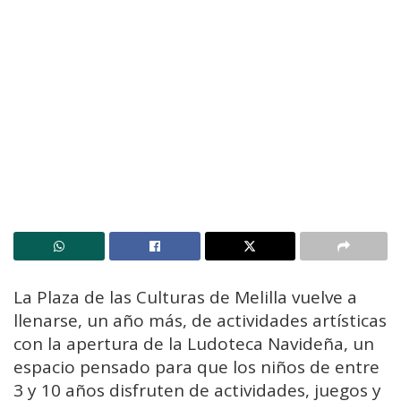
La Plaza de las Culturas de Melilla vuelve a
llenarse, un año más, de actividades artísticas
con la apertura de la Ludoteca Navideña, un
espacio pensado para que los niños de entre
3 y 10 años disfruten de actividades, juegos y