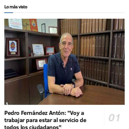
Lo más visto
Pedro Fernández Antón: "Voy a
trabajar para estar al servicio de
todos los ciudadanos"