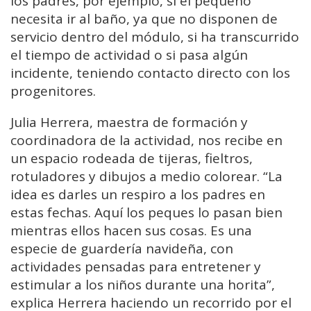
los padres, por ejemplo, si el pequeño
necesita ir al baño, ya que no disponen de
servicio dentro del módulo, si ha transcurrido
el tiempo de actividad o si pasa algún
incidente, teniendo contacto directo con los
progenitores.
Julia Herrera, maestra de formación y
coordinadora de la actividad, nos recibe en
un espacio rodeada de tijeras, fieltros,
rotuladores y dibujos a medio colorear. “La
idea es darles un respiro a los padres en
estas fechas. Aquí los peques lo pasan bien
mientras ellos hacen sus cosas. Es una
especie de guardería navideña, con
actividades pensadas para entretener y
estimular a los niños durante una horita”,
explica Herrera haciendo un recorrido por el