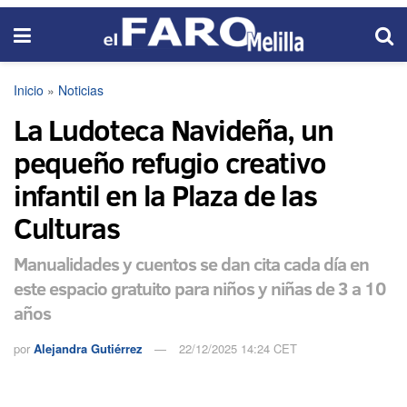
Inicio
»
Noticias
La Ludoteca Navideña, un
pequeño refugio creativo
infantil en la Plaza de las
Culturas
Manualidades y cuentos se dan cita cada día en
este espacio gratuito para niños y niñas de 3 a 10
años
por
Alejandra Gutiérrez
22/12/2025 14:24 CET