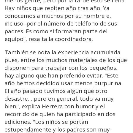
menos gente, pero por la tarde esto se llena.
Hay niños que repiten año tras año. Ya
conocemos a muchos por su nombre e,
incluso, por el número de teléfono de sus
padres. Es como si formaran parte del
equipo”, resalta la coordinadora.
También se nota la experiencia acumulada
pues, entre los muchos materiales de los que
disponen para trabajar con los pequeños,
hay alguno que han preferido evitar. “Este
año hemos decidido usar menos purpurina.
El año pasado tuvimos algún que otro
desastre… pero en general, todo va muy
bien", explica Herrera con humor y el
recorrido de quien ha participado en dos
ediciones. "Los niños se portan
estupendamente y los padres son muy