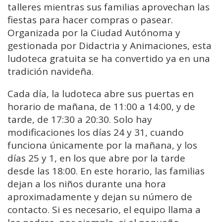
talleres mientras sus familias aprovechan las
fiestas para hacer compras o pasear.
Organizada por la Ciudad Autónoma y
gestionada por Didactria y Animaciones, esta
ludoteca gratuita se ha convertido ya en una
tradición navideña.
Cada día, la ludoteca abre sus puertas en
horario de mañana, de 11:00 a 14:00, y de
tarde, de 17:30 a 20:30. Solo hay
modificaciones los días 24 y 31, cuando
funciona únicamente por la mañana, y los
días 25 y 1, en los que abre por la tarde
desde las 18:00. En este horario, las familias
dejan a los niños durante una hora
aproximadamente y dejan su número de
contacto. Si es necesario, el equipo llama a