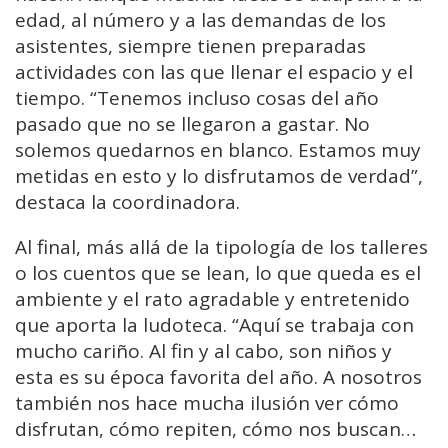
edad, al número y a las demandas de los
asistentes, siempre tienen preparadas
actividades con las que llenar el espacio y el
tiempo. “Tenemos incluso cosas del año
pasado que no se llegaron a gastar. No
solemos quedarnos en blanco. Estamos muy
metidas en esto y lo disfrutamos de verdad”,
destaca la coordinadora.
Al final, más allá de la tipología de los talleres
o los cuentos que se lean, lo que queda es el
ambiente y el rato agradable y entretenido
que aporta la ludoteca. “Aquí se trabaja con
mucho cariño. Al fin y al cabo, son niños y
esta es su época favorita del año. A nosotros
también nos hace mucha ilusión ver cómo
disfrutan, cómo repiten, cómo nos buscan…