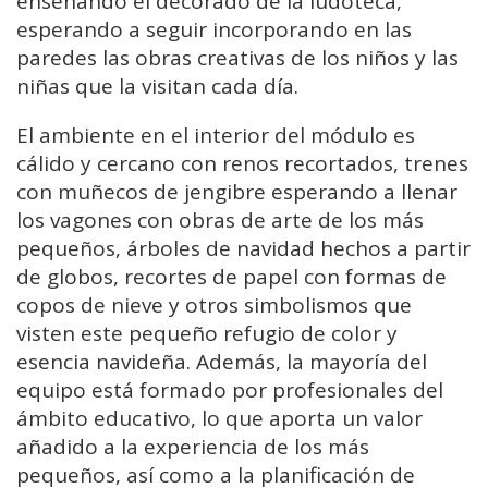
enseñando el decorado de la ludoteca,
esperando a seguir incorporando en las
paredes las obras creativas de los niños y las
niñas que la visitan cada día.
El ambiente en el interior del módulo es
cálido y cercano con renos recortados, trenes
con muñecos de jengibre esperando a llenar
los vagones con obras de arte de los más
pequeños, árboles de navidad hechos a partir
de globos, recortes de papel con formas de
copos de nieve y otros simbolismos que
visten este pequeño refugio de color y
esencia navideña. Además, la mayoría del
equipo está formado por profesionales del
ámbito educativo, lo que aporta un valor
añadido a la experiencia de los más
pequeños, así como a la planificación de