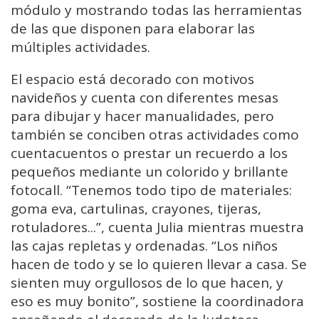
módulo y mostrando todas las herramientas
de las que disponen para elaborar las
múltiples actividades.
El espacio está decorado con motivos
navideños y cuenta con diferentes mesas
para dibujar y hacer manualidades, pero
también se conciben otras actividades como
cuentacuentos o prestar un recuerdo a los
pequeños mediante un colorido y brillante
fotocall. “Tenemos todo tipo de materiales:
goma eva, cartulinas, crayones, tijeras,
rotuladores...”, cuenta Julia mientras muestra
las cajas repletas y ordenadas. “Los niños
hacen de todo y se lo quieren llevar a casa. Se
sienten muy orgullosos de lo que hacen, y
eso es muy bonito”, sostiene la coordinadora