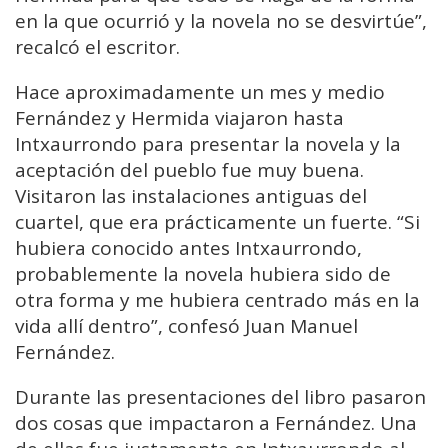
en la que ocurrió y la novela no se desvirtúe”,
recalcó el escritor.
Hace aproximadamente un mes y medio
Fernández y Hermida viajaron hasta
Intxaurrondo para presentar la novela y la
aceptación del pueblo fue muy buena.
Visitaron las instalaciones antiguas del
cuartel, que era prácticamente un fuerte. “Si
hubiera conocido antes Intxaurrondo,
probablemente la novela hubiera sido de
otra forma y me hubiera centrado más en la
vida allí dentro”, confesó Juan Manuel
Fernández.
Durante las presentaciones del libro pasaron
dos cosas que impactaron a Fernández. Una