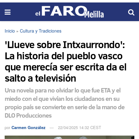
Inicio
»
Cultura y Tradiciones
'Llueve sobre Intxaurrondo':
La historia del pueblo vasco
que merecía ser escrita da el
salto a televisión
Una novela para no olvidar lo que fue ETA y el
miedo con el que vivían los ciudadanos en su
propio país se convierte en serie de la mano de
DLO Producciones
por
Carmen González
22/04/2025 14:32 CEST