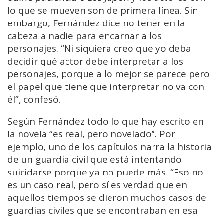
lo que se mueven son de primera línea. Sin
embargo, Fernández dice no tener en la
cabeza a nadie para encarnar a los
personajes. “Ni siquiera creo que yo deba
decidir qué actor debe interpretar a los
personajes, porque a lo mejor se parece pero
el papel que tiene que interpretar no va con
él”, confesó.
Según Fernández todo lo que hay escrito en
la novela “es real, pero novelado”. Por
ejemplo, uno de los capítulos narra la historia
de un guardia civil que está intentando
suicidarse porque ya no puede más. “Eso no
es un caso real, pero sí es verdad que en
aquellos tiempos se dieron muchos casos de
guardias civiles que se encontraban en esa