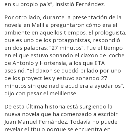
en su propio país”, insistió Fernández.
Por otro lado, durante la presentación de la
novela en Melilla preguntaron cómo era el
ambiente en aquellos tiempos. El prologuista,
que es uno de los protagonistas, respondió
en dos palabras: “27 minutos”. Fue el tiempo
en el que estuvo sonando el claxon del coche
de Antonio y Hortensia, a los que ETA
asesinó. “El claxon se quedó pillado por uno
de los proyectiles y estuvo sonando 27
minutos sin que nadie acudiera a ayudarlos”,
dijo con pesar el melillense.
De esta última historia está surgiendo la
nueva novela que ha comenzado a escribir
Juan Manuel Fernández. Todavía no puede
revelar el título porque se encuentra en