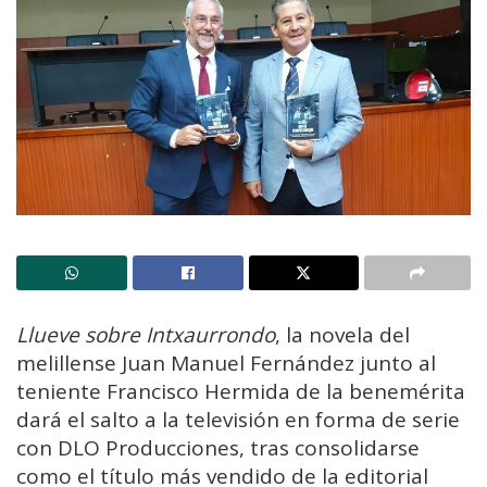
Llueve sobre Intxaurrondo
, la novela del
melillense Juan Manuel Fernández junto al
teniente Francisco Hermida de la benemérita
dará el salto a la televisión en forma de serie
con DLO Producciones, tras consolidarse
como el título más vendido de la editorial