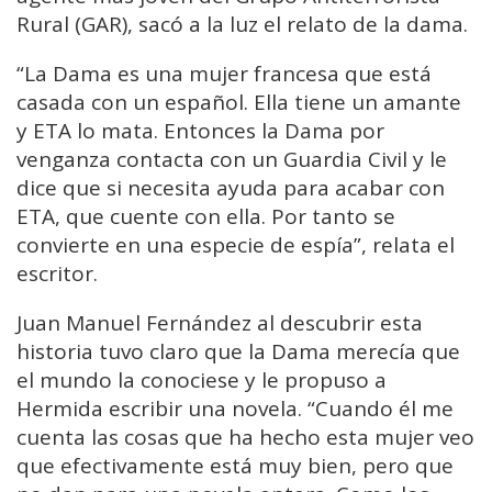
Rural (GAR), sacó a la luz el relato de la dama.
“La Dama es una mujer francesa que está
casada con un español. Ella tiene un amante
y ETA lo mata. Entonces la Dama por
venganza contacta con un Guardia Civil y le
dice que si necesita ayuda para acabar con
ETA, que cuente con ella. Por tanto se
convierte en una especie de espía”, relata el
escritor.
Juan Manuel Fernández al descubrir esta
historia tuvo claro que la Dama merecía que
el mundo la conociese y le propuso a
Hermida escribir una novela. “Cuando él me
cuenta las cosas que ha hecho esta mujer veo
que efectivamente está muy bien, pero que