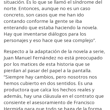
situación. Es lo que se llamó el síndrome del
norte. Entonces, aunque no es un caso
concreto, son casos que me han ido
contando conforme la gente se iba
enterando que estaba haciendo la novela.
Hay que inventarse diálogos para los
personajes y eso hace que sea complejo”.
Respecto a la adaptación de la novela a serie,
Juan Manuel Fernández no está preocupado
por los matices de esta historia que se
pierdan al pasar del papel a la pantalla.
“Siempre hay cambios, pero nosotros nos
hemos cubierto en dos sentidos. Es una
productora que calca los hechos reales y
además, hay una cláusula en el contrato que
consiente el asesoramiento de Francisco
Hermida para que todo se haga de la forma