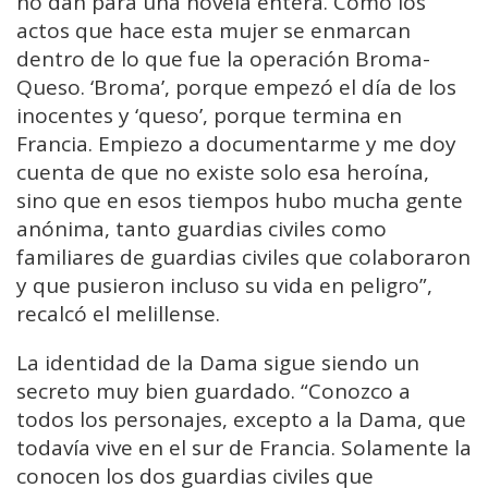
no dan para una novela entera. Como los
actos que hace esta mujer se enmarcan
dentro de lo que fue la operación Broma-
Queso. ‘Broma’, porque empezó el día de los
inocentes y ‘queso’, porque termina en
Francia. Empiezo a documentarme y me doy
cuenta de que no existe solo esa heroína,
sino que en esos tiempos hubo mucha gente
anónima, tanto guardias civiles como
familiares de guardias civiles que colaboraron
y que pusieron incluso su vida en peligro”,
recalcó el melillense.
La identidad de la Dama sigue siendo un
secreto muy bien guardado. “Conozco a
todos los personajes, excepto a la Dama, que
todavía vive en el sur de Francia. Solamente la
conocen los dos guardias civiles que