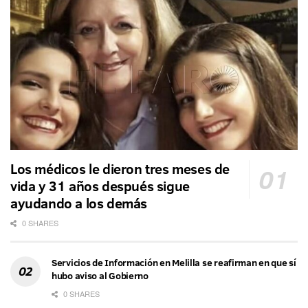
Los médicos le dieron tres meses de
vida y 31 años después sigue
ayudando a los demás
0 SHARES
Servicios de Información en Melilla se reafirman en que sí
hubo aviso al Gobierno
0 SHARES