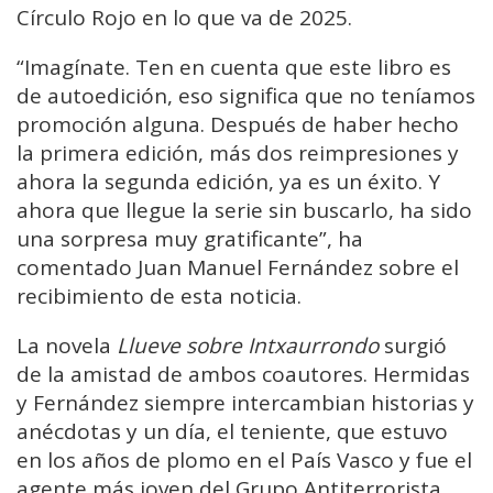
Círculo Rojo en lo que va de 2025.
“Imagínate. Ten en cuenta que este libro es
de autoedición, eso significa que no teníamos
promoción alguna. Después de haber hecho
la primera edición, más dos reimpresiones y
ahora la segunda edición, ya es un éxito. Y
ahora que llegue la serie sin buscarlo, ha sido
una sorpresa muy gratificante”, ha
comentado Juan Manuel Fernández sobre el
recibimiento de esta noticia.
La novela
Llueve sobre Intxaurrondo
surgió
de la amistad de ambos coautores. Hermidas
y Fernández siempre intercambian historias y
anécdotas y un día, el teniente, que estuvo
en los años de plomo en el País Vasco y fue el
agente más joven del Grupo Antiterrorista