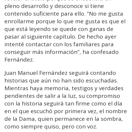
pleno desarrollo y desconoce si tiene
contenido suficiente para ello. “No me gusta
enrollarme porque lo que me gusta es que el
que está leyendo se quede con ganas de
pasar al siguiente capítulo. De hecho ayer
intenté contactar con los familiares para
conseguir más información”, ha confesado
Fernández.
Juan Manuel Fernández seguirá contando
historias que aún no han sido escuchadas.
Mientras haya memoria, testigos y verdades
pendientes de salir a la luz, su compromiso
con la historia seguirá tan firme como el día
en el que escuchó por primera vez, el nombre
de la Dama, quien permanece en la sombra,
como siempre quiso, pero con voz.