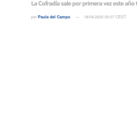
La Cofradía sale por primera vez este año
por
Paula del Campo
18/04/2025 00:07 CEST