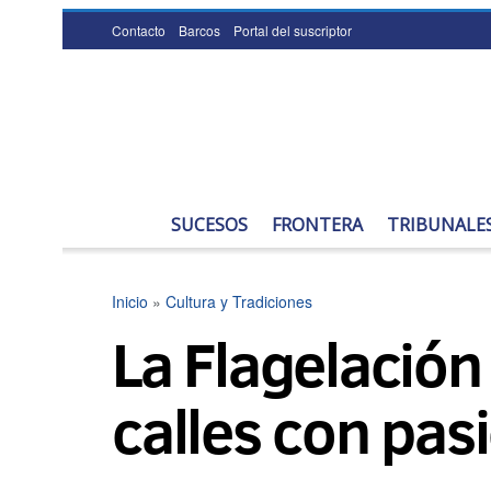
Contacto
Barcos
Portal del suscriptor
SUCESOS
FRONTERA
TRIBUNALE
Inicio
»
Cultura y Tradiciones
La Flagelación
calles con pas