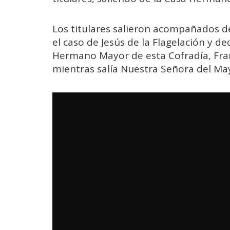
Los titulares salieron acompañados d
el caso de Jesús de la Flagelación y d
Hermano Mayor de esta Cofradía, Franc
mientras salía Nuestra Señora del Ma