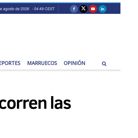
de agosto de 2026 - 04:49 CEST
EPORTES
MARRUECOS
OPINIÓN
corren las