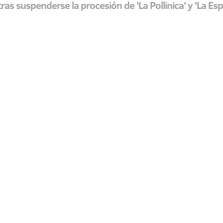
 tras suspenderse la procesión de 'La Pollinica' y 'La