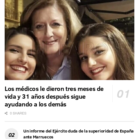
Los médicos le dieron tres meses de
vida y 31 años después sigue
ayudando a los demás
0 SHARES
Un informe del Ejército duda de la superioridad de España
ante Marruecos