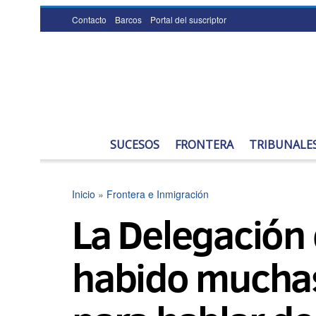
Contacto
Barcos
Portal del suscriptor
SUCESOS
FRONTERA
TRIBUNALE
Inicio
»
Frontera e Inmigración
La Delegación
habido muchas