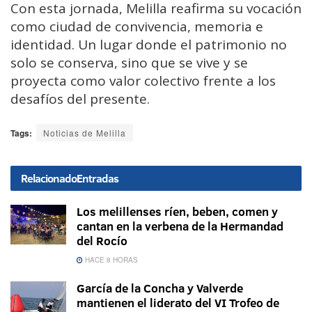
Con esta jornada, Melilla reafirma su vocación
como ciudad de convivencia, memoria e
identidad. Un lugar donde el patrimonio no
solo se conserva, sino que se vive y se
proyecta como valor colectivo frente a los
desafíos del presente.
Tags:
Noticias de Melilla
Relacionado
Entradas
Los melillenses ríen, beben, comen y
cantan en la verbena de la Hermandad
del Rocío
HACE 8 HORAS
García de la Concha y Valverde
mantienen el liderato del VI Trofeo de