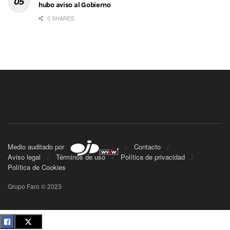
hubo aviso al Gobierno
0 SHARES
Medio auditado por
Contacto
Aviso legal
Términos de uso
Política de privacidad
Política de Cookies
Grupo Faro © 2023