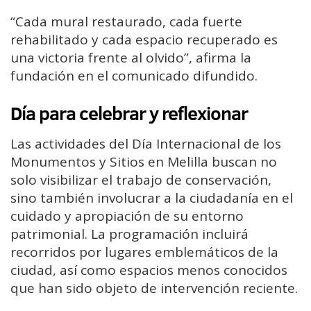
“Cada mural restaurado, cada fuerte
rehabilitado y cada espacio recuperado es
una victoria frente al olvido”, afirma la
fundación en el comunicado difundido.
Día para celebrar y reflexionar
Las actividades del Día Internacional de los
Monumentos y Sitios en Melilla buscan no
solo visibilizar el trabajo de conservación,
sino también involucrar a la ciudadanía en el
cuidado y apropiación de su entorno
patrimonial. La programación incluirá
recorridos por lugares emblemáticos de la
ciudad, así como espacios menos conocidos
que han sido objeto de intervención reciente.