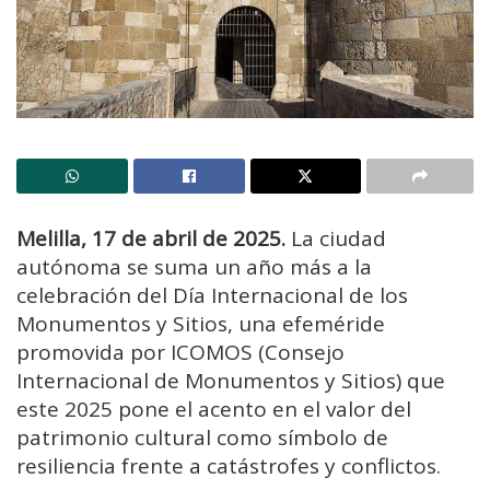
Melilla, 17 de abril de 2025.
La ciudad
autónoma se suma un año más a la
celebración del Día Internacional de los
Monumentos y Sitios, una efeméride
promovida por ICOMOS (Consejo
Internacional de Monumentos y Sitios) que
este 2025 pone el acento en el valor del
patrimonio cultural como símbolo de
resiliencia frente a catástrofes y conflictos.