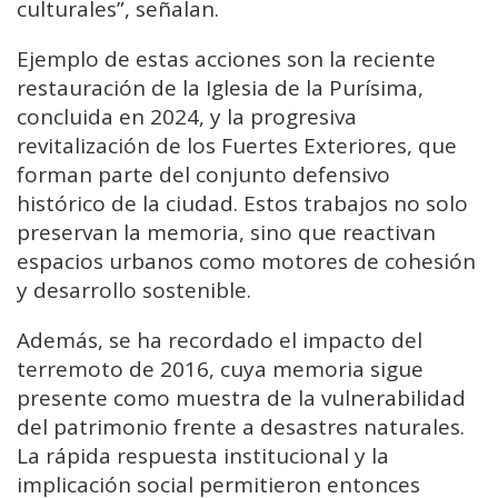
culturales”, señalan.
Ejemplo de estas acciones son la reciente
restauración de la Iglesia de la Purísima,
concluida en 2024, y la progresiva
revitalización de los Fuertes Exteriores, que
forman parte del conjunto defensivo
histórico de la ciudad. Estos trabajos no solo
preservan la memoria, sino que reactivan
espacios urbanos como motores de cohesión
y desarrollo sostenible.
Además, se ha recordado el impacto del
terremoto de 2016, cuya memoria sigue
presente como muestra de la vulnerabilidad
del patrimonio frente a desastres naturales.
La rápida respuesta institucional y la
implicación social permitieron entonces