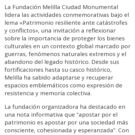
La Fundación Melilla Ciudad Monumental
lidera las actividades conmemorativas bajo el
lema «Patrimonio resiliente ante catástrofes
y conflictos», una invitación a reflexionar
sobre la importancia de proteger los bienes
culturales en un contexto global marcado por
guerras, fenómenos naturales extremos y el
abandono del legado histórico. Desde sus
fortificaciones hasta su casco histórico,
Melilla ha sabido adaptarse y recuperar
espacios emblemáticos como expresión de
resistencia y memoria colectiva.
La fundación organizadora ha destacado en
una nota informativa que “apostar por el
patrimonio es apostar por una sociedad más
consciente, cohesionada y esperanzada”. Con