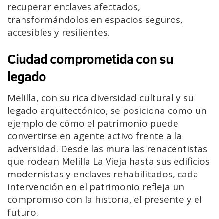
recuperar enclaves afectados,
transformándolos en espacios seguros,
accesibles y resilientes.
Ciudad comprometida con su
legado
Melilla, con su rica diversidad cultural y su
legado arquitectónico, se posiciona como un
ejemplo de cómo el patrimonio puede
convertirse en agente activo frente a la
adversidad. Desde las murallas renacentistas
que rodean Melilla La Vieja hasta sus edificios
modernistas y enclaves rehabilitados, cada
intervención en el patrimonio refleja un
compromiso con la historia, el presente y el
futuro.