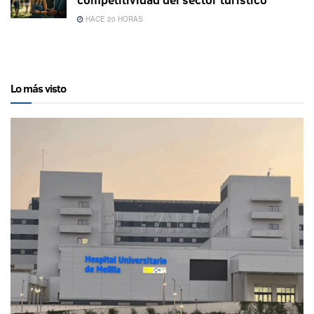
HACE 20 HORAS
Lo más visto