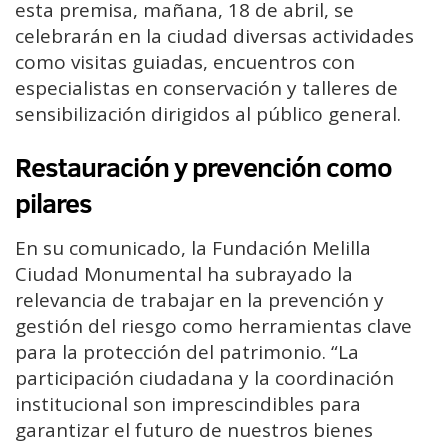
esta premisa, mañana, 18 de abril, se
celebrarán en la ciudad diversas actividades
como visitas guiadas, encuentros con
especialistas en conservación y talleres de
sensibilización dirigidos al público general.
Restauración y prevención como
pilares
En su comunicado, la Fundación Melilla
Ciudad Monumental ha subrayado la
relevancia de trabajar en la prevención y
gestión del riesgo como herramientas clave
para la protección del patrimonio. “La
participación ciudadana y la coordinación
institucional son imprescindibles para
garantizar el futuro de nuestros bienes