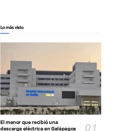
Lo más visto
El menor que recibió una
descarga eléctrica en Galápagos