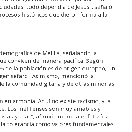
 ciudades, todo dependía de Jesús", señaló,
rocesos históricos que dieron forma a la
demográfica de Melilla, señalando la
ue conviven de manera pacífica. Según
de la población es de origen europeo, un
igen sefardí. Asimismo, mencionó la
de la comunidad gitana y de otras minorías.
n en armonía. Aquí no existe racismo, y la
te. Los melillenses son muy amables y
s a ayudar", afirmó. Imbroda enfatizó la
 la tolerancia como valores fundamentales