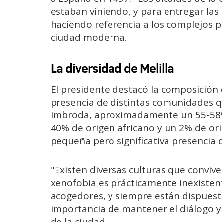
estaban viniendo, y para entregar las
haciendo referencia a los complejos p
ciudad moderna.
La diversidad de Melilla
El presidente destacó la composición 
presencia de distintas comunidades q
Imbroda, aproximadamente un 55-58% 
40% de origen africano y un 2% de or
pequeña pero significativa presencia 
"Existen diversas culturas que convive
xenofobia es prácticamente inexisten
acogedores, y siempre están dispuesto
importancia de mantener el diálogo y
de la ciudad.