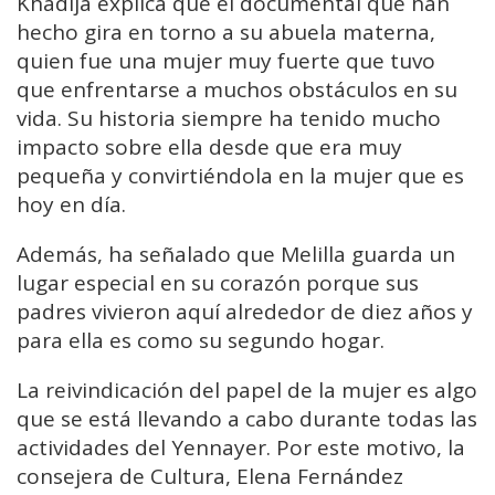
Khadija explica que el documental que han
hecho gira en torno a su abuela materna,
quien fue una mujer muy fuerte que tuvo
que enfrentarse a muchos obstáculos en su
vida. Su historia siempre ha tenido mucho
impacto sobre ella desde que era muy
pequeña y convirtiéndola en la mujer que es
hoy en día.
Además, ha señalado que Melilla guarda un
lugar especial en su corazón porque sus
padres vivieron aquí alrededor de diez años y
para ella es como su segundo hogar.
La reivindicación del papel de la mujer es algo
que se está llevando a cabo durante todas las
actividades del Yennayer. Por este motivo, la
consejera de Cultura, Elena Fernández