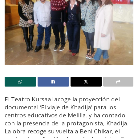
El Teatro Kursaal acoge la proyección del
documental ‘El viaje de Khadija’ para los
centros educativos de Melilla. y ha contado
con la presencia de la protagonista, Khadija.
La obra recoge su vuelta a Beni Chikar, el