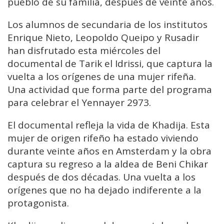
pueblo de su familia, después de veinte años.
Los alumnos de secundaria de los institutos
Enrique Nieto, Leopoldo Queipo y Rusadir
han disfrutado esta miércoles del
documental de Tarik el Idrissi, que captura la
vuelta a los orígenes de una mujer rifeña.
Una actividad que forma parte del programa
para celebrar el Yennayer 2973.
El documental refleja la vida de Khadija. Esta
mujer de origen rifeño ha estado viviendo
durante veinte años en Amsterdam y la obra
captura su regreso a la aldea de Beni Chikar
después de dos décadas. Una vuelta a los
orígenes que no ha dejado indiferente a la
protagonista.