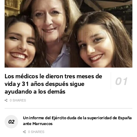
Los médicos le dieron tres meses de
vida y 31 años después sigue
ayudando a los demás
0 SHARES
Un informe del Ejército duda de la superioridad de España
ante Marruecos
0 SHARES