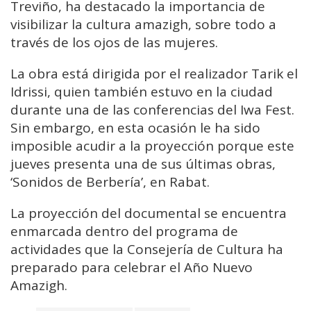
Treviño, ha destacado la importancia de
visibilizar la cultura amazigh, sobre todo a
través de los ojos de las mujeres.
La obra está dirigida por el realizador Tarik el
Idrissi, quien también estuvo en la ciudad
durante una de las conferencias del Iwa Fest.
Sin embargo, en esta ocasión le ha sido
imposible acudir a la proyección porque este
jueves presenta una de sus últimas obras,
‘Sonidos de Berbería’, en Rabat.
La proyección del documental se encuentra
enmarcada dentro del programa de
actividades que la Consejería de Cultura ha
preparado para celebrar el Año Nuevo
Amazigh.