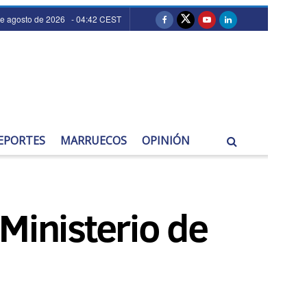
de agosto de 2026 - 04:42 CEST
EPORTES
MARRUECOS
OPINIÓN
Ministerio de