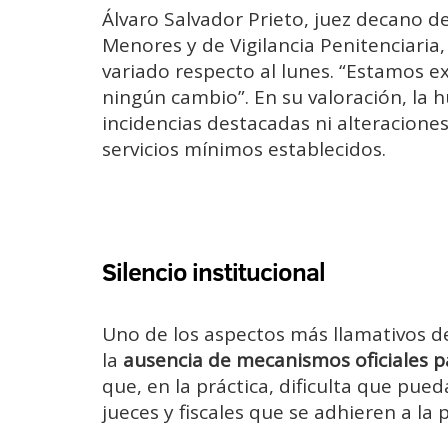
Álvaro Salvador Prieto, juez decano de
Menores y de Vigilancia Penitenciaria,
variado respecto al lunes. “Estamos 
ningún cambio”. En su valoración, la h
incidencias destacadas ni alteraciones
servicios mínimos establecidos.
Silencio institucional
Uno de los aspectos más llamativos de 
la
ausencia de mecanismos oficiales pa
que, en la práctica, dificulta que pued
jueces y fiscales que se adhieren a la 