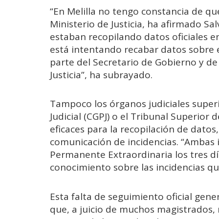
“En Melilla no tengo constancia de qu
Ministerio de Justicia, ha afirmado Sa
estaban recopilando datos oficiales e
está intentando recabar datos sobre e
parte del Secretario de Gobierno y de
Justicia”, ha subrayado.
Tampoco los órganos judiciales super
Judicial (CGPJ) o el Tribunal Superior
eficaces para la recopilación de datos
comunicación de incidencias. “Ambas
Permanente Extraordinaria los tres dí
conocimiento sobre las incidencias qu
Esta falta de seguimiento oficial gen
que, a juicio de muchos magistrados, r