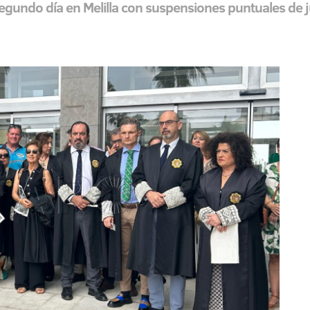
segundo día en Melilla con suspensiones puntuales de 