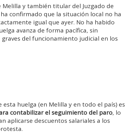
 Melilla y también titular del Juzgado de
 ha confirmado que la situación local no ha
exactamente igual que ayer. No ha habido
uelga avanza de forma pacífica, sin
 graves del funcionamiento judicial en los
esta huelga (en Melilla y en todo el país) es
ra contabilizar el seguimiento del paro
, lo
an aplicarse descuentos salariales a los
protesta.