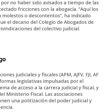
por no haber sido avisados a tiempo de las
ectado fricciones con la abogacía. “Aquí los
molestos o descontentos”, ha indicado
que el decano del Colegio de Abogados de
vindicaciones del colectivo judicial.
ogo
ones judiciales y fiscales (APM, AJFV, FJI, AF
formas legislativas impulsadas por el
ma de acceso a la carrera judicial y fiscal, y
el Ministerio Fiscal. Las asociaciones
nen una politización del poder judicial y
encia.