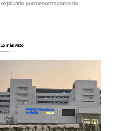
a explicarlo pormenorizadamente
Lo más visto