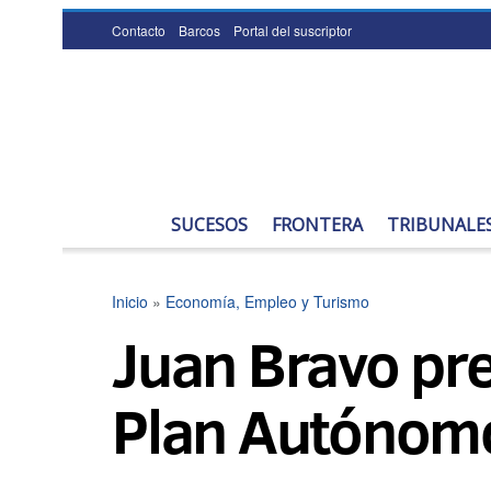
Contacto
Barcos
Portal del suscriptor
SUCESOS
FRONTERA
TRIBUNALE
Inicio
»
Economía, Empleo y Turismo
Juan Bravo pre
Plan Autónomo