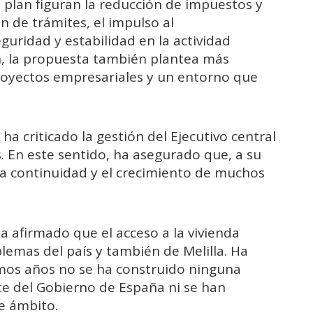
 plan figuran la reducción de impuestos y
ón de trámites, el impulso al
guridad y estabilidad en la actividad
n, la propuesta también plantea más
 proyectos empresariales y un entorno que
 ha criticado la gestión del Ejecutivo central
 En este sentido, ha asegurado que, a su
an la continuidad y el crecimiento de muchos
a afirmado que el acceso a la vivienda
lemas del país y también de Melilla. Ha
imos años no se ha construido ninguna
rte del Gobierno de España ni se han
e ámbito.