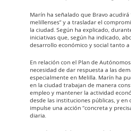
Marín ha señalado que Bravo acudirá “
melillenses” y a trasladar el compromi
la ciudad. Según ha explicado, durant
iniciativas que, según ha indicado, a
desarrollo económico y social tanto a 
En relación con el Plan de Autónomos,
necesidad de dar respuesta a las dem
especialmente en Melilla. Marín ha 
en la ciudad trabajan de manera cons
empleo y mantener la actividad econó
desde las instituciones públicas, y e
impulse una acción “concreta y precisa”
diaria.