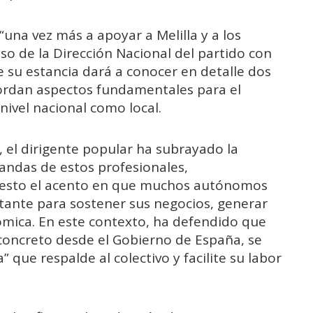
una vez más a apoyar a Melilla y a los
so de la Dirección Nacional del partido con
e su estancia dará a conocer en detalle dos
bordan aspectos fundamentales para el
nivel nacional como local.
 el dirigente popular ha subrayado la
andas de estos profesionales,
puesto el acento en que muchos autónomos
tante para sostener sus negocios, generar
mica. En este contexto, ha defendido que
n concreto desde el Gobierno de España, se
 que respalde al colectivo y facilite su labor