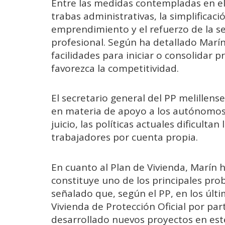
Entre las medidas contempladas en el
trabas administrativas, la simplificaci
emprendimiento y el refuerzo de la se
profesional. Según ha detallado Marí
facilidades para iniciar o consolidar
favorezca la competitividad.
El secretario general del PP melillense
en materia de apoyo a los autónomos.
juicio, las políticas actuales dificult
trabajadores por cuenta propia.
En cuanto al Plan de Vivienda, Marín h
constituye uno de los principales prob
señalado que, según el PP, en los últ
Vivienda de Protección Oficial por pa
desarrollado nuevos proyectos en est