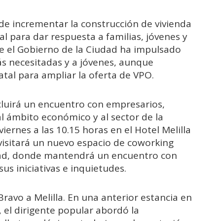
de incrementar la construcción de vivienda
al para dar respuesta a familias, jóvenes y
e el Gobierno de la Ciudad ha impulsado
más necesitadas y a jóvenes, aunque
atal para ampliar la oferta de VPO.
cluirá un encuentro con empresarios,
al ámbito económico y al sector de la
viernes a las 10.15 horas en el Hotel Melilla
visitará un nuevo espacio de coworking
dad, donde mantendrá un encuentro con
s iniciativas e inquietudes.
Bravo a Melilla. En una anterior estancia en
 el dirigente popular abordó la