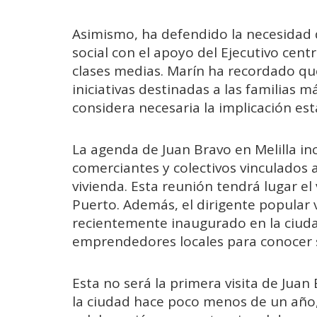
Asimismo, ha defendido la necesidad 
social con el apoyo del Ejecutivo centr
clases medias. Marín ha recordado qu
iniciativas destinadas a las familias 
considera necesaria la implicación est
La agenda de Juan Bravo en Melilla in
comerciantes y colectivos vinculados 
vivienda. Esta reunión tendrá lugar el 
Puerto. Además, el dirigente popular 
recientemente inaugurado en la ciu
emprendedores locales para conocer su
Esta no será la primera visita de Juan 
la ciudad hace poco menos de un año,