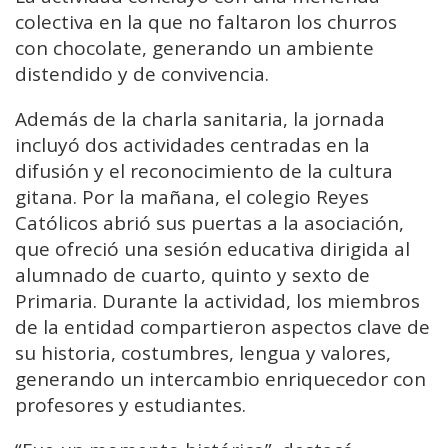
colectiva en la que no faltaron los churros
con chocolate, generando un ambiente
distendido y de convivencia.
Además de la charla sanitaria, la jornada
incluyó dos actividades centradas en la
difusión y el reconocimiento de la cultura
gitana. Por la mañana, el colegio Reyes
Católicos abrió sus puertas a la asociación,
que ofreció una sesión educativa dirigida al
alumnado de cuarto, quinto y sexto de
Primaria. Durante la actividad, los miembros
de la entidad compartieron aspectos clave de
su historia, costumbres, lengua y valores,
generando un intercambio enriquecedor con
profesores y estudiantes.