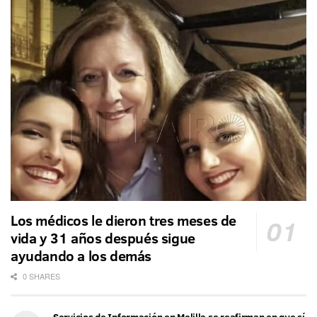
Los médicos le dieron tres meses de
vida y 31 años después sigue
ayudando a los demás
0 SHARES
Servicios de Información en Melilla se reafirman en que sí