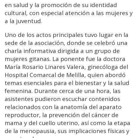
en salud y la promoción de su identidad
cultural, con especial atención a las mujeres y
a la juventud.
Uno de los actos principales tuvo lugar en la
sede de la asociación, donde se celebró una
charla informativa dirigida a un grupo de
mujeres gitanas. La ponente fue la doctora
María Rosario Linares Valera, ginecóloga del
Hospital Comarcal de Melilla, quien abordó
temas esenciales para el bienestar y la salud
femenina. Durante cerca de una hora, las
asistentes pudieron escuchar contenidos
relacionados con la anatomía del aparato
reproductor, la prevención del cáncer de
mama y del cuello uterino, así como la etapa
de la menopausia, sus implicaciones físicas y