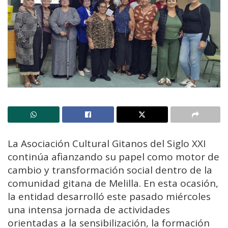
La Asociación Cultural Gitanos del Siglo XXI
continúa afianzando su papel como motor de
cambio y transformación social dentro de la
comunidad gitana de Melilla. En esta ocasión,
la entidad desarrolló este pasado miércoles
una intensa jornada de actividades
orientadas a la sensibilización, la formación