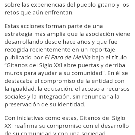
sobre las experiencias del pueblo gitano y los
retos que aún enfrentan.
Estas acciones forman parte de una
estrategia más amplia que la asociación viene
desarrollando desde hace años y que fue
recogida recientemente en un reportaje
publicado por
El Faro de Melilla
bajo el título
“Gitanos del Siglo XXI abre puertas y derriba
muros para ayudar a su comunidad”. En él se
destacaba el compromiso de la entidad con
la igualdad, la educación, el acceso a recursos
sociales y la integración, sin renunciar a la
preservación de su identidad.
Con iniciativas como estas, Gitanos del Siglo
XXI reafirma su compromiso con el desarrollo
de su comunidad y con una sociedad