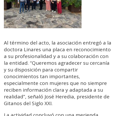
Al término del acto, la asociación entregó a la
doctora Linares una placa en reconocimiento
a su profesionalidad y a su colaboración con
la entidad. “Queremos agradecer su cercanía
y su disposición para compartir
conocimientos tan importantes,
especialmente con mujeres que no siempre
reciben información clara y adaptada a su
realidad”, señaló José Heredia, presidente de
Gitanos del Siglo XXI.
La actividad concluyó con una merienda