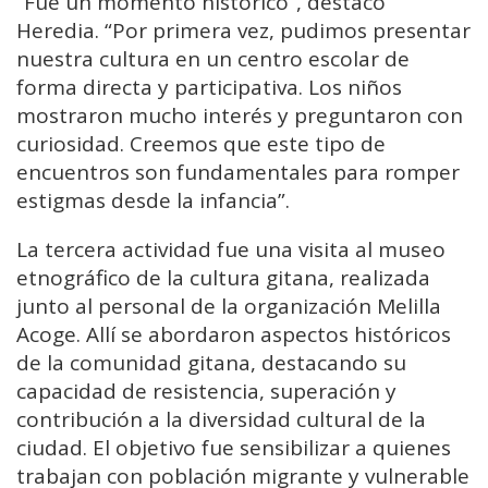
“Fue un momento histórico”, destacó
Heredia. “Por primera vez, pudimos presentar
nuestra cultura en un centro escolar de
forma directa y participativa. Los niños
mostraron mucho interés y preguntaron con
curiosidad. Creemos que este tipo de
encuentros son fundamentales para romper
estigmas desde la infancia”.
La tercera actividad fue una visita al museo
etnográfico de la cultura gitana, realizada
junto al personal de la organización Melilla
Acoge. Allí se abordaron aspectos históricos
de la comunidad gitana, destacando su
capacidad de resistencia, superación y
contribución a la diversidad cultural de la
ciudad. El objetivo fue sensibilizar a quienes
trabajan con población migrante y vulnerable