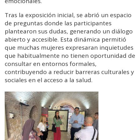
emocionales.
Tras la exposición inicial, se abrió un espacio
de preguntas donde las participantes
plantearon sus dudas, generando un diálogo
abierto y accesible. Esta dinámica permitió
que muchas mujeres expresaran inquietudes
que habitualmente no tienen oportunidad de
consultar en entornos formales,
contribuyendo a reducir barreras culturales y
sociales en el acceso a la salud.