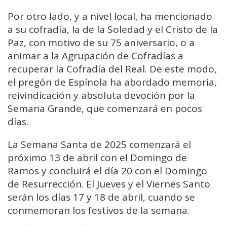
Por otro lado, y a nivel local, ha mencionado
a su cofradía, la de la Soledad y el Cristo de la
Paz, con motivo de su 75 aniversario, o a
animar a la Agrupación de Cofradías a
recuperar la Cofradía del Real. De este modo,
el pregón de Espínola ha abordado memoria,
reivindicación y absoluta devoción por la
Semana Grande, que comenzará en pocos
días.
La Semana Santa de 2025 comenzará el
próximo 13 de abril con el Domingo de
Ramos y concluirá el día 20 con el Domingo
de Resurrección. El Jueves y el Viernes Santo
serán los días 17 y 18 de abril, cuando se
conmemoran los festivos de la semana.