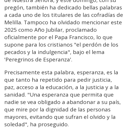
pregón, también ha dedicado bellas palabras
a cada uno de los titulares de las cofradías de
Melilla. Tampoco ha olvidado mencionar este
2025 como Año Jubilar, proclamado
oficialmente por el Papa Francisco, lo que
supone para los cristianos "el perdón de los
pecados y la indulgencia", bajo el lema
'Peregrinos de Esperanza'.
Precisamente esta palabra, esperanza, es la
que tanto ha repetido para pedir justicia,
paz, acceso a la educación, a la justicia y a la
sanidad. "Una esperanza que permita que
nadie se vea obligado a abandonar a su país,
que mire por la dignidad de las personas
mayores, evitando que sufran el olvido y la
soledad", ha proseguido.