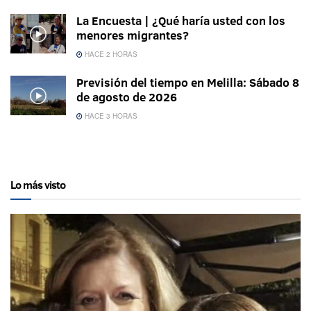
La Encuesta | ¿Qué haría usted con los
menores migrantes?
HACE 2 HORAS
Previsión del tiempo en Melilla: Sábado 8
de agosto de 2026
HACE 3 HORAS
Lo más visto