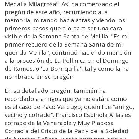
Medalla Milagrosa". Así ha comenzado el
pregón de este año, recurriendo a la
memoria, mirando hacia atrás y viendo los
primeros pasos que dio para ser una cara
visible de la Semana Santa de Melilla. "Es mi
primer recuero de la Semana Santa de mi
querida Melilla", continuó haciendo mención
a la procesión de La Pollinica en el Domingo
de Ramos, o 'La Borriquilla', tal y como la ha
nombrado en su pregón.
En su detallado pregón, también ha
recordado a amigos que ya no están, como
es el caso de Paco Verdugo, quien fue "amigo,
vecino y cofrade". Francisco Espínola Arias es
cofrade de la Venerable y Muy Piadosa
Cofradía del Cristo de la Paz y de la Soledad
de Nuestra Señora, y este domingo, con su