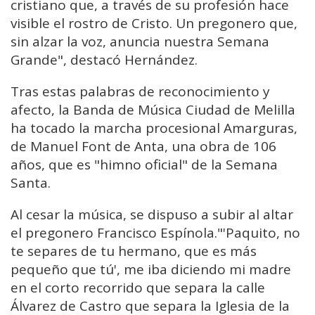
cristiano que, a través de su profesión hace
visible el rostro de Cristo. Un pregonero que,
sin alzar la voz, anuncia nuestra Semana
Grande", destacó Hernández.
Tras estas palabras de reconocimiento y
afecto, la Banda de Música Ciudad de Melilla
ha tocado la marcha procesional Amarguras,
de Manuel Font de Anta, una obra de 106
años, que es "himno oficial" de la Semana
Santa.
Al cesar la música, se dispuso a subir al altar
el pregonero Francisco Espínola."'Paquito, no
te separes de tu hermano, que es más
pequeño que tú', me iba diciendo mi madre
en el corto recorrido que separa la calle
Álvarez de Castro que separa la Iglesia de la