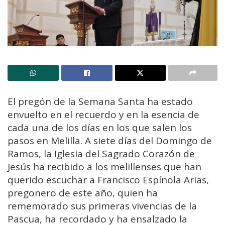
El pregón de la Semana Santa ha estado
envuelto en el recuerdo y en la esencia de
cada una de los días en los que salen los
pasos en Melilla. A siete días del Domingo de
Ramos, la Iglesia del Sagrado Corazón de
Jesús ha recibido a los melillenses que han
querido escuchar a Francisco Espínola Arias,
pregonero de este año, quien ha
rememorado sus primeras vivencias de la
Pascua, ha recordado y ha ensalzado la