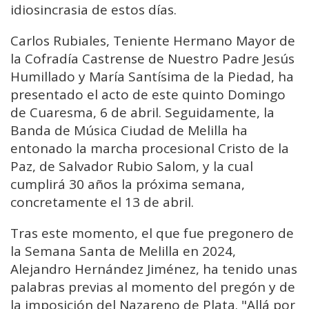
idiosincrasia de estos días.
Carlos Rubiales, Teniente Hermano Mayor de
la Cofradía Castrense de Nuestro Padre Jesús
Humillado y María Santísima de la Piedad, ha
presentado el acto de este quinto Domingo
de Cuaresma, 6 de abril. Seguidamente, la
Banda de Música Ciudad de Melilla ha
entonado la marcha procesional Cristo de la
Paz, de Salvador Rubio Salom, y la cual
cumplirá 30 años la próxima semana,
concretamente el 13 de abril.
Tras este momento, el que fue pregonero de
la Semana Santa de Melilla en 2024,
Alejandro Hernández Jiménez, ha tenido unas
palabras previas al momento del pregón y de
la imposición del Nazareno de Plata. "Allá por