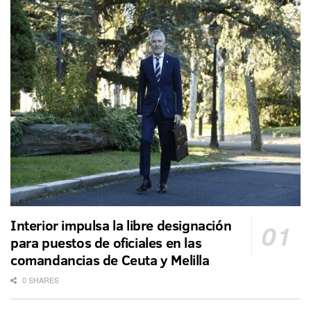
Interior impulsa la libre designación
para puestos de oficiales en las
comandancias de Ceuta y Melilla
0 SHARES