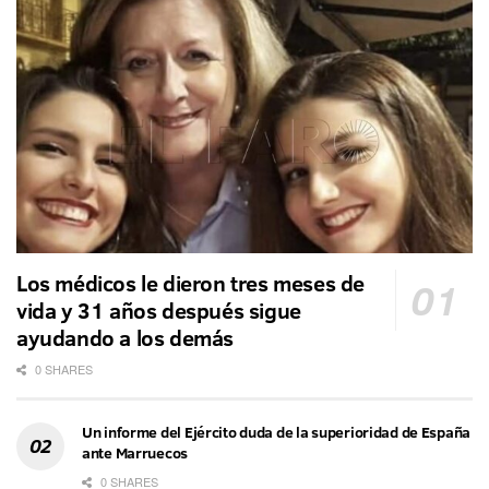
Los médicos le dieron tres meses de
vida y 31 años después sigue
ayudando a los demás
0 SHARES
Un informe del Ejército duda de la superioridad de España
ante Marruecos
0 SHARES