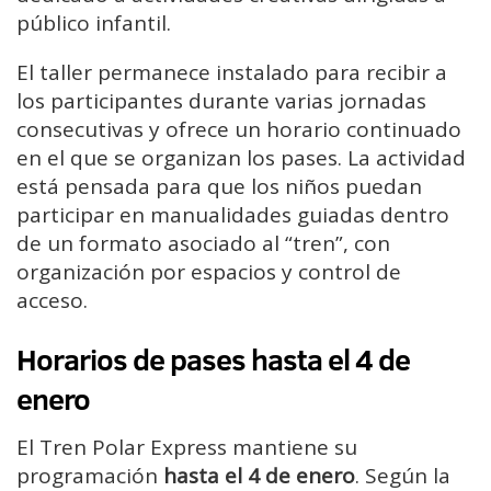
público infantil.
El taller permanece instalado para recibir a
los participantes durante varias jornadas
consecutivas y ofrece un horario continuado
en el que se organizan los pases. La actividad
está pensada para que los niños puedan
participar en manualidades guiadas dentro
de un formato asociado al “tren”, con
organización por espacios y control de
acceso.
Horarios de pases hasta el 4 de
enero
El Tren Polar Express mantiene su
programación
hasta el 4 de enero
. Según la