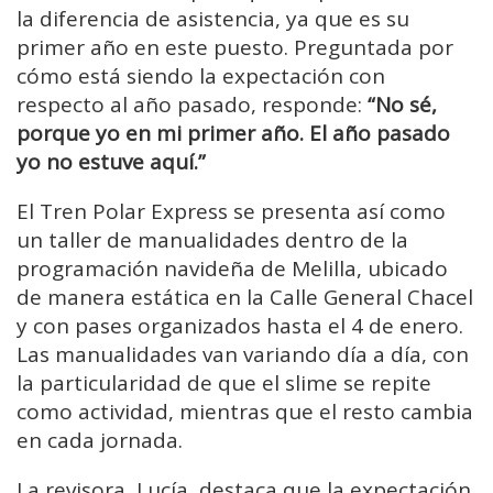
la diferencia de asistencia, ya que es su
primer año en este puesto. Preguntada por
cómo está siendo la expectación con
respecto al año pasado, responde:
“No sé,
porque yo en mi primer año. El año pasado
yo no estuve aquí.”
El Tren Polar Express se presenta así como
un taller de manualidades dentro de la
programación navideña de Melilla, ubicado
de manera estática en la Calle General Chacel
y con pases organizados hasta el 4 de enero.
Las manualidades van variando día a día, con
la particularidad de que el slime se repite
como actividad, mientras que el resto cambia
en cada jornada.
La revisora, Lucía, destaca que la expectación