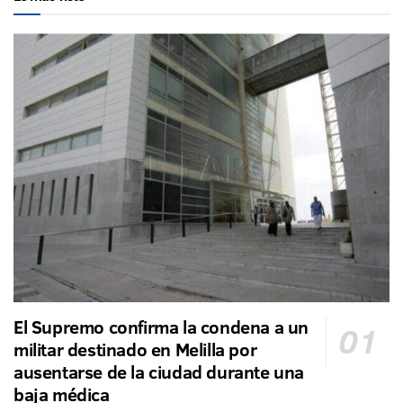
El Supremo confirma la condena a un
militar destinado en Melilla por
ausentarse de la ciudad durante una
baja médica