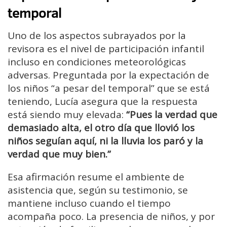
temporal
Uno de los aspectos subrayados por la
revisora es el nivel de participación infantil
incluso en condiciones meteorológicas
adversas. Preguntada por la expectación de
los niños “a pesar del temporal” que se está
teniendo, Lucía asegura que la respuesta
está siendo muy elevada:
“Pues la verdad que
demasiado alta, el otro día que llovió los
niños seguían aquí, ni la lluvia los paró y la
verdad que muy bien.”
Esa afirmación resume el ambiente de
asistencia que, según su testimonio, se
mantiene incluso cuando el tiempo
acompaña poco. La presencia de niños, y por