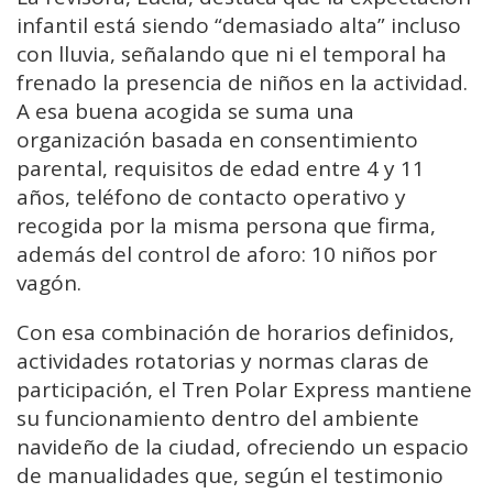
infantil está siendo “demasiado alta” incluso
con lluvia, señalando que ni el temporal ha
frenado la presencia de niños en la actividad.
A esa buena acogida se suma una
organización basada en consentimiento
parental, requisitos de edad entre 4 y 11
años, teléfono de contacto operativo y
recogida por la misma persona que firma,
además del control de aforo: 10 niños por
vagón.
Con esa combinación de horarios definidos,
actividades rotatorias y normas claras de
participación, el Tren Polar Express mantiene
su funcionamiento dentro del ambiente
navideño de la ciudad, ofreciendo un espacio
de manualidades que, según el testimonio