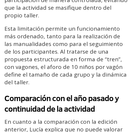
participación de manera controlada, evitando
que la actividad se masifique dentro del
propio taller.
Esta limitación permite un funcionamiento
más ordenado, tanto para la realización de
las manualidades como para el seguimiento
de los participantes. Al tratarse de una
propuesta estructurada en forma de “tren”,
con vagones, el aforo de 10 niños por vagón
define el tamaño de cada grupo y la dinámica
del taller.
Comparación con el año pasado y
continuidad de la actividad
En cuanto a la comparación con la edición
anterior, Lucía explica que no puede valorar