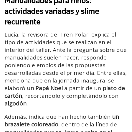
Manualidades para niños:
actividades variadas y slime
recurrente
Lucía, la revisora del Tren Polar, explica el
tipo de actividades que se realizan en el
interior del taller. Ante la pregunta sobre qué
manualidades suelen hacer, responde
poniendo ejemplos de las propuestas
desarrolladas desde el primer día. Entre ellas,
menciona que en la jornada inaugural se
elaboró
un Papá Noel
a partir de un
plato de
cartón
, recortándolo y completándolo con
algodón
.
Además, indica que han hecho también
un
brazalete coloreado
, dentro de la línea de