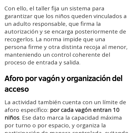
Con ello, el taller fija un sistema para
garantizar que los niños queden vinculados a
un adulto responsable, que firma la
autorización y se encarga posteriormente de
recogerlos. La norma impide que una
persona firme y otra distinta recoja al menor,
manteniendo un control coherente del
proceso de entrada y salida.
Aforo por vagón y organización del
acceso
La actividad también cuenta con un límite de
aforo específico:
por cada vagón entran 10
niños
. Ese dato marca la capacidad máxima
por turno o por espacio, y organiza la