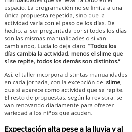
manualidades que se llevan a cabo en el
espacio. La programación no se limita a una
única propuesta repetida, sino que la
actividad varía con el paso de los días. De
hecho, al ser preguntada por si todos los días
son las mismas manualidades o si van
cambiando, Lucía lo deja claro:
“Todos los
días cambia la actividad, menos el slime que
sí se repite, todos los demás son distintos.”
Así, el taller incorpora distintas manualidades
en cada jornada, con la excepción del
slime
,
que sí aparece como actividad que se repite.
El resto de propuestas, según la revisora, se
van renovando diariamente para ofrecer
variedad a los niños que acuden.
Expectación alta pese a la lluvia y al