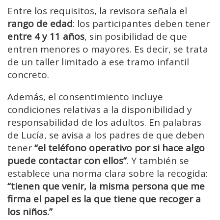
Entre los requisitos, la revisora señala el
rango de edad
: los participantes deben tener
entre 4 y 11 años
, sin posibilidad de que
entren menores o mayores. Es decir, se trata
de un taller limitado a ese tramo infantil
concreto.
Además, el consentimiento incluye
condiciones relativas a la disponibilidad y
responsabilidad de los adultos. En palabras
de Lucía, se avisa a los padres de que deben
tener
“el teléfono operativo por si hace algo
puede contactar con ellos”
. Y también se
establece una norma clara sobre la recogida:
“tienen que venir, la misma persona que me
firma el papel es la que tiene que recoger a
los niños.”