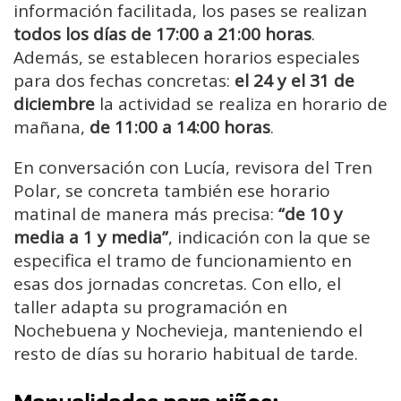
información facilitada, los pases se realizan
todos los días de 17:00 a 21:00 horas
.
Además, se establecen horarios especiales
para dos fechas concretas:
el 24 y el 31 de
diciembre
la actividad se realiza en horario de
mañana,
de 11:00 a 14:00 horas
.
En conversación con Lucía, revisora del Tren
Polar, se concreta también ese horario
matinal de manera más precisa:
“de 10 y
media a 1 y media”
, indicación con la que se
especifica el tramo de funcionamiento en
esas dos jornadas concretas. Con ello, el
taller adapta su programación en
Nochebuena y Nochevieja, manteniendo el
resto de días su horario habitual de tarde.