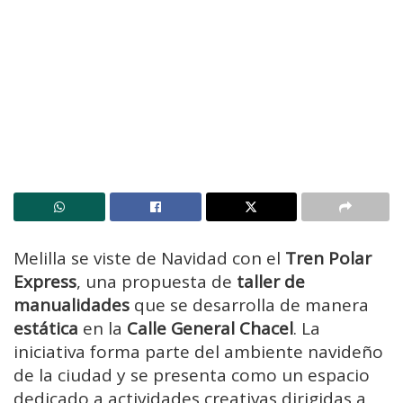
Melilla se viste de Navidad con el
Tren Polar
Express
, una propuesta de
taller de
manualidades
que se desarrolla de manera
estática
en la
Calle General Chacel
. La
iniciativa forma parte del ambiente navideño
de la ciudad y se presenta como un espacio
dedicado a actividades creativas dirigidas a