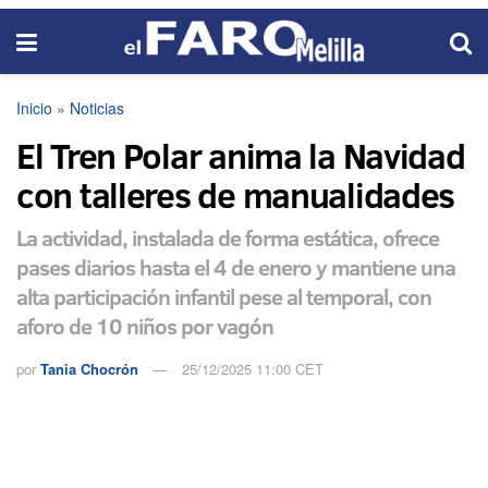
Inicio
»
Noticias
El Tren Polar anima la Navidad
con talleres de manualidades
La actividad, instalada de forma estática, ofrece
pases diarios hasta el 4 de enero y mantiene una
alta participación infantil pese al temporal, con
aforo de 10 niños por vagón
por
Tania Chocrón
25/12/2025 11:00 CET