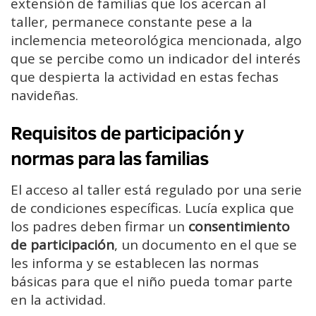
extensión de familias que los acercan al
taller, permanece constante pese a la
inclemencia meteorológica mencionada, algo
que se percibe como un indicador del interés
que despierta la actividad en estas fechas
navideñas.
Requisitos de participación y
normas para las familias
El acceso al taller está regulado por una serie
de condiciones específicas. Lucía explica que
los padres deben firmar un
consentimiento
de participación
, un documento en el que se
les informa y se establecen las normas
básicas para que el niño pueda tomar parte
en la actividad.