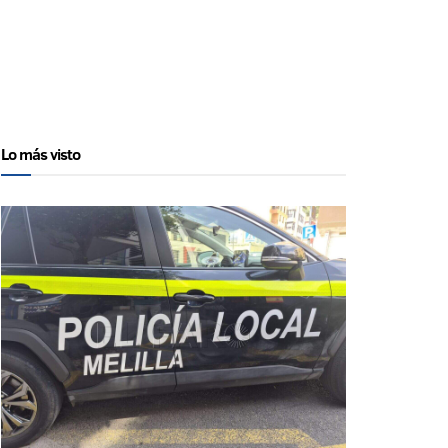
Lo más visto