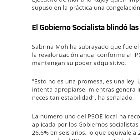
supuso en la práctica una congelación
El Gobierno Socialista blindó la
Sabrina Moh ha subrayado que fue el 
la revalorización anual conforme al IP
mantengan su poder adquisitivo.
“Esto no es una promesa, es una ley. 
intenta apropiarse, mientras genera
necesitan estabilidad”, ha señalado.
La número uno del PSOE local ha reco
aplicada por los Gobiernos socialist
26,6% en seis años, lo que equivale a