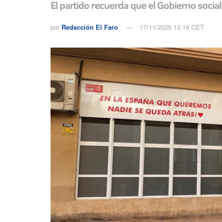
El partido recuerda que el Gobierno sociali
por
Redacción El Faro
17/11/2025 13:16 CET