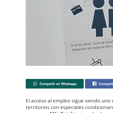
Compartir en Whatsapp
Comparti
El acceso al empleo sigue siendo uno 
territorios con especiales condicio