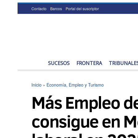
Contacto
Barcos
Portal del suscriptor
SUCESOS
FRONTERA
TRIBUNALE
Inicio
»
Economía, Empleo y Turismo
Más Empleo de 
consigue en Me