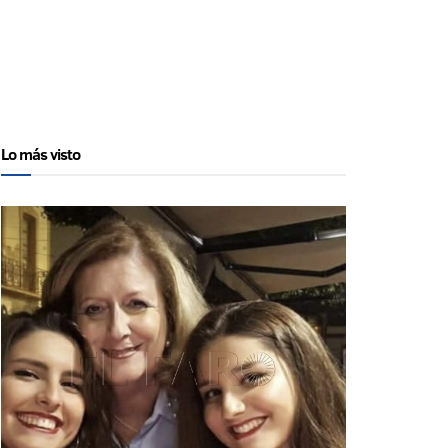
Lo más visto