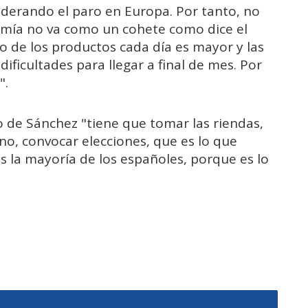
iderando el paro en Europa. Por tanto, no
omía no va como un cohete como dice el
o de los productos cada día es mayor y las
ificultades para llegar a final de mes. Por
".
 de Sánchez "tiene que tomar las riendas,
 no, convocar elecciones, que es lo que
la mayoría de los españoles, porque es lo