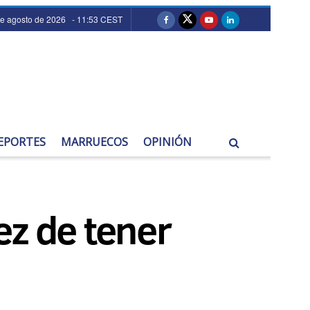
de agosto de 2026 - 11:53 CEST
EPORTES
MARRUECOS
OPINIÓN
ez de tener