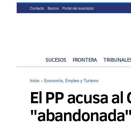
Contacto
Barcos
Portal del suscriptor
SUCESOS
FRONTERA
TRIBUNALE
Inicio
»
Economía, Empleo y Turismo
El PP acusa al
"abandonada" 