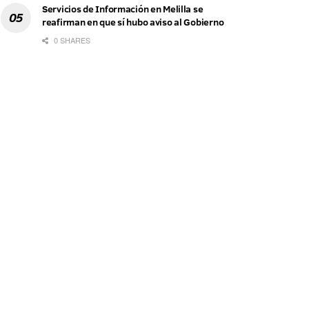
Servicios de Información en Melilla se
reafirman en que sí hubo aviso al Gobierno
0 SHARES