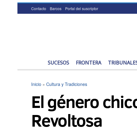
Contacto
Barcos
Portal del suscriptor
SUCESOS
FRONTERA
TRIBUNALE
Inicio
»
Cultura y Tradiciones
El género chic
Revoltosa