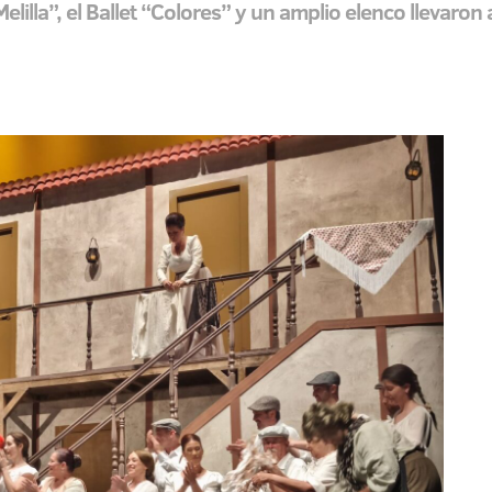
lilla”, el Ballet “Colores” y un amplio elenco llevaro