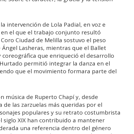
a intervención de Lola Padial, en voz e
en el que el trabajo conjunto resultó
Coro Ciudad de Melilla sostuvo el peso
e Ángel Lasheras, mientras que el Ballet
 coreográfica que enriqueció el desarrollo
Hurtado permitió integrar la danza en el
ciendo que el movimiento formara parte del
n música de Ruperto Chapí y, desde
 de las zarzuelas más queridas por el
ersonajes populares y su retrato costumbrista
el siglo XIX han contribuido a mantener
siderada una referencia dentro del género