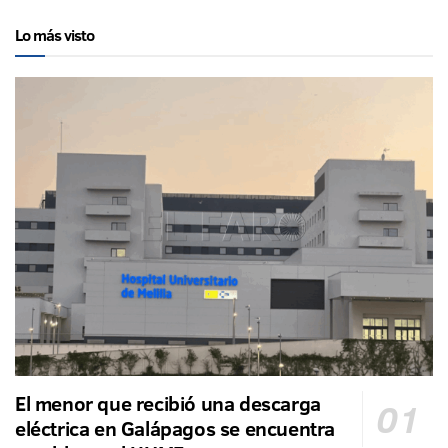
Lo más visto
El menor que recibió una descarga
eléctrica en Galápagos se encuentra