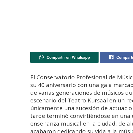
Compartir en Whatsapp
Comparti
El Conservatorio Profesional de Músic
su 40 aniversario con una gala marcad
de varias generaciones de músicos qu
escenario del Teatro Kursaal en un rec
únicamente una sucesión de actuacione
tarde terminó convirtiéndose en una 
enseñanza musical en la ciudad, de 
acabaron dedicando su vida a la mús