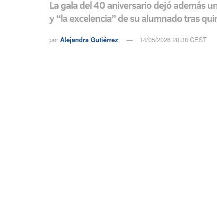
La gala del 40 aniversario dejó además un
y “la excelencia” de su alumnado tras q
por
Alejandra Gutiérrez
14/05/2026 20:38 CEST