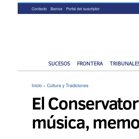
Contacto
Barcos
Portal del suscriptor
SUCESOS
FRONTERA
TRIBUNALE
Inicio
»
Cultura y Tradiciones
El Conservatori
música, memo