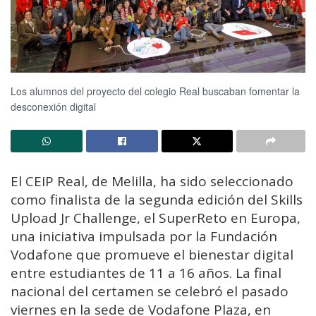
Los alumnos del proyecto del colegio Real buscaban fomentar la
desconexión digital
El CEIP Real, de Melilla, ha sido seleccionado
como finalista de la segunda edición del Skills
Upload Jr Challenge, el SuperReto en Europa,
una iniciativa impulsada por la Fundación
Vodafone que promueve el bienestar digital
entre estudiantes de 11 a 16 años. La final
nacional del certamen se celebró el pasado
viernes en la sede de Vodafone Plaza, en