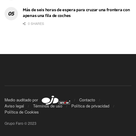
Más de seis horas de espera para cruzar una frontera con
apenas una fila de coches
0 SHARES
Medio auditado por
Contacto
Aviso legal
Términos de uso
Política de privacidad
Política de Cookies
Grupo Faro © 2023