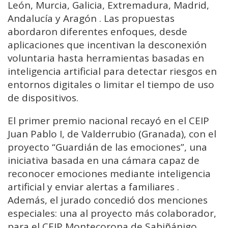
León, Murcia, Galicia, Extremadura, Madrid,
Andalucía y Aragón . Las propuestas
abordaron diferentes enfoques, desde
aplicaciones que incentivan la desconexión
voluntaria hasta herramientas basadas en
inteligencia artificial para detectar riesgos en
entornos digitales o limitar el tiempo de uso
de dispositivos.
El primer premio nacional recayó en el CEIP
Juan Pablo I, de Valderrubio (Granada), con el
proyecto “Guardián de las emociones”, una
iniciativa basada en una cámara capaz de
reconocer emociones mediante inteligencia
artificial y enviar alertas a familiares .
Además, el jurado concedió dos menciones
especiales: una al proyecto más colaborador,
para el CEIP Montecorona de Sabiñánigo