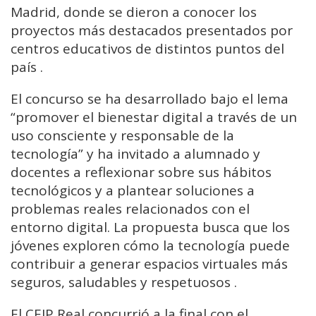
Madrid, donde se dieron a conocer los
proyectos más destacados presentados por
centros educativos de distintos puntos del
país .
El concurso se ha desarrollado bajo el lema
“promover el bienestar digital a través de un
uso consciente y responsable de la
tecnología” y ha invitado a alumnado y
docentes a reflexionar sobre sus hábitos
tecnológicos y a plantear soluciones a
problemas reales relacionados con el
entorno digital. La propuesta busca que los
jóvenes exploren cómo la tecnología puede
contribuir a generar espacios virtuales más
seguros, saludables y respetuosos .
El CEIP Real concurrió a la final con el