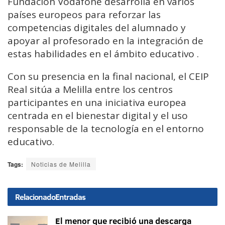
Fundación Vodafone desarrolla en varios
países europeos para reforzar las
competencias digitales del alumnado y
apoyar al profesorado en la integración de
estas habilidades en el ámbito educativo .
Con su presencia en la final nacional, el CEIP
Real sitúa a Melilla entre los centros
participantes en una iniciativa europea
centrada en el bienestar digital y el uso
responsable de la tecnología en el entorno
educativo.
Tags:
Noticias de Melilla
Relacionado
Entradas
El menor que recibió una descarga