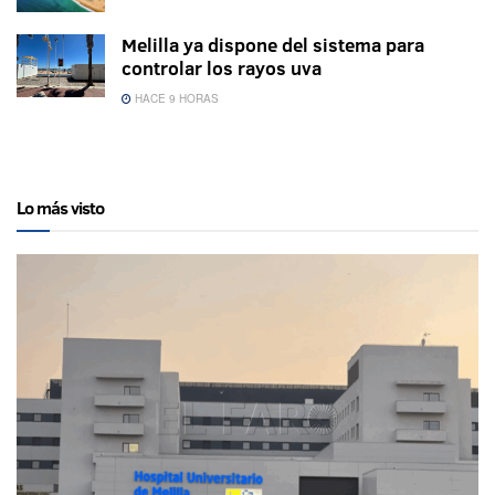
Melilla ya dispone del sistema para
controlar los rayos uva
HACE 9 HORAS
Lo más visto