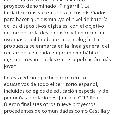
proyecto denominado “Pingarrill”. La
iniciativa consiste en unos cascos diseñados
para hacer que disminuya el nivel de batería
de los dispositivos digitales, con el objetivo
de fomentar la desconexión y favorecer un
uso más equilibrado de la tecnología . La
propuesta se enmarca en la línea general del
certamen, centrada en promover hábitos
digitales responsables entre la población más
joven.
En esta edición participaron centros
educativos de todo el territorio español,
incluidos colegios de educación especial y de
pequeñas poblaciones. Junto al CEIP Real,
fueron finalistas otros nueve proyectos
procedentes de comunidades como Castilla y