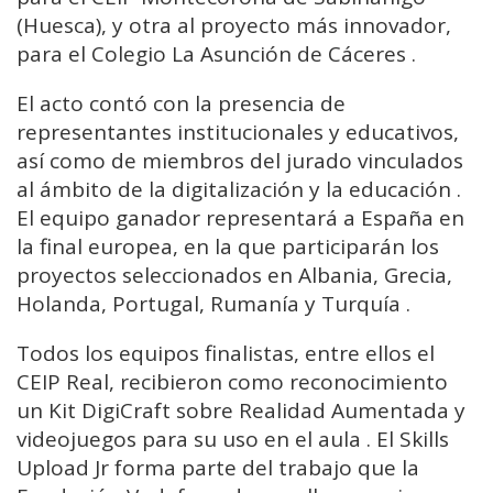
(Huesca), y otra al proyecto más innovador,
para el Colegio La Asunción de Cáceres .
El acto contó con la presencia de
representantes institucionales y educativos,
así como de miembros del jurado vinculados
al ámbito de la digitalización y la educación .
El equipo ganador representará a España en
la final europea, en la que participarán los
proyectos seleccionados en Albania, Grecia,
Holanda, Portugal, Rumanía y Turquía .
Todos los equipos finalistas, entre ellos el
CEIP Real, recibieron como reconocimiento
un Kit DigiCraft sobre Realidad Aumentada y
videojuegos para su uso en el aula . El Skills
Upload Jr forma parte del trabajo que la