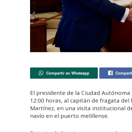
Compartir en Whatsapp
Comparti
El presidente de la Ciudad Autónoma d
12:00 horas, al capitán de fragata del 
Martínez, en una visita institucional 
navío en el puerto melillense.