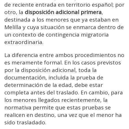
de reciente entrada en territorio español; por
otro, la
disposición adicional primera
,
destinada a los menores que ya estaban en
Melilla y cuya situación se enmarca dentro de
un contexto de contingencia migratoria
extraordinaria.
La diferencia entre ambos procedimientos no
es meramente formal. En los casos previstos
por la disposición adicional, toda la
documentación, incluida la prueba de
determinación de la edad, debe estar
completa antes del traslado. En cambio, para
los menores llegados recientemente, la
normativa permite que estas pruebas se
realicen en destino, una vez que el menor ha
sido trasladado.