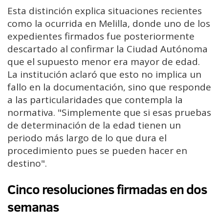
Esta distinción explica situaciones recientes
como la ocurrida en Melilla, donde uno de los
expedientes firmados fue posteriormente
descartado al confirmar la Ciudad Autónoma
que el supuesto menor era mayor de edad.
La institución aclaró que esto no implica un
fallo en la documentación, sino que responde
a las particularidades que contempla la
normativa.
"Simplemente que si esas pruebas
de determinación de la edad tienen un
periodo más largo de
lo que dura el
procedimiento pues se pueden hacer en
destino".
Cinco resoluciones firmadas en dos
semanas