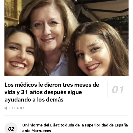
Los médicos le dieron tres meses de
vida y 31 años después sigue
ayudando a los demás
0 SHARES
Un informe del Ejército duda de la superioridad de España
ante Marruecos