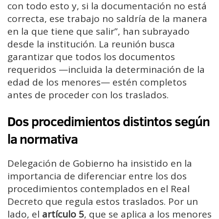
con todo esto y, si la documentación no está
correcta, ese trabajo no saldría de la manera
en la que tiene que salir”, han subrayado
desde la institución. La reunión busca
garantizar que todos los documentos
requeridos —incluida la determinación de la
edad de los menores— estén completos
antes de proceder con los traslados.
Dos procedimientos distintos según
la normativa
Delegación de Gobierno ha insistido en la
importancia de diferenciar entre los dos
procedimientos contemplados en el Real
Decreto que regula estos traslados. Por un
lado, el
artículo 5
, que se aplica a los menores