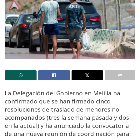
La Delegación del Gobierno en Melilla ha
confirmado que se han firmado cinco
resoluciones de traslado de menores no
acompañados (tres la semana pasada y dos
en la actual) y ha anunciado la convocatoria
de una nueva reunión de coordinación para