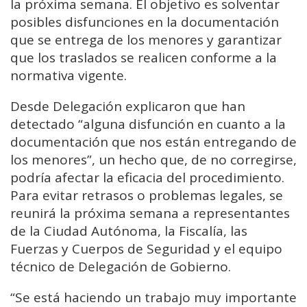
la próxima semana. El objetivo es solventar
posibles disfunciones en la documentación
que se entrega de los menores y garantizar
que los traslados se realicen conforme a la
normativa vigente.
Desde Delegación explicaron que han
detectado “alguna disfunción en cuanto a la
documentación que nos están entregando de
los menores”, un hecho que, de no corregirse,
podría afectar la eficacia del procedimiento.
Para evitar retrasos o problemas legales, se
reunirá la próxima semana a representantes
de la Ciudad Autónoma, la Fiscalía, las
Fuerzas y Cuerpos de Seguridad y el equipo
técnico de Delegación de Gobierno.
“Se está haciendo un trabajo muy importante