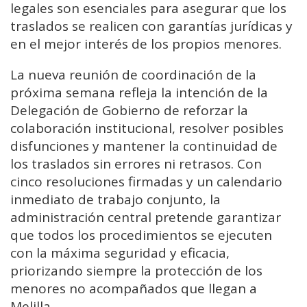
legales son esenciales para asegurar que los
traslados se realicen con garantías jurídicas y
en el mejor interés de los propios menores.
La nueva reunión de coordinación de la
próxima semana refleja la intención de la
Delegación de Gobierno de reforzar la
colaboración institucional, resolver posibles
disfunciones y mantener la continuidad de
los traslados sin errores ni retrasos. Con
cinco resoluciones firmadas y un calendario
inmediato de trabajo conjunto, la
administración central pretende garantizar
que todos los procedimientos se ejecuten
con la máxima seguridad y eficacia,
priorizando siempre la protección de los
menores no acompañados que llegan a
Melilla.