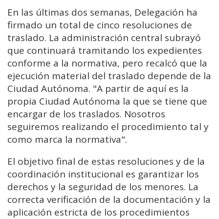
En las últimas dos semanas, Delegación ha
firmado un total de cinco resoluciones de
traslado. La administración central subrayó
que continuará tramitando los expedientes
conforme a la normativa, pero recalcó que la
ejecución material del traslado depende de la
Ciudad Autónoma. "A
partir de aquí es la
propia Ciudad Autónoma la que se tiene que
encargar de
los traslados.
Nosotros
seguiremos realizando el procedimiento tal y
como marca la normativa".
El objetivo final de estas resoluciones y de la
coordinación institucional es garantizar los
derechos y la seguridad de los menores. La
correcta verificación de la documentación y la
aplicación estricta de los procedimientos