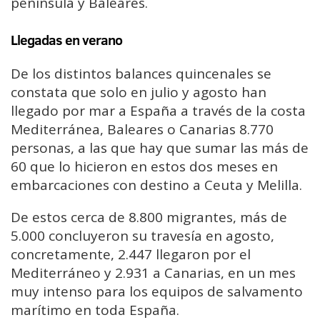
península y Baleares.
Llegadas en verano
De los distintos balances quincenales se
constata que solo en julio y agosto han
llegado por mar a España a través de la costa
Mediterránea, Baleares o Canarias 8.770
personas, a las que hay que sumar las más de
60 que lo hicieron en estos dos meses en
embarcaciones con destino a Ceuta y Melilla.
De estos cerca de 8.800 migrantes, más de
5.000 concluyeron su travesía en agosto,
concretamente, 2.447 llegaron por el
Mediterráneo y 2.931 a Canarias, en un mes
muy intenso para los equipos de salvamento
marítimo en toda España.