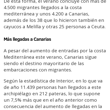
De esta forma, el verano concluye con más de
4.500 migrantes llegados a la costa
mediterránea y unos 4.200 a Canarias,
además de los 38 que lo hicieron también en
cayucos a Melilla y otras 25 personas a Ceuta.
Más llegadas a Canarias
A pesar del aumento de entradas por la costa
Mediterránea este verano, Canarias sigue
siendo el destino mayoritario de las
embarcaciones con migrantes.
Según la estadística de Interior, en lo que va
de año 11.439 personas han llegados a este
archipiélago en 212 pateras, lo que supone
un 7,5% más que en el año anterior como
consecuencia del aumento de llegadas en la