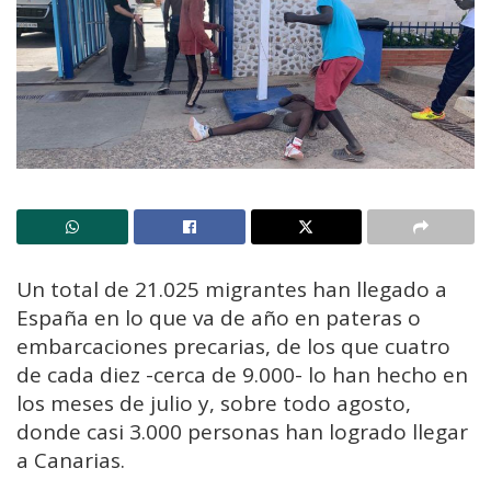
Un total de 21.025 migrantes han llegado a
España en lo que va de año en pateras o
embarcaciones precarias, de los que cuatro
de cada diez -cerca de 9.000- lo han hecho en
los meses de julio y, sobre todo agosto,
donde casi 3.000 personas han logrado llegar
a Canarias.