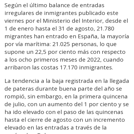
Según el último balance de entradas
irregulares de inmigrantes publicado este
viernes por el Ministerio del Interior, desde el
1 de enero hasta el 31 de agosto, 21.780
migrantes han entrado en España, la mayoría
por vía marítima: 21.025 personas, lo que
supone un 22,5 por ciento más con respecto
a los ocho primeros meses de 2022, cuando
arribaron las costas 17.170 inmigrantes.
La tendencia a la baja registrada en la llegada
de pateras durante buena parte del año se
rompió, sin embargo, en la primera quincena
de julio, con un aumento del 1 por ciento y se
ha ido elevado con el paso de las quincenas
hasta el cierre de agosto con un incremento
elevado en las entradas a través de la