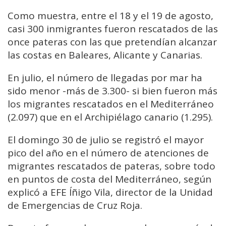
Como muestra, entre el 18 y el 19 de agosto,
casi 300 inmigrantes fueron rescatados de las
once pateras con las que pretendían alcanzar
las costas en Baleares, Alicante y Canarias.
En julio, el número de llegadas por mar ha
sido menor -más de 3.300- si bien fueron más
los migrantes rescatados en el Mediterráneo
(2.097) que en el Archipiélago canario (1.295).
El domingo 30 de julio se registró el mayor
pico del año en el número de atenciones de
migrantes rescatados de pateras, sobre todo
en puntos de costa del Mediterráneo, según
explicó a EFE Íñigo Vila, director de la Unidad
de Emergencias de Cruz Roja.