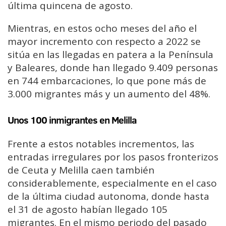
última quincena de agosto.
Mientras, en estos ocho meses del año el
mayor incremento con respecto a 2022 se
sitúa en las llegadas en patera a la Península
y Baleares, donde han llegado 9.409 personas
en 744 embarcaciones, lo que pone más de
3.000 migrantes más y un aumento del 48%.
Unos 100 inmigrantes en Melilla
Frente a estos notables incrementos, las
entradas irregulares por los pasos fronterizos
de Ceuta y Melilla caen también
considerablemente, especialmente en el caso
de la última ciudad autonoma, donde hasta
el 31 de agosto habían llegado 105
migrantes. En el mismo periodo del pasado