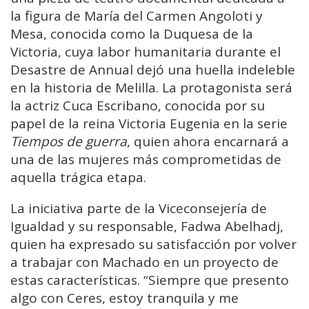
la figura de María del Carmen Angoloti y
Mesa, conocida como la Duquesa de la
Victoria, cuya labor humanitaria durante el
Desastre de Annual dejó una huella indeleble
en la historia de Melilla. La protagonista será
la actriz Cuca Escribano, conocida por su
papel de la reina Victoria Eugenia en la serie
Tiempos de guerra
, quien ahora encarnará a
una de las mujeres más comprometidas de
aquella trágica etapa.
La iniciativa parte de la Viceconsejería de
Igualdad y su responsable, Fadwa Abelhadj,
quien ha expresado su satisfacción por volver
a trabajar con Machado en un proyecto de
estas características. “Siempre que presento
algo con Ceres, estoy tranquila y me