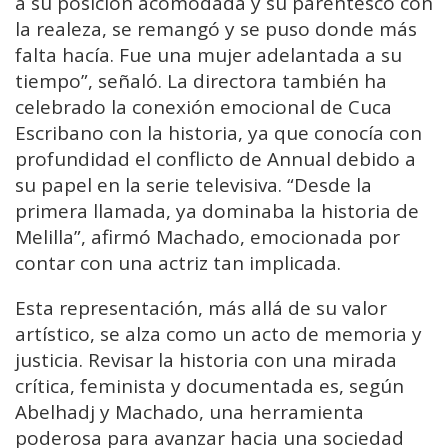
a su posición acomodada y su parentesco con
la realeza, se remangó y se puso donde más
falta hacía. Fue una mujer adelantada a su
tiempo”, señaló. La directora también ha
celebrado la conexión emocional de Cuca
Escribano con la historia, ya que conocía con
profundidad el conflicto de Annual debido a
su papel en la serie televisiva. “Desde la
primera llamada, ya dominaba la historia de
Melilla”, afirmó Machado, emocionada por
contar con una actriz tan implicada.
Esta representación, más allá de su valor
artístico, se alza como un acto de memoria y
justicia. Revisar la historia con una mirada
crítica, feminista y documentada es, según
Abelhadj y Machado, una herramienta
poderosa para avanzar hacia una sociedad