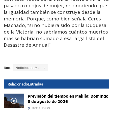
pasado con ojos de mujer, reconociendo que
la igualdad también se construye desde la
memoria. Porque, como bien señala Ceres
Machado, “si no hubiera sido por la Duquesa
de la Victoria, no sabríamos cuántos muertos
más se habrían sumado a esa larga lista del
Desastre de Annual”.
Tags:
Noticias de Melilla
Relacionado
Entradas
Previsión del tiempo en Melilla: Domingo
9 de agosto de 2026
HACE 2 HORAS