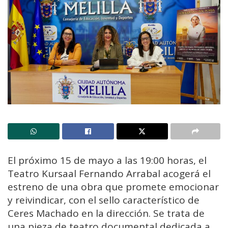
El próximo 15 de mayo a las 19:00 horas, el
Teatro Kursaal Fernando Arrabal acogerá el
estreno de una obra que promete emocionar
y reivindicar, con el sello característico de
Ceres Machado en la dirección. Se trata de
una pieza de teatro documental dedicada a