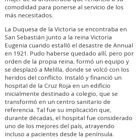
comodidad para ponerse al servicio de los
más necesitados.
La Duquesa de la Victoria se encontraba en
San Sebastián junto a la reina Victoria
Eugenia cuando estalló el desastre de Annual
en 1921. Pudo haberse quedado allí, pero por
orden de la propia reina, formó un equipo y
se desplazó a Melilla, donde se volcó con los
heridos del conflicto. Instaló y financió un
hospital de la Cruz Roja en un edificio
inicialmente destinado a colegio, que se
transformó en un centro sanitario de
referencia. Tal fue su implicación que,
durante décadas, el hospital fue considerado
uno de los mejores del país, atrayendo
incluso a pacientes desde la península.