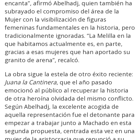
encanta”, afirmó Abelhadj, quien también ha
subrayado el compromiso del área de la
Mujer con la visibilización de figuras
femeninas fundamentales en la historia, pero
tradicionalmente ignoradas. “La Melilla en la
que habitamos actualmente es, en parte,
gracias a esas mujeres que han aportado su
granito de arena”, recalcó.
La obra sigue la estela de otro éxito reciente:
Juana la Cantinera
, que el año pasado
emocionó al público al recuperar la historia
de otra heroína olvidada del mismo conflicto.
Según Abelhadj, la excelente acogida de
aquella representación fue el detonante para
empezar a trabajar junto a Machado en esta
segunda propuesta, centrada esta vez en una
mujer de la aristocracia que renunció a su