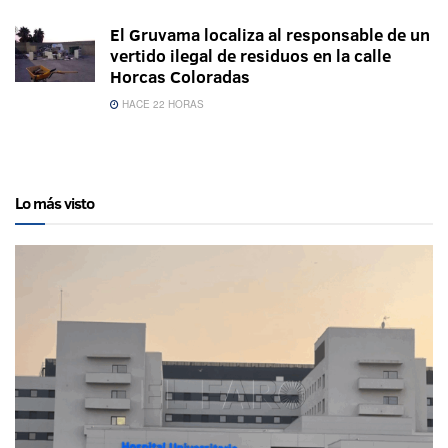
El Gruvama localiza al responsable de un
vertido ilegal de residuos en la calle
Horcas Coloradas
HACE 22 HORAS
Lo más visto