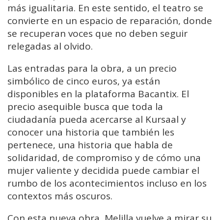
más igualitaria. En este sentido, el teatro se
convierte en un espacio de reparación, donde
se recuperan voces que no deben seguir
relegadas al olvido.
Las entradas para la obra, a un precio
simbólico de cinco euros, ya están
disponibles en la plataforma Bacantix. El
precio asequible busca que toda la
ciudadanía pueda acercarse al Kursaal y
conocer una historia que también les
pertenece, una historia que habla de
solidaridad, de compromiso y de cómo una
mujer valiente y decidida puede cambiar el
rumbo de los acontecimientos incluso en los
contextos más oscuros.
Con esta nueva obra, Melilla vuelve a mirar su