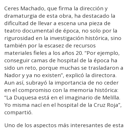
Ceres Machado, que firma la dirección y
dramaturgia de esta obra, ha destacado la
dificultad de llevar a escena una pieza de
teatro documental de época, no solo por la
rigurosidad en la investigación histórica, sino
también por la escasez de recursos
materiales fieles a los años 20. “Por ejemplo,
conseguir camas de hospital de la época ha
sido un reto, porque muchas se trasladaron a
Nador y ya no existen”, explicó la directora.
Aun así, subrayó la importancia de no ceder
en el compromiso con la memoria histórica:
“La Duquesa está en el imaginario de Melilla.
Yo misma nací en el hospital de la Cruz Roja”,
compartió.
Uno de los aspectos más interesantes de esta