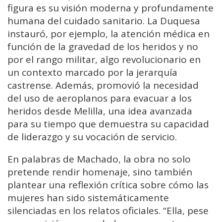
figura es su visión moderna y profundamente
humana del cuidado sanitario. La Duquesa
instauró, por ejemplo, la atención médica en
función de la gravedad de los heridos y no
por el rango militar, algo revolucionario en
un contexto marcado por la jerarquía
castrense. Además, promovió la necesidad
del uso de aeroplanos para evacuar a los
heridos desde Melilla, una idea avanzada
para su tiempo que demuestra su capacidad
de liderazgo y su vocación de servicio.
En palabras de Machado, la obra no solo
pretende rendir homenaje, sino también
plantear una reflexión crítica sobre cómo las
mujeres han sido sistemáticamente
silenciadas en los relatos oficiales. “Ella, pese