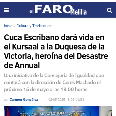
Inicio
»
Cultura y Tradiciones
Cuca Escribano dará vida en
el Kursaal a la Duquesa de la
Victoria, heroína del Desastre
de Annual
Una iniciativa de la Consejería de Igualdad que
contará con la dirección de Ceres Machado el
próximo 15 de mayo a las 19:00 horas
por
Carmen González
02/05/2025 18:05 CEST